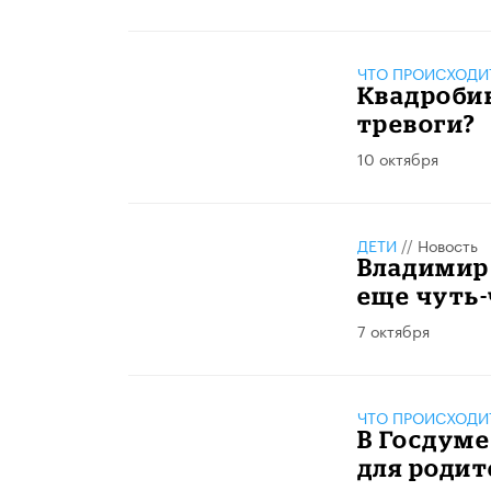
ЧТО ПРОИСХОДИ
Квадробин
тревоги?
10 октября
ДЕТИ
//
Новость
Владимир
еще чуть-
7 октября
ЧТО ПРОИСХОДИ
В Госдуме
для родит