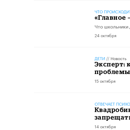
ЧТО ПРОИСХОДИ
«Главное 
Что школьники 
24 октября
ДЕТИ
//
Новость
Эксперт:
проблемы
15 октября
ОТВЕЧАЕТ ПСИХ
Квадробин
запрещат
14 октября