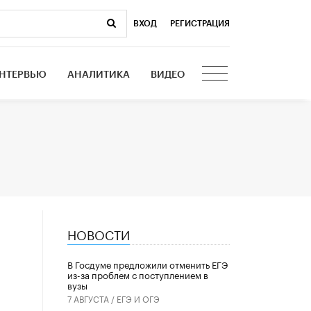
ВХОД
|
РЕГИСТРАЦИЯ
НТЕРВЬЮ
АНАЛИТИКА
ВИДЕО
НОВОСТИ
В Госдуме предложили отменить ЕГЭ
из-за проблем с поступлением в
вузы
7 АВГУСТА /
ЕГЭ И ОГЭ