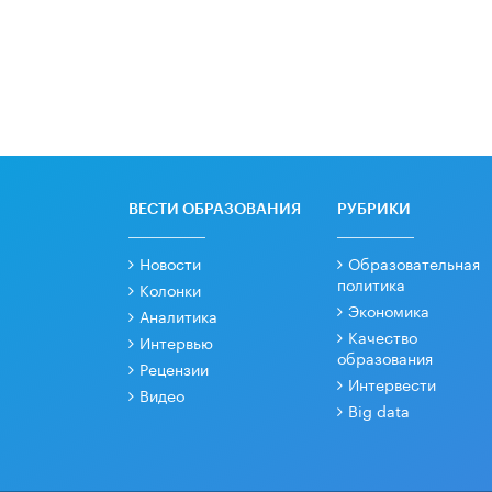
ВЕСТИ ОБРАЗОВАНИЯ
РУБРИКИ
Новости
Образовательная
политика
Колонки
Экономика
Аналитика
Качество
Интервью
образования
Рецензии
Интервести
Видео
Big data