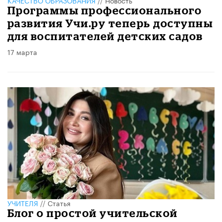
Программы профессионального
развития Учи.ру теперь доступны
для воспитателей детских садов
17 марта
УЧИТЕЛЯ
//
Статья
Блог о простой учительской