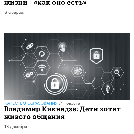
жизни – «как оно есть»
6 февраля
КАЧЕСТВО ОБРАЗОВАНИЯ
//
Новость
Владимир Кикнадзе: Дети хотят
живого общения
16 декабря