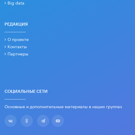
Big data
РЕДАКЦИЯ
О проекте
Контакты
Партнеры
СОЦИАЛЬНЫЕ СЕТИ
Основные и дополнительные материалы в наших группах