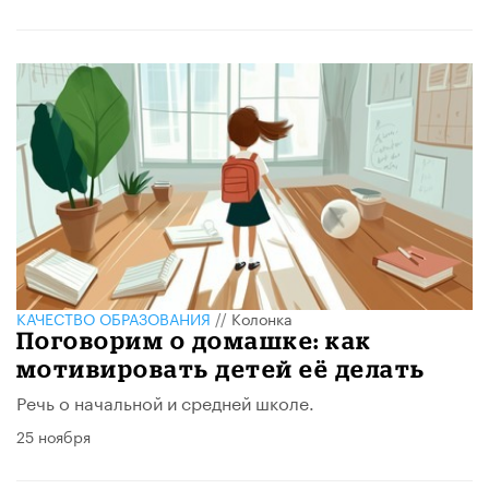
КАЧЕСТВО ОБРАЗОВАНИЯ
//
Колонка
Поговорим о домашке: как
мотивировать детей её делать
Речь о начальной и средней школе.
25 ноября