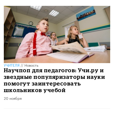
УЧИТЕЛЯ
//
Новость
Научпоп для педагогов: Учи.ру и
звездные популяризаторы науки
помогут заинтересовать
школьников учебой
20 ноября