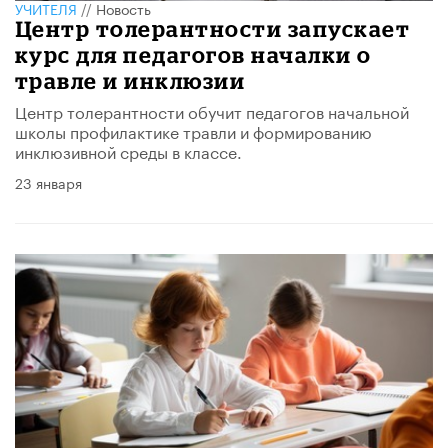
УЧИТЕЛЯ
//
Новость
Центр толерантности запускает
курс для педагогов началки о
травле и инклюзии
Центр толерантности обучит педагогов начальной
школы профилактике травли и формированию
инклюзивной среды в классе.
23 января