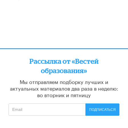
Рассылка от «Вестей
образования»
Мы отправляем подборку лучших и
актуальных материалов
два раза в неделю:
во вторник и пятницу
ПОДПИСАТЬСЯ