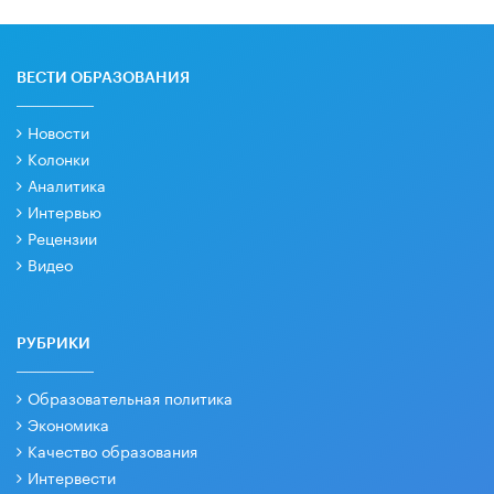
ВЕСТИ ОБРАЗОВАНИЯ
Новости
Колонки
Аналитика
Интервью
Рецензии
Видео
РУБРИКИ
Образовательная политика
Экономика
Качество образования
Интервести