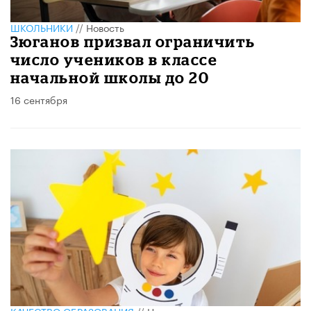
ШКОЛЬНИКИ
//
Новость
Зюганов призвал ограничить
число учеников в классе
начальной школы до 20
16 сентября
КАЧЕСТВО ОБРАЗОВАНИЯ
//
Новость