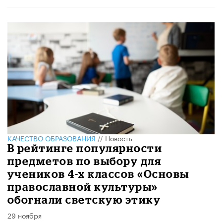
КАЧЕСТВО ОБРАЗОВАНИЯ
//
Новость
В рейтинге популярности
предметов по выбору для
учеников 4-х классов «Основы
православной культуры»
обогнали светскую этику
29 ноября