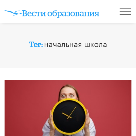
начальная школа
Тег: