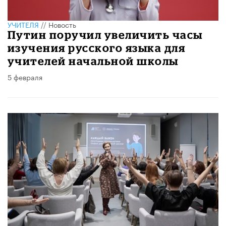
УЧИТЕЛЯ
//
Новость
Путин поручил увеличить часы
изучения русского языка для
учителей начальной школы
5 февраля