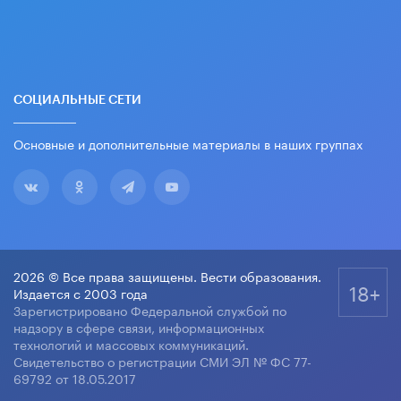
СОЦИАЛЬНЫЕ СЕТИ
Основные и дополнительные материалы в наших группах
2026 © Все права защищены. Вести образования.
18+
Издается с 2003 года
Зарегистрировано Федеральной службой по
надзору в сфере связи, информационных
технологий и массовых коммуникаций.
Свидетельство о регистрации СМИ ЭЛ № ФС 77-
69792 от 18.05.2017