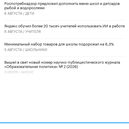
Роспотребнадзор предложил дополнить меню школ и детсадов
рыбой и водорослями
6 АВГУСТА /
ДЕТИ
​Яндекс обучил более 20 тысяч учителей использовать ИИ в работе
6 АВГУСТА /
УЧИТЕЛЯ
Минимальный набор товаров для школы подорожал на 6,3%
5 АВГУСТА /
ШКОЛЬНИКИ
Вышел в свет новый номер научно-публицистического журнала
«Образовательная политика» № 2 (2026)
3 ИЮЛЯ /
АНОНС