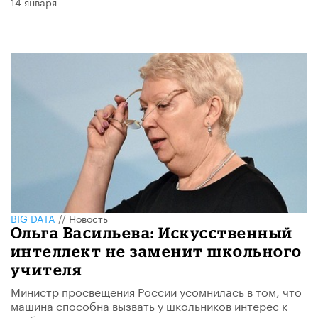
14 января
BIG DATA
//
Новость
Ольга Васильева: Искусственный
интеллект не заменит школьного
учителя
Министр просвещения России усомнилась в том, что
машина способна вызвать у школьников интерес к