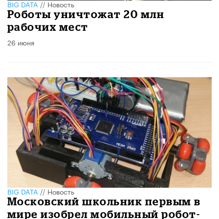
BIG DATA
//
Новость
Роботы уничтожат 20 млн
рабочих мест
26 июня
BIG DATA
//
Новость
Московский школьник первым в
мире изобрел мобильный робот-