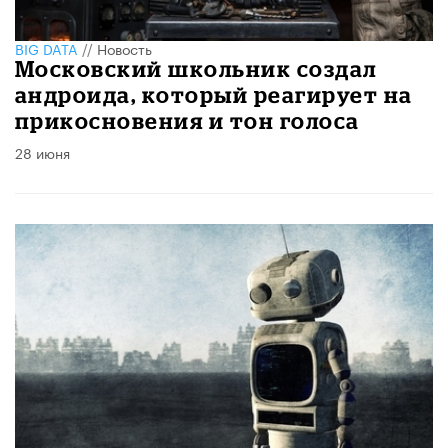
BIG DATA
//
Новость
Московский школьник создал
андроида, который реагирует на
прикосновения и тон голоса
28 июня