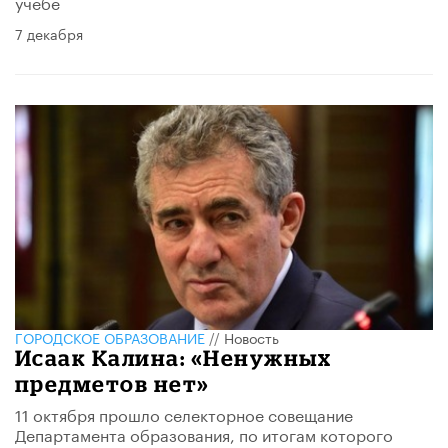
учебе
7 декабря
ГОРОДСКОЕ ОБРАЗОВАНИЕ
//
Новость
Исаак Калина: «Ненужных
предметов нет»
11 октября прошло селекторное совещание
Департамента образования, по итогам которого