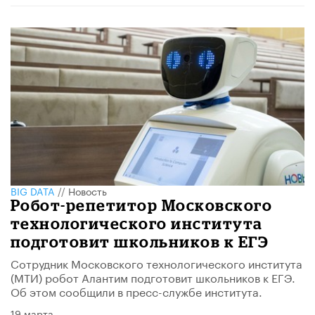
BIG DATA
//
Новость
Робот-репетитор Московского
технологического института
подготовит школьников к ЕГЭ
Сотрудник Московского технологического института
(МТИ) робот Алантим подготовит школьников к ЕГЭ.
Об этом сообщили в пресс-службе института.
19 марта