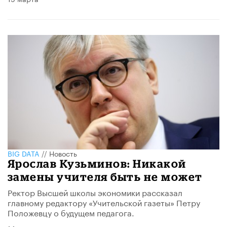
BIG DATA
//
Новость
Ярослав Кузьминов: Никакой
замены учителя быть не может
Ректор Высшей школы экономики рассказал
главному редактору «Учительской газеты» Петру
Положевцу о будущем педагога.