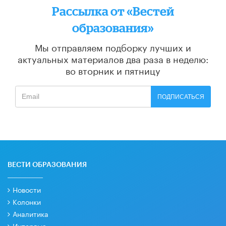
Рассылка от «Вестей
образования»
Мы отправляем подборку лучших и
актуальных материалов
два раза в неделю:
во вторник и пятницу
ПОДПИСАТЬСЯ
ВЕСТИ ОБРАЗОВАНИЯ
Новости
Колонки
Аналитика
Интервью