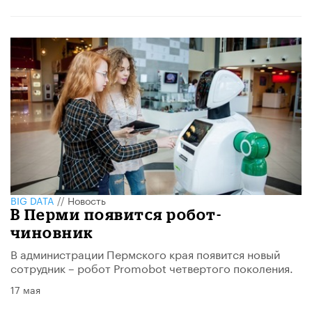
BIG DATA
//
Новость
В Перми появится робот-
чиновник
В администрации Пермского края появится новый
сотрудник – робот Promobot четвертого поколения.
17 мая