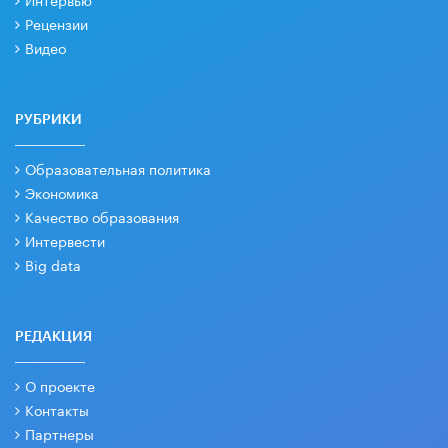
Рецензии
Видео
РУБРИКИ
Образовательная политика
Экономика
Качество образования
Интервести
Big data
РЕДАКЦИЯ
О проекте
Контакты
Партнеры