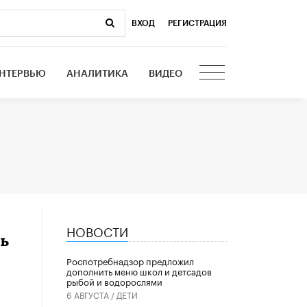
ВХОД
|
РЕГИСТРАЦИЯ
НТЕРВЬЮ
АНАЛИТИКА
ВИДЕО
НОВОСТИ
ть
Роспотребнадзор предложил
дополнить меню школ и детсадов
рыбой и водорослями
6 АВГУСТА /
ДЕТИ