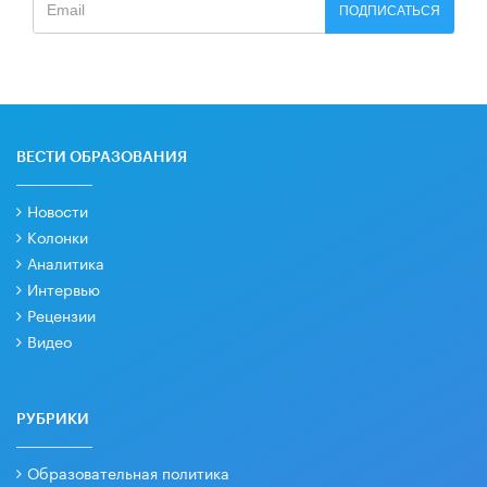
ПОДПИСАТЬСЯ
ВЕСТИ ОБРАЗОВАНИЯ
Новости
Колонки
Аналитика
Интервью
Рецензии
Видео
РУБРИКИ
Образовательная политика