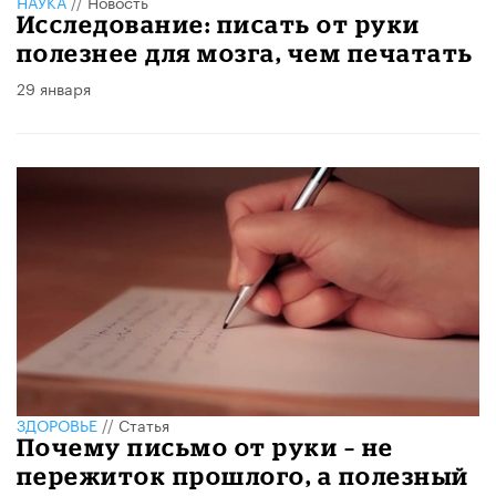
НАУКА
//
Новость
Исследование: писать от руки
полезнее для мозга, чем печатать
29 января
ЗДОРОВЬЕ
//
Статья
Почему письмо от руки – не
пережиток прошлого, а полезный