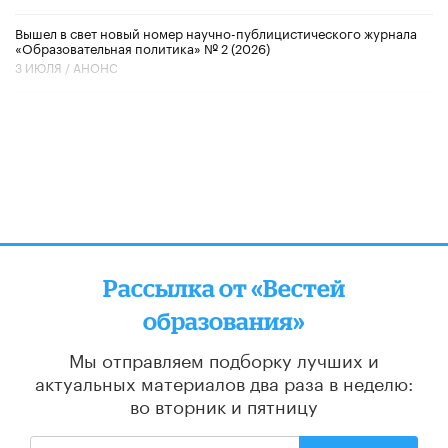
Вышел в свет новый номер научно-публицистического журнала
«Образовательная политика» № 2 (2026)
3 ИЮЛЯ /
АНОНС
Рассылка от «Вестей
образования»
Мы отправляем подборку лучших и
актуальных материалов
два раза в неделю:
во вторник и пятницу