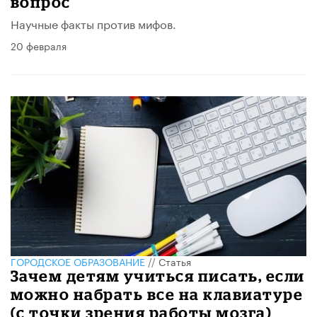
вопрос
Научные факты против мифов.
20 февраля
ГОРОДСКОЕ ОБРАЗОВАНИЕ
//
Статья
Зачем детям учиться писать, если
можно набрать все на клавиатуре
(с точки зрения работы мозга)