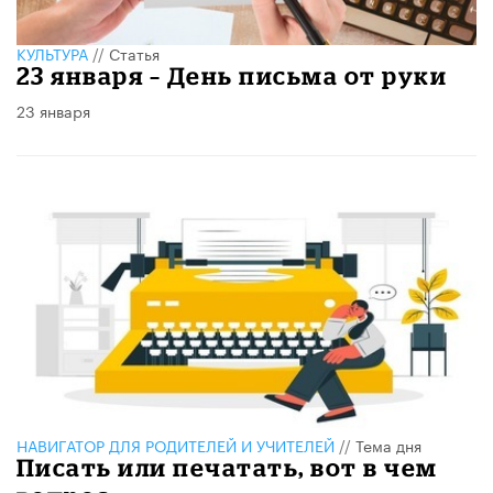
КУЛЬТУРА
//
Статья
​23 января – День письма от руки
23 января
НАВИГАТОР ДЛЯ РОДИТЕЛЕЙ И УЧИТЕЛЕЙ
//
Тема дня
Писать или печатать, вот в чем