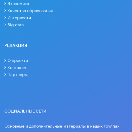
Экономика
Качество образования
Интервести
Big data
РЕДАКЦИЯ
О проекте
Контакты
Партнеры
СОЦИАЛЬНЫЕ СЕТИ
Основные и дополнительные материалы в наших группах