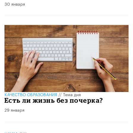
30 января
КАЧЕСТВО ОБРАЗОВАНИЯ
//
Тема дня
Есть ли жизнь без почерка?
29 января