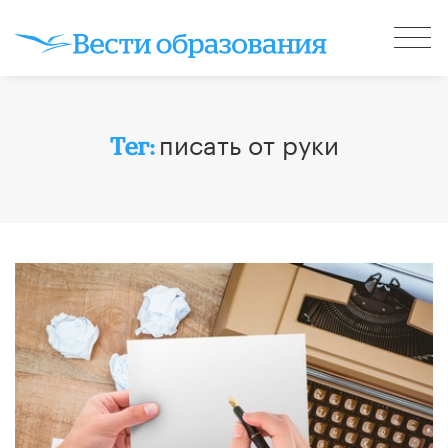
писать от руки
Тег: