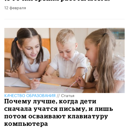
12 февраля
КАЧЕСТВО ОБРАЗОВАНИЯ
//
Статья
Почему лучше, когда дети
сначала учатся письму, и лишь
потом осваивают клавиатуру
компьютера