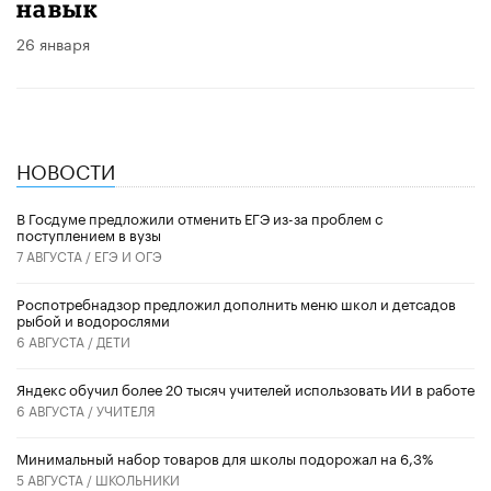
навык
26 января
НОВОСТИ
В Госдуме предложили отменить ЕГЭ из-за проблем с
поступлением в вузы
7 АВГУСТА /
ЕГЭ И ОГЭ
Роспотребнадзор предложил дополнить меню школ и детсадов
рыбой и водорослями
6 АВГУСТА /
ДЕТИ
​Яндекс обучил более 20 тысяч учителей использовать ИИ в работе
6 АВГУСТА /
УЧИТЕЛЯ
Минимальный набор товаров для школы подорожал на 6,3%
5 АВГУСТА /
ШКОЛЬНИКИ