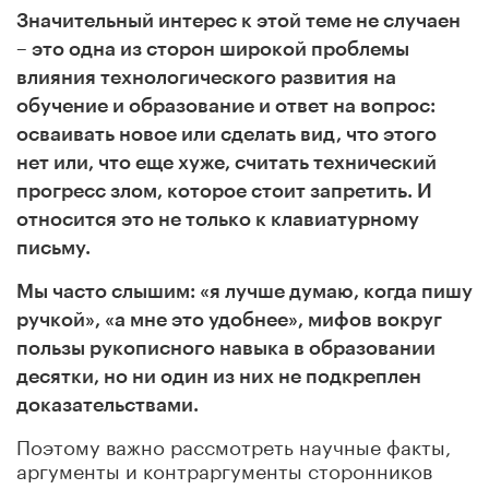
Значительный интерес к этой теме не случаен
– это одна из сторон широкой проблемы
влияния технологического развития на
обучение и образование и ответ на вопрос:
осваивать новое или сделать вид, что этого
нет или, что еще хуже, считать технический
прогресс злом, которое стоит запретить. И
относится это не только к клавиатурному
письму.
Мы часто слышим: «я лучше думаю, когда пишу
ручкой», «а мне это удобнее», мифов вокруг
пользы рукописного навыка в образовании
десятки, но ни один из них не подкреплен
доказательствами.
Поэтому важно рассмотреть научные факты,
аргументы и контраргументы сторонников