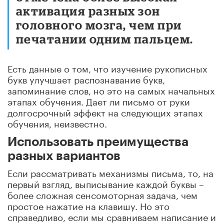
активация разных зон
головного мозга, чем при
печатании одним пальцем.
Есть данные о том, что изучение рукописных
букв улучшает распознавание букв,
запоминание слов, но это на самых начальных
этапах обучения. Дает ли письмо от руки
долгосрочный эффект на следующих этапах
обучения, неизвестно.
Использовать преимущества
разных вариантов
Если рассматривать механизмы письма, то, на
первый взгляд, выписывание каждой буквы –
более сложная сенсомоторная задача, чем
простое нажатие на клавишу. Но это
справедливо, если мы сравниваем написание и