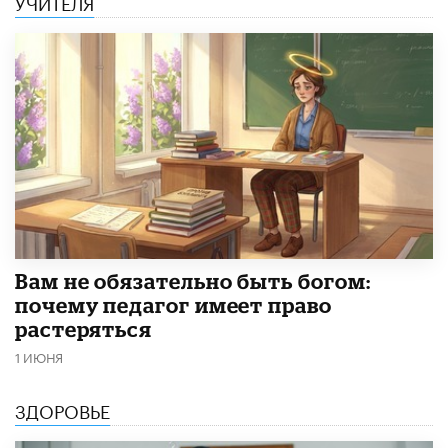
УЧИТЕЛЯ
​Вам не обязательно быть богом:
почему педагог имеет право
растеряться
1 ИЮНЯ
ЗДОРОВЬЕ