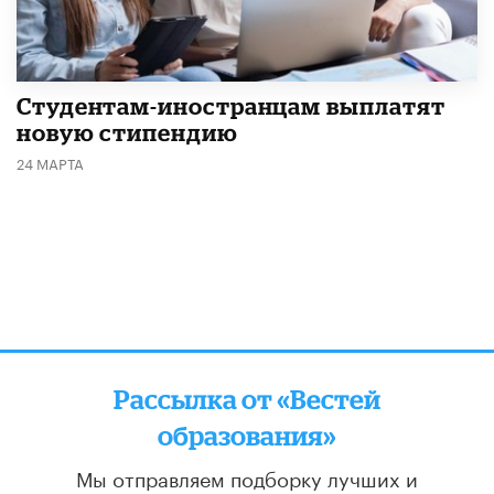
Студентам-иностранцам выплатят
новую стипендию
24 МАРТА
Рассылка от «Вестей
образования»
Мы отправляем подборку лучших и