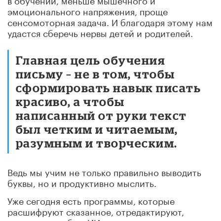
эмоционального напряжения, проще
сенсомоторная задача. И благодаря этому нам
удастся сберечь нервы детей и родителей.
Главная цель обучения
письму – не в том, чтобы
сформировать навык писать
красиво, а чтобы
написанный от руки текст
был четким и читаемым,
разумным и творческим.
Ведь мы учим не только правильно выводить
буквы, но и продуктивно мыслить.
Уже сегодня есть программы, которые
расшифруют сказанное, отредактируют,