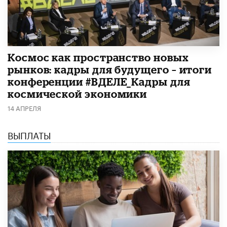
Космос как пространство новых
рынков: кадры для будущего – итоги
конференции #ВДЕЛЕ_Кадры для
космической экономики
14 АПРЕЛЯ
ВЫПЛАТЫ