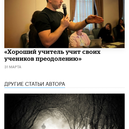
«Хороший учитель учит своих
учеников преодолению»
31 МАРТА
ДРУГИЕ СТАТЬИ АВТОРА