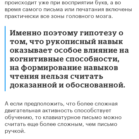
происходит уже при восприятии букв, а во
время самого письма или печатания включены
практически все зоны головного мозга.
Именно поэтому гипотезу о
том, что рукописный навык
оказывает особое влияние на
когнитивные способности,
на формирование навыков
чтения нельзя считать
доказанной и обоснованной.
А если предположить, что более сложная
двигательная активность способствует
обучению, то клавиатурное письмо можно
считать еще более сложным, чем письмо
ручкой.