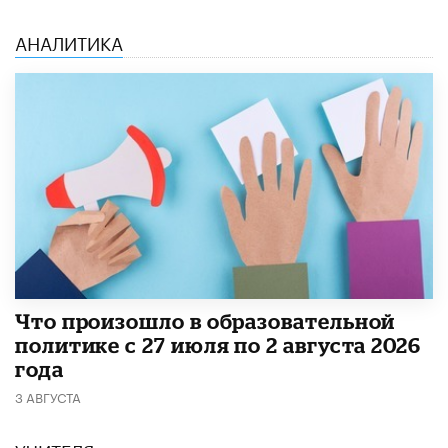
АНАЛИТИКА
​Что произошло в образовательной
политике с 27 июля по 2 августа 2026
года
3 АВГУСТА