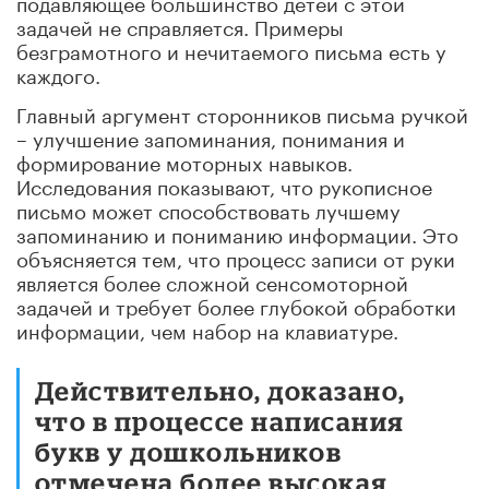
подавляющее большинство детей с этой
задачей не справляется. Примеры
безграмотного и нечитаемого письма есть у
каждого.
Главный аргумент сторонников письма ручкой
– улучшение запоминания, понимания и
формирование моторных навыков.
Исследования показывают, что рукописное
письмо может способствовать лучшему
запоминанию и пониманию информации. Это
объясняется тем, что процесс записи от руки
является более сложной сенсомоторной
задачей и требует более глубокой обработки
информации, чем набор на клавиатуре.
Действительно, доказано,
что в процессе написания
букв у дошкольников
отмечена более высокая