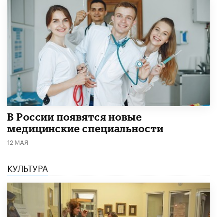
В России появятся новые
медицинские специальности
12 МАЯ
КУЛЬТУРА