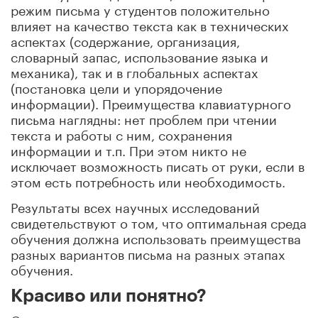
режим письма у студентов положительно
влияет на качество текста как в технических
аспектах (содержание, организация,
словарный запас, использование языка и
механика), так и в глобальных аспектах
(постановка цели и упорядочение
информации). Преимущества клавиатурного
письма наглядны: нет проблем при чтении
текста и работы с ним, сохранения
информации и т.п. При этом никто не
исключает возможность писать от руки, если в
этом есть потребность или необходимость.
Результаты всех научных исследований
свидетельствуют о том, что оптимальная среда
обучения должна использовать преимущества
разных вариантов письма на разных этапах
обучения.
Красиво или понятно?