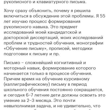
рукописного и клавиатурного письма.
Хочу сразу объяснить, почему я решила
включиться в обсуждение этой проблемы. Я 55
лет изучаю процесс формирования
рукописного
навыка. Это предмет
исследований моей кандидатской и
докторской диссертаций, моих исследований
проблем и трудностей обучения, монографии
«Обучение письму», прописей, методики
подготовки к письму и пр.
Письмо – сложнейший когнитивный и
моторный навык, формирование которого
начинается только в процессе обучения.
Причем время на обучение курсивному
(каллиграфическому) письму в период
школьного обучения постоянно сокращается,
и сегодня 6–7 летние дети должны освоить это
умение за 2–3 месяца. Это почти
невыполнимая задача, и не удивительно, что