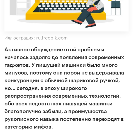
Иллюстрация: ru.freepik.com
Активное обсуждение этой проблемы
началось задолго до появления современных
гаджетов. У пишущей машинки было много
минусов, поэтому она порой не выдерживала
конкуренции с обычной шариковой ручкой,
но… сегодня, в эпоху широкого
распространения современных технологий,
обо всех недостатках пишущей машинки
благополучно забыли, а преимущества
рукописного навыка постепенно переходят в
категорию мифов.