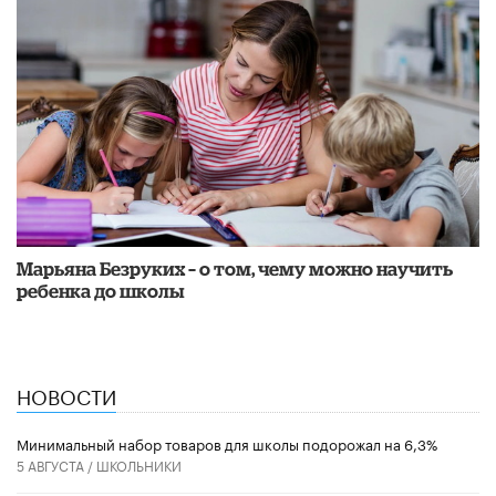
Марьяна Безруких – о том, чему можно научить
ребенка до школы
НОВОСТИ
Минимальный набор товаров для школы подорожал на 6,3%
5 АВГУСТА /
ШКОЛЬНИКИ