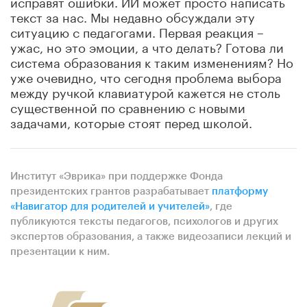
исправят ошибки. ИИ может просто написать
текст за нас. Мы недавно обсуждали эту
ситуацию с педагогами. Первая реакция –
ужас, но это эмоции, а что делать? Готова ли
система образования к таким изменениям? Но
уже очевидно, что сегодня проблема выбора
между ручкой клавиатурой кажется не столь
существенной по сравнению с новыми
задачами, которые стоят перед школой.
Институт «Эврика» при поддержке Фонда
президентских грантов разрабатывает
платформу
«Навигатор для родителей и учителей»
, где
публикуются тексты педагогов, психологов и других
экспертов образования, а также видеозаписи лекций и
презентации к ним.