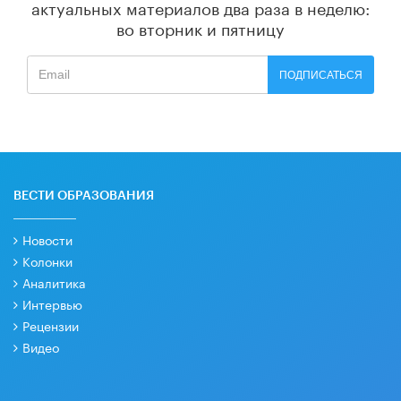
актуальных материалов
два раза в неделю:
во вторник и пятницу
ПОДПИСАТЬСЯ
ВЕСТИ ОБРАЗОВАНИЯ
Новости
Колонки
Аналитика
Интервью
Рецензии
Видео