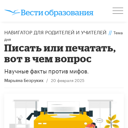
НАВИГАТОР ДЛЯ РОДИТЕЛЕЙ И УЧИТЕЛЕЙ
//
Тема
дня
Писать или печатать,
вот в чем вопрос
Научные факты против мифов.
/
20 февраля 2025
Марьяна Безруких