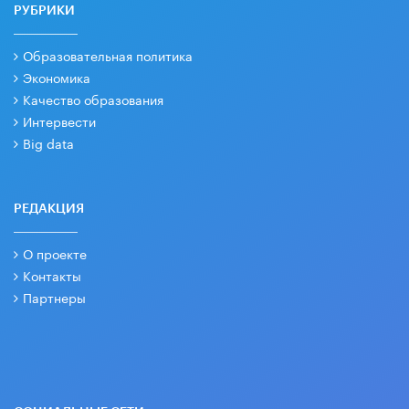
РУБРИКИ
Образовательная политика
Экономика
Качество образования
Интервести
Big data
РЕДАКЦИЯ
О проекте
Контакты
Партнеры