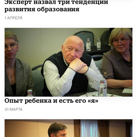
Эксперт назвал три тенденции
развития образования
1 АПРЕЛЯ
Опыт ребенка и есть его «я»
31 МАРТА