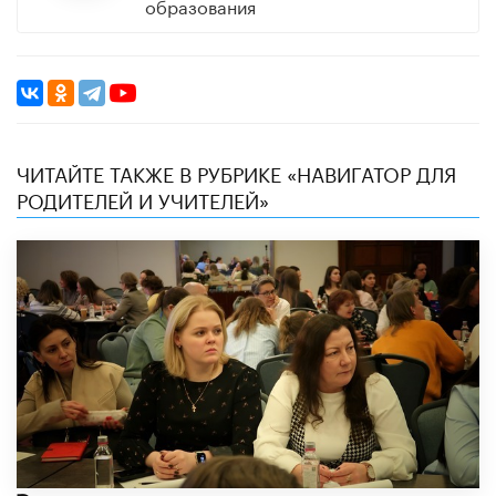
образования
ЧИТАЙТЕ ТАКЖЕ В РУБРИКЕ «НАВИГАТОР ДЛЯ
РОДИТЕЛЕЙ И УЧИТЕЛЕЙ»