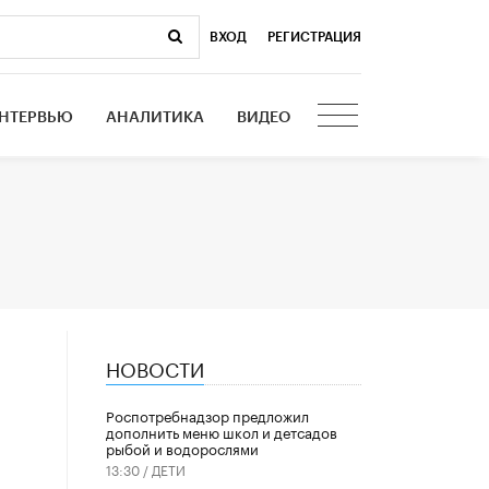
ВХОД
|
РЕГИСТРАЦИЯ
НТЕРВЬЮ
АНАЛИТИКА
ВИДЕО
НОВОСТИ
Роспотребнадзор предложил
дополнить меню школ и детсадов
рыбой и водорослями
13:30 /
ДЕТИ