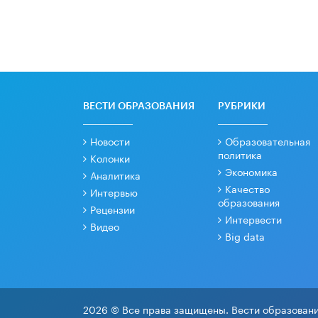
ВЕСТИ ОБРАЗОВАНИЯ
РУБРИКИ
Новости
Образовательная
политика
Колонки
Экономика
Аналитика
Качество
Интервью
образования
Рецензии
Интервести
Видео
Big data
2026 © Все права защищены. Вести образовани