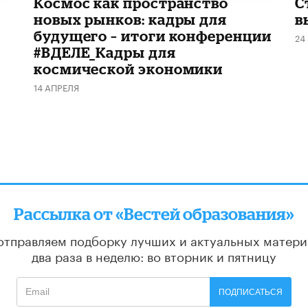
Космос как пространство
С
новых рынков: кадры для
в
будущего – итоги конференции
24
#ВДЕЛЕ_Кадры для
космической экономики
14 АПРЕЛЯ
Рассылка от «Вестей образования»
отправляем подборку лучших и актуальных матери
два раза в неделю: во вторник и пятницу
ПОДПИСАТЬСЯ