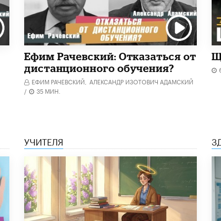
Ефим Рачевский: Отказаться от
Щ
дистанционного обучения?
ЕФИМ РАЧЕВСКИЙ,
АЛЕКСАНДР ИЗОТОВИЧ АДАМСКИЙ
/
35 МИН.
УЧИТЕЛЯ
З