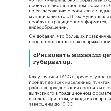
пройдут в дистанционном формате. С
по согласованию с родителями, адм
муниципалитетов. В тех муниципалит
пройдут в традиционном формате», –
видеообращении.
Он добавил, что больших праздничны
продолжает оставаться напряженной
«Рисковать жизнями дет
губернатор.
Как уточнили ТАСС в пресс-службе 
пройдут во всех населенных пунктах
районах празднования состоятся в о
выпускного в традиционном формате 
школах. При этом, исходя из операт
завершены до 19:00.