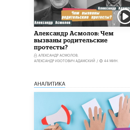
Александр Асмолов: Чем
вызваны родительские
протесты?
АЛЕКСАНДР АСМОЛОВ,
АЛЕКСАНДР ИЗОТОВИЧ АДАМСКИЙ
/
44 МИН.
АНАЛИТИКА