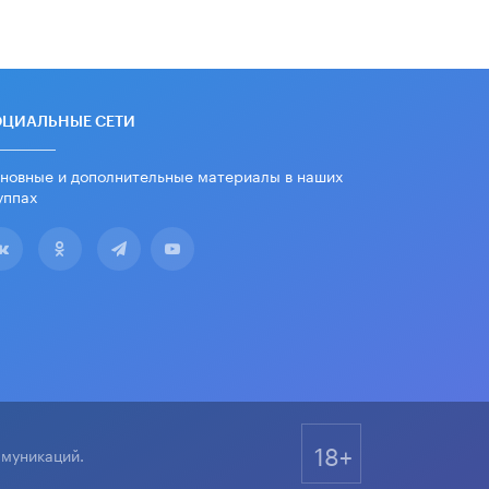
ОЦИАЛЬНЫЕ СЕТИ
новные и дополнительные материалы в наших
уппах
18+
ммуникаций.