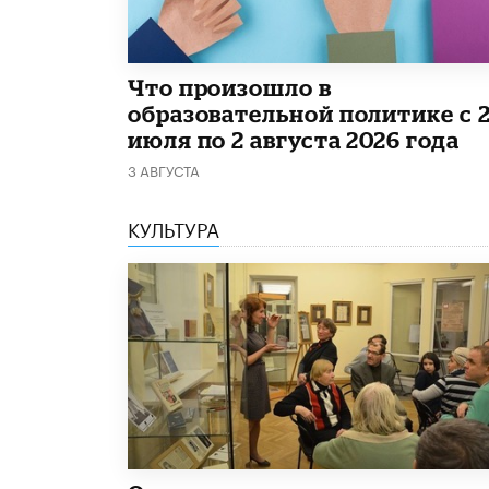
​Что произошло в
образовательной политике с 
июля по 2 августа 2026 года
3 АВГУСТА
КУЛЬТУРА