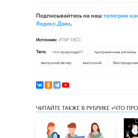
Подписывайтесь на наш
телеграм-ка
Яндекс.Дзен
.
Источник:
ИТАР ТАСС
Теги:
что происходит?
приграничные регионы
выпускной вечер
выпускной
Белгородская
ЧИТАЙТЕ ТАКЖЕ В РУБРИКЕ «ЧТО ПР