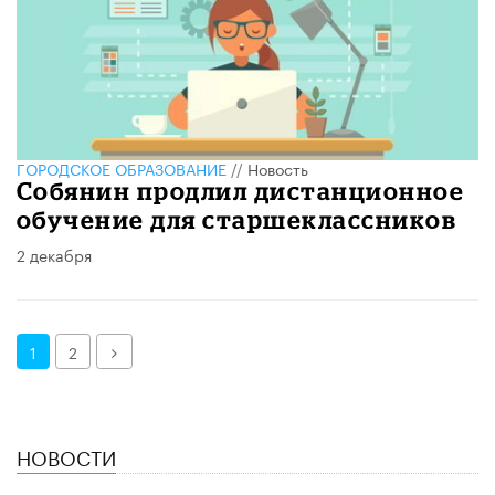
ГОРОДСКОЕ ОБРАЗОВАНИЕ
//
Новость
Собянин продлил дистанционное
обучение для старшеклассников
2 декабря
Далее
1
2
НОВОСТИ