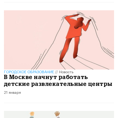
ГОРОДСКОЕ ОБРАЗОВАНИЕ
//
Новость
В Москве начнут работать
детские развлекательные центры
21 января