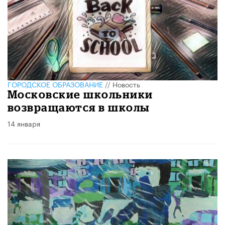
ГОРОДСКОЕ ОБРАЗОВАНИЕ
//
Новость
Московские школьники
возвращаются в школы
14 января