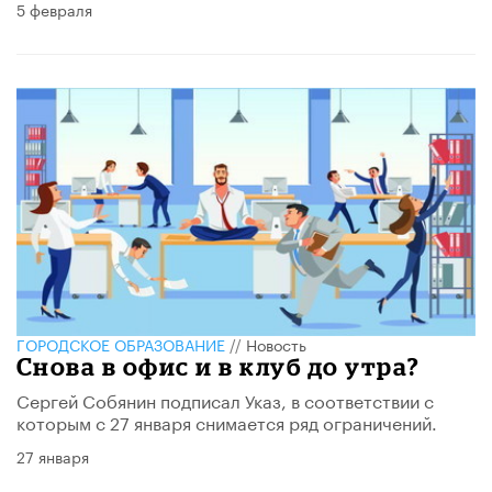
5 февраля
ГОРОДСКОЕ ОБРАЗОВАНИЕ
//
Новость
Снова в офис и в клуб до утра?
Сергей Собянин подписал Указ, в соответствии с
которым с 27 января снимается ряд ограничений.
27 января