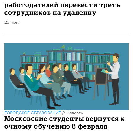
работодателей перевести треть
сотрудников на удаленку
25 июня
ГОРОДСКОЕ ОБРАЗОВАНИЕ
//
Новость
Московские студенты вернутся к
очному обучению 8 февраля