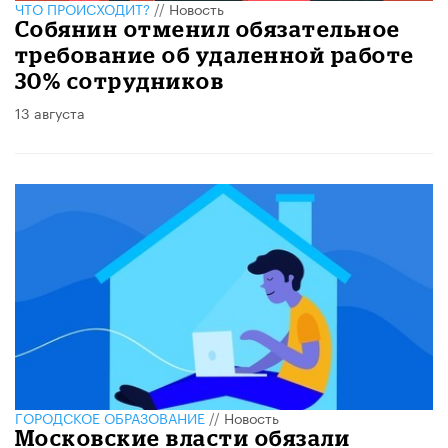
ЧТО ПРОИСХОДИТ?
//
Новость
Собянин отменил обязательное
требование об удаленной работе
30% сотрудников
13 августа
ГОРОДСКОЕ ОБРАЗОВАНИЕ
//
Новость
Московские власти обязали