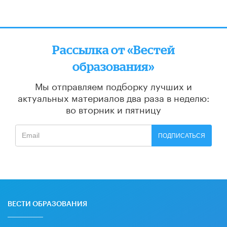
Рассылка от «Вестей
образования»
Мы отправляем подборку лучших и
актуальных материалов
два раза в неделю:
во вторник и пятницу
ПОДПИСАТЬСЯ
ВЕСТИ ОБРАЗОВАНИЯ