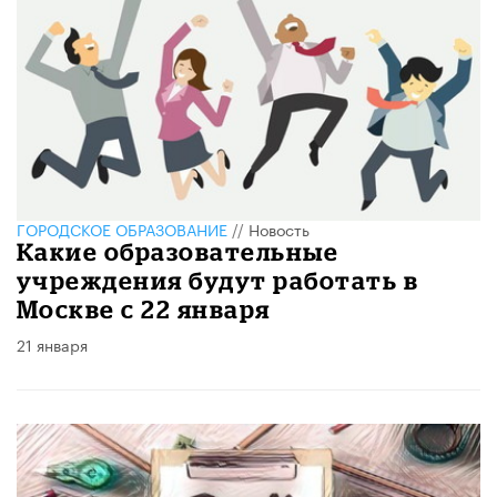
ГОРОДСКОЕ ОБРАЗОВАНИЕ
//
Новость
Какие образовательные
учреждения будут работать в
Москве с 22 января
21 января