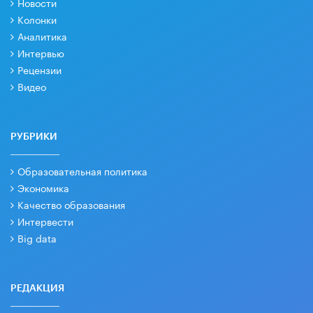
Новости
Колонки
Аналитика
Интервью
Рецензии
Видео
РУБРИКИ
Образовательная политика
Экономика
Качество образования
Интервести
Big data
РЕДАКЦИЯ