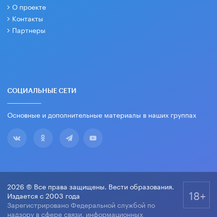
О проекте
Контакты
Партнеры
СОЦИАЛЬНЫЕ СЕТИ
Основные и дополнительные материалы в наших группах
2026 © Все права защищены. Вести образования.
18+
Издается с 2003 года
Зарегистрировано Федеральной службой по
надзору в сфере связи, информационных