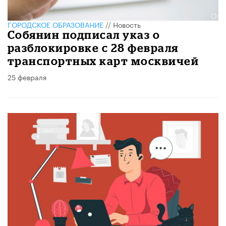
ГОРОДСКОЕ ОБРАЗОВАНИЕ
//
Новость
Собянин подписал указ о
разблокировке с 28 февраля
транспортных карт москвичей
25 февраля