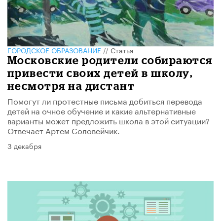
ГОРОДСКОЕ ОБРАЗОВАНИЕ
//
Статья
Московские родители собираются
привести своих детей в школу,
несмотря на дистант
Помогут ли протестные письма добиться перевода
детей на очное обучение и какие альтернативные
варианты может предложить школа в этой ситуации?
Отвечает Артем Соловейчик.
3 декабря