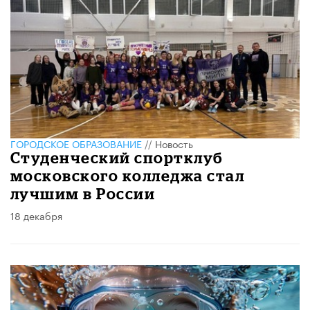
ГОРОДСКОЕ ОБРАЗОВАНИЕ
//
Новость
Студенческий спортклуб
московского колледжа стал
лучшим в России
18 декабря