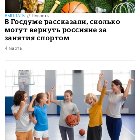
ВЫПЛАТЫ
//
Новость
В Госдуме рассказали, сколько
могут вернуть россияне за
занятия спортом
4 марта