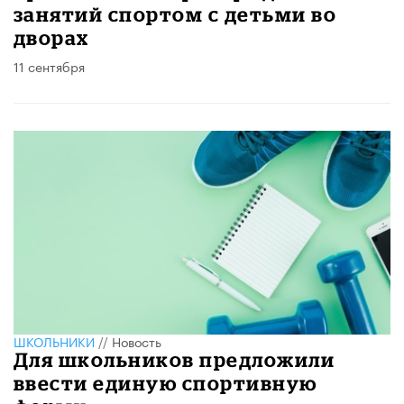
занятий спортом с детьми во
дворах
11 сентября
ШКОЛЬНИКИ
//
Новость
Для школьников предложили
ввести единую спортивную