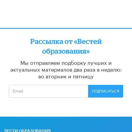
Рассылка от «Вестей
образования»
Мы отправляем подборку лучших и
актуальных материалов
два раза в неделю:
во вторник и пятницу
ПОДПИСАТЬСЯ
ВЕСТИ ОБРАЗОВАНИЯ