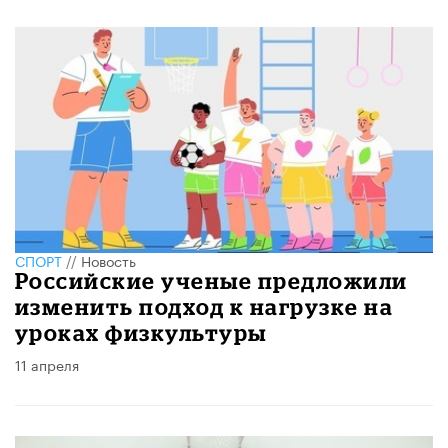
СПОРТ
//
Новость
Российские ученые предложили
изменить подход к нагрузке на
уроках физкультуры
11 апреля