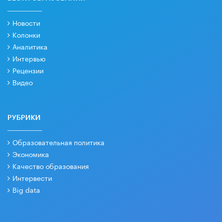
Новости
Колонки
Аналитика
Интервью
Рецензии
Видео
РУБРИКИ
Образовательная политика
Экономика
Качество образования
Интервести
Big data