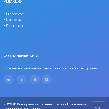
РЕДАКЦИЯ
О проекте
Контакты
Партнеры
СОЦИАЛЬНЫЕ СЕТИ
Основные и дополнительные материалы в наших группах
2026 © Все права защищены. Вести образования.
18+
Издается с 2003 года