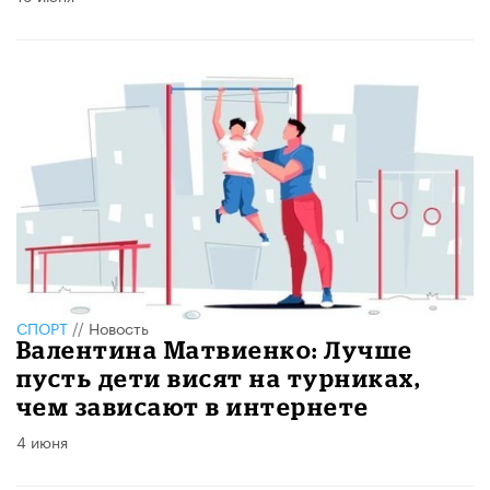
СПОРТ
//
Новость
Валентина Матвиенко: Лучше
пусть дети висят на турниках,
чем зависают в интернете
4 июня