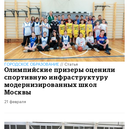
ГОРОДСКОЕ ОБРАЗОВАНИЕ
//
Статья
Олимпийские призеры оценили
спортивную инфраструктуру
модернизированных школ
Москвы
21 февраля