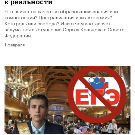
к реальности
Что влияет на качество образования: знания или
компетенции? Централизация или автономия?
Контроль или свобода? Или о чем заставляет
задуматься выступление Сергея Кравцова в Совете
Федерации.
1 февраля