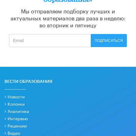
Мы отправляем подборку лучших и
актуальных материалов
два раза в неделю:
во вторник и пятницу
ПОДПИСАТЬСЯ
ВЕСТИ ОБРАЗОВАНИЯ
Новости
Колонки
Аналитика
Интервью
Рецензии
Видео