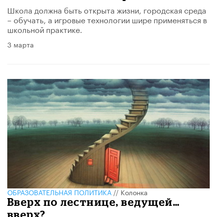
Школа должна быть открыта жизни, городская среда
– обучать, а игровые технологии шире применяться в
школьной практике.
3 марта
ОБРАЗОВАТЕЛЬНАЯ ПОЛИТИКА
//
Колонка
Вверх по лестнице, ведущей…
вверх?