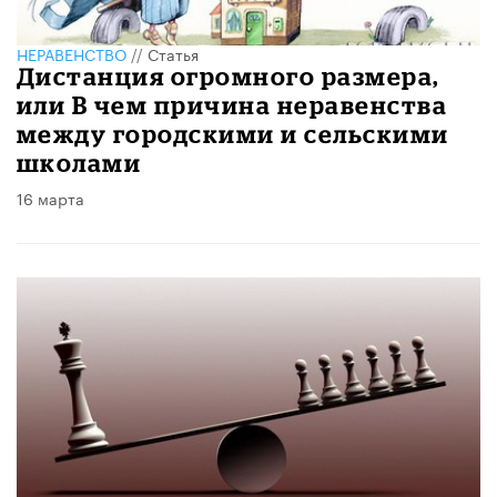
НЕРАВЕНСТВО
//
Статья
Дистанция огромного размера,
или В чем причина неравенства
между городскими и сельскими
школами
16 марта