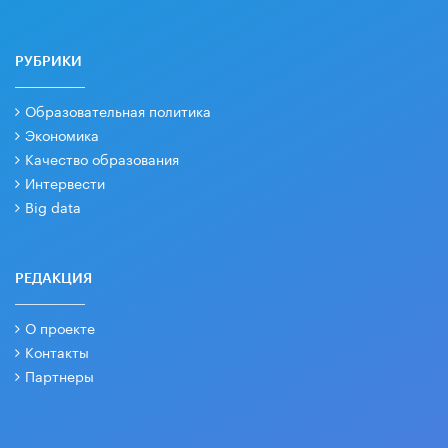
РУБРИКИ
Образовательная политика
Экономика
Качество образования
Интервести
Big data
РЕДАКЦИЯ
О проекте
Контакты
Партнеры