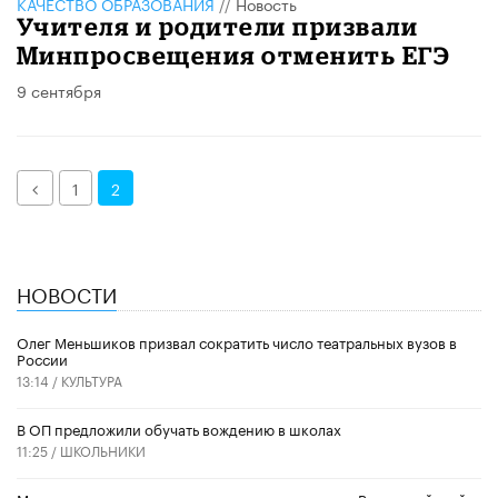
КАЧЕСТВО ОБРАЗОВАНИЯ
//
Новость
Учителя и родители призвали
Минпросвещения отменить ЕГЭ
9 сентября
Назад
1
2
НОВОСТИ
Олег Меньшиков призвал сократить число театральных вузов в
России
13:14 /
КУЛЬТУРА
В ОП предложили обучать вождению в школах
11:25 /
ШКОЛЬНИКИ