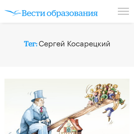
Сергей Косарецкий
Тег: