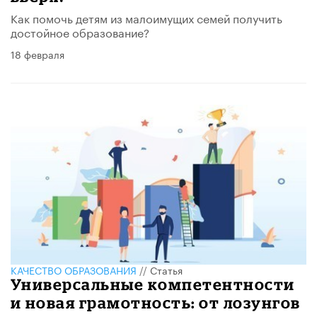
Как помочь детям из малоимущих семей получить
достойное образование?
18 февраля
КАЧЕСТВО ОБРАЗОВАНИЯ
//
Статья
Универсальные компетентности
и новая грамотность: от лозунгов