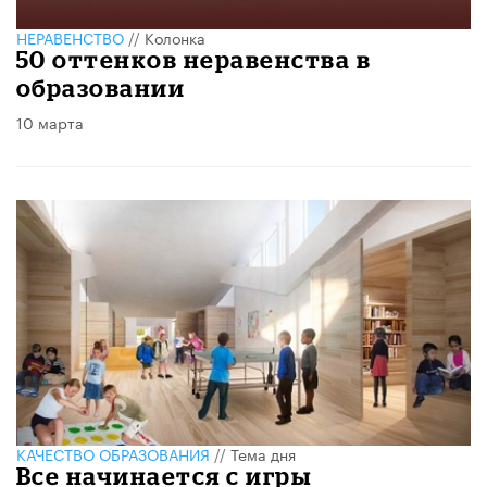
НЕРАВЕНСТВО
//
Колонка
50 оттенков неравенства в
образовании
10 марта
КАЧЕСТВО ОБРАЗОВАНИЯ
//
Тема дня
Все начинается с игры