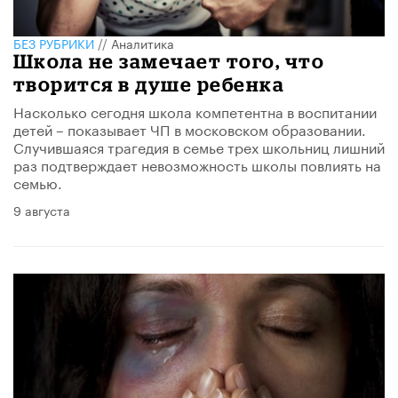
БЕЗ РУБРИКИ
//
Аналитика
Школа не замечает того, что
творится в душе ребенка
Насколько сегодня школа компетентна в воспитании
детей – показывает ЧП в московском образовании.
Случившаяся трагедия в семье трех школьниц лишний
раз подтверждает невозможность школы повлиять на
семью.
9 августа