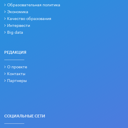
Образовательная политика
Экономика
Качество образования
Интервести
Big data
РЕДАКЦИЯ
О проекте
Контакты
Партнеры
СОЦИАЛЬНЫЕ СЕТИ