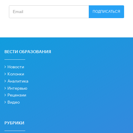
ПОДПИСАТЬСЯ
ВЕСТИ ОБРАЗОВАНИЯ
Новости
Колонки
Аналитика
Интервью
Рецензии
Видео
РУБРИКИ