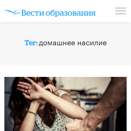
домашнее насилие
Тег: