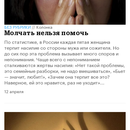
БЕЗ РУБРИКИ
//
Колонка
Молчать нельзя помочь
По статистике, в России каждая пятая женщина
терпит насилие со стороны мужа или сожителя. Но
до сих пор эта проблема вызывает много споров и
непонимания. Чаще всего с непониманием
сталкиваются жертвы насилия: «Нет такой проблемы,
это семейные разборки, не надо вмешиваться», «Бьет
— значит, любит!», «Зачем она терпит все это?
Наверное, ей это нравится, раз не уходит»...
12 апреля