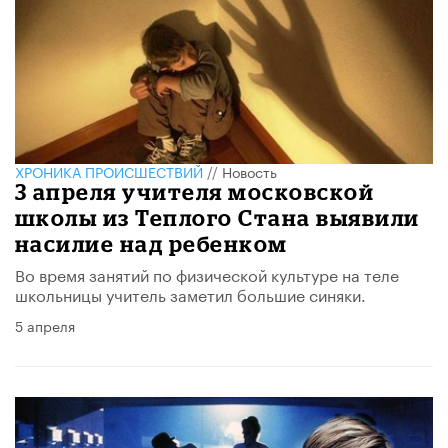
ХРОНИКА ПРОИСШЕСТВИЙ
//
Новость
3 апреля учителя московской
школы из Теплого Стана выявили
насилие над ребенком
​Во время занятий по физической культуре на теле
школьницы учитель заметил большие синяки.
5 апреля