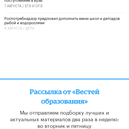
7 АВГУСТА /
ЕГЭ И ОГЭ
Роспотребнадзор предложил дополнить меню школ и детсадов
рыбой и водорослями
6 АВГУСТА /
ДЕТИ
Рассылка от «Вестей
образования»
Мы отправляем подборку лучших и
актуальных материалов
два раза в неделю:
во вторник и пятницу