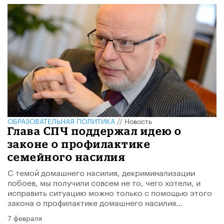
ОБРАЗОВАТЕЛЬНАЯ ПОЛИТИКА
//
Новость
Глава СПЧ поддержал идею о
законе о профилактике
семейного насилия
С темой домашнего насилия, декриминализации
побоев, мы получили совсем не то, чего хотели, и
исправить ситуацию можно только с помощью этого
закона о профилактике домашнего насилия…
7 февраля