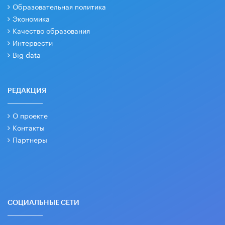
Образовательная политика
Экономика
Качество образования
Интервести
Big data
РЕДАКЦИЯ
О проекте
Контакты
Партнеры
СОЦИАЛЬНЫЕ СЕТИ