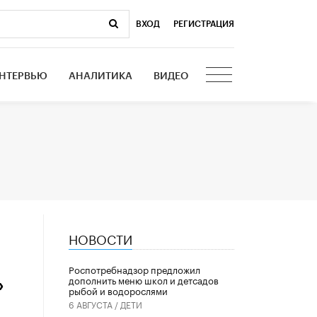
ВХОД
|
РЕГИСТРАЦИЯ
НТЕРВЬЮ
АНАЛИТИКА
ВИДЕО
НОВОСТИ
Роспотребнадзор предложил
дополнить меню школ и детсадов
»
рыбой и водорослями
6 АВГУСТА /
ДЕТИ