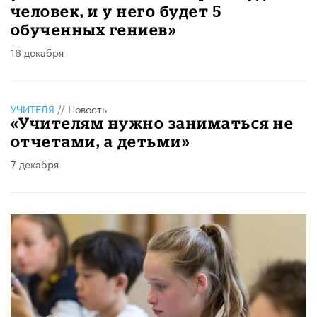
человек, и у него будет 5
обученных гениев»
16 декабря
УЧИТЕЛЯ
//
Новость
«Учителям нужно заниматься не
отчетами, а детьми»
7 декабря