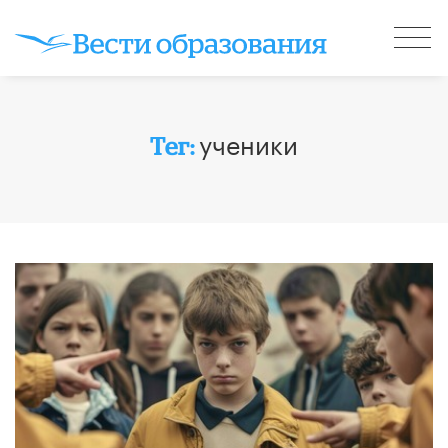
ученики
Тег: