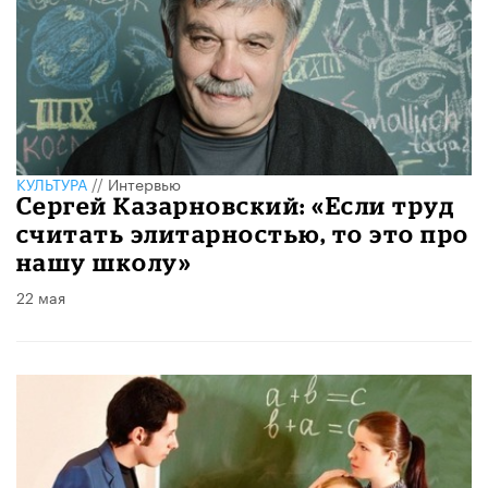
КУЛЬТУРА
//
Интервью
Сергей Казарновский: «Если труд
считать элитарностью, то это про
нашу школу»
22 мая