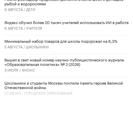
рыбой и водорослями
6 АВГУСТА /
ДЕТИ
​Яндекс обучил более 20 тысяч учителей использовать ИИ в работе
6 АВГУСТА /
УЧИТЕЛЯ
Минимальный набор товаров для школы подорожал на 6,3%
5 АВГУСТА /
ШКОЛЬНИКИ
Вышел в свет новый номер научно-публицистического журнала
«Образовательная политика» № 2 (2026)
3 ИЮЛЯ /
АНОНС
Школьники и студенты Москвы почтили память героев Великой
Отечественной войны
22 ИЮНЯ /
ГОРОДСКОЕ ОБРАЗОВАНИЕ