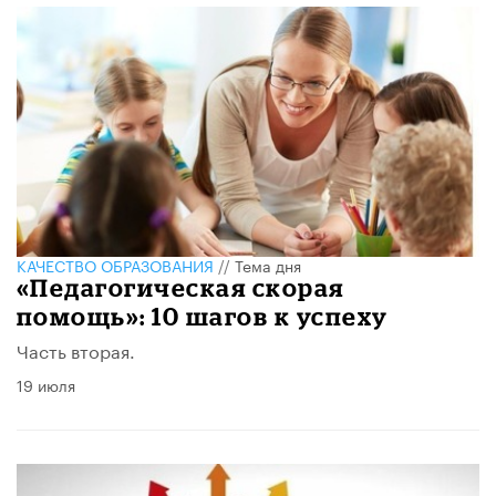
КАЧЕСТВО ОБРАЗОВАНИЯ
//
Тема дня
«Педагогическая скорая
помощь»: 10 шагов к успеху
Часть вторая.
19 июля