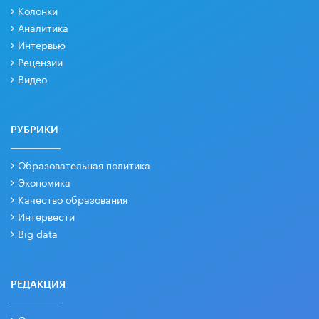
Колонки
Аналитика
Интервью
Рецензии
Видео
РУБРИКИ
Образовательная политика
Экономика
Качество образования
Интервести
Big data
РЕДАКЦИЯ