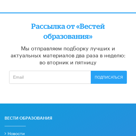
Рассылка от «Вестей
образования»
Мы отправляем подборку лучших и
актуальных материалов
два раза в неделю:
во вторник и пятницу
ПОДПИСАТЬСЯ
ВЕСТИ ОБРАЗОВАНИЯ
Новости