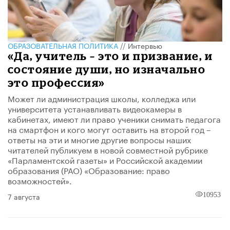
ОБРАЗОВАТЕЛЬНАЯ ПОЛИТИКА
//
Интервью
«Да, учитель – это и призвание, и
состояние души, но изначально
это профессия»
Может ли администрация школы, колледжа или
университета устанавливать видеокамеры в
кабинетах, имеют ли право ученики снимать педагога
на смартфон и кого могут оставить на второй год –
ответы на эти и многие другие вопросы наших
читателей публикуем в новой совместной рубрике
«Парламентской газеты» и Российской академии
образования (РАО) «Образование: право
возможностей».
7 августа
10953