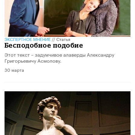
ЭКСПЕРТНОЕ МНЕНИЕ
//
Статья
Бесподобное подобие
Этот текст – задумчивое алаверды Александру
Григорьевичу Асмолову.
30 марта