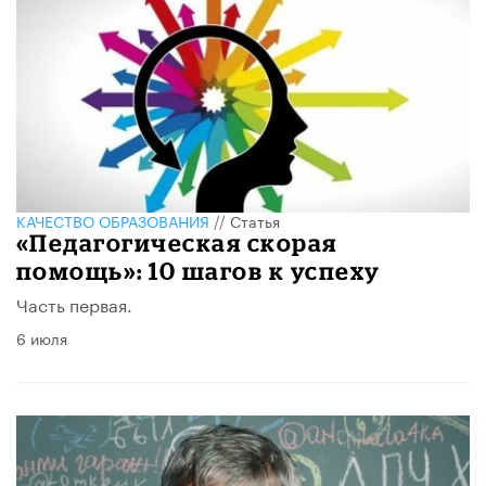
КАЧЕСТВО ОБРАЗОВАНИЯ
//
Статья
«Педагогическая скорая
помощь»: 10 шагов к успеху
Часть первая.
6 июля