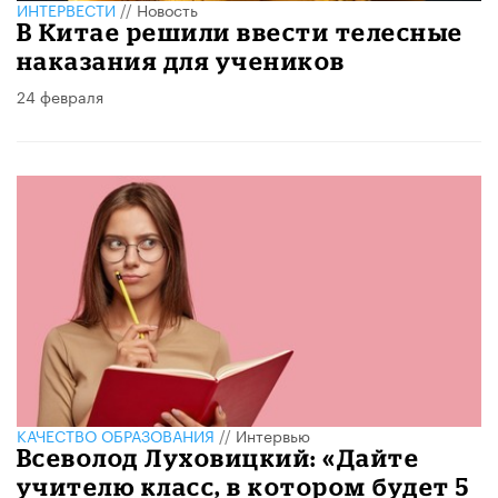
ИНТЕРВЕСТИ
//
Новость
В Китае решили ввести телесные
наказания для учеников
24 февраля
КАЧЕСТВО ОБРАЗОВАНИЯ
//
Интервью
Всеволод Луховицкий: «Дайте
учителю класс, в котором будет 5