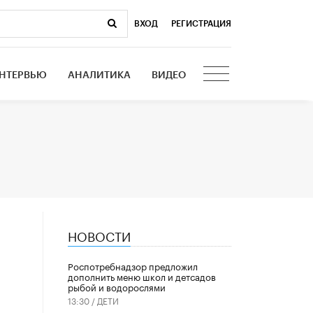
ВХОД
|
РЕГИСТРАЦИЯ
НТЕРВЬЮ
АНАЛИТИКА
ВИДЕО
НОВОСТИ
Роспотребнадзор предложил
дополнить меню школ и детсадов
рыбой и водорослями
13:30 /
ДЕТИ