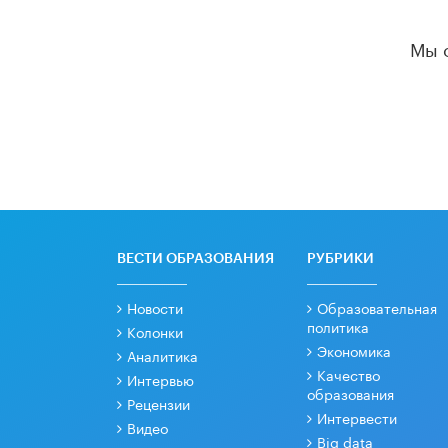
Мы 
ВЕСТИ ОБРАЗОВАНИЯ
РУБРИКИ
Новости
Образовательная
политика
Колонки
Экономика
Аналитика
Качество
Интервью
образования
Рецензии
Интервести
Видео
Big data