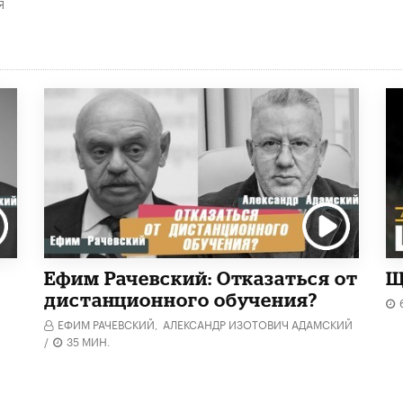
Я
Ефим Рачевский: Отказаться от
Щ
дистанционного обучения?
ЕФИМ РАЧЕВСКИЙ,
АЛЕКСАНДР ИЗОТОВИЧ АДАМСКИЙ
/
35 МИН.