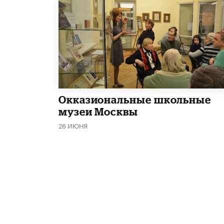
​Окказиональные школьные
музеи Москвы
26 ИЮНЯ