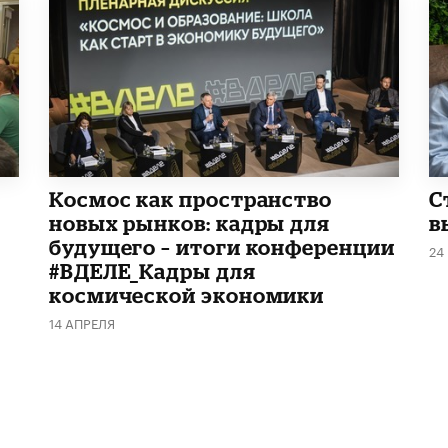
Космос как пространство
С
новых рынков: кадры для
в
будущего – итоги конференции
24
#ВДЕЛЕ_Кадры для
космической экономики
14 АПРЕЛЯ