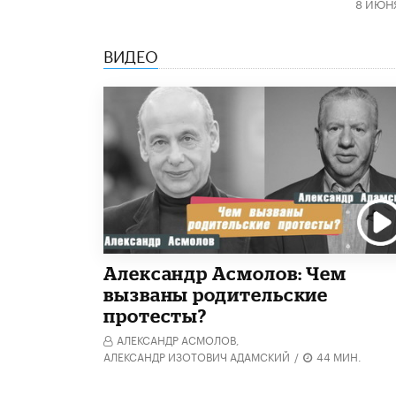
8 ИЮН
ВИДЕО
Александр Асмолов: Чем
вызваны родительские
протесты?
АЛЕКСАНДР АСМОЛОВ,
АЛЕКСАНДР ИЗОТОВИЧ АДАМСКИЙ
/
44 МИН.