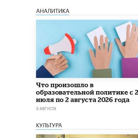
АНАЛИТИКА
​Что произошло в
образовательной политике с 
июля по 2 августа 2026 года
3 АВГУСТА
КУЛЬТУРА