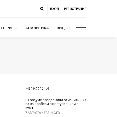
ВХОД
|
РЕГИСТРАЦИЯ
НТЕРВЬЮ
АНАЛИТИКА
ВИДЕО
НОВОСТИ
В Госдуме предложили отменить ЕГЭ
из-за проблем с поступлением в
вузы
7 АВГУСТА /
ЕГЭ И ОГЭ