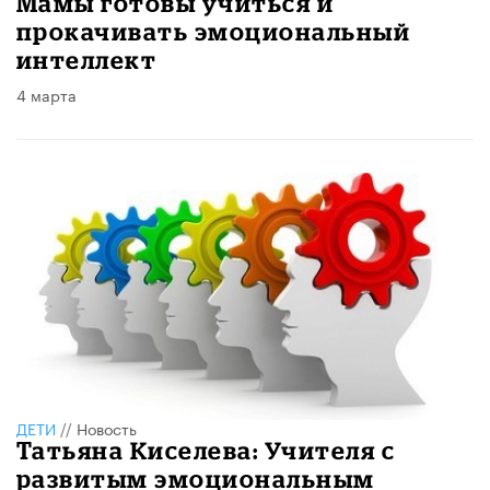
Мамы готовы учиться и
прокачивать эмоциональный
интеллект
4 марта
ДЕТИ
//
Новость
Татьяна Киселева: Учителя с
развитым эмоциональным