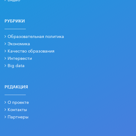
РУБРИКИ
Образовательная политика
Экономика
Качество образования
Интервести
Big data
РЕДАКЦИЯ
О проекте
Контакты
Партнеры