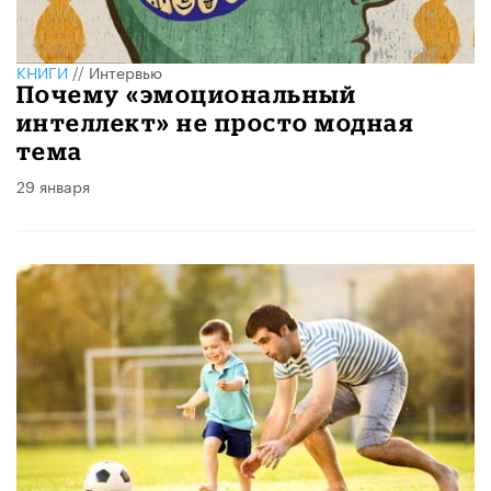
КНИГИ
//
Интервью
Почему «эмоциональный
интеллект» не просто модная
тема
29 января