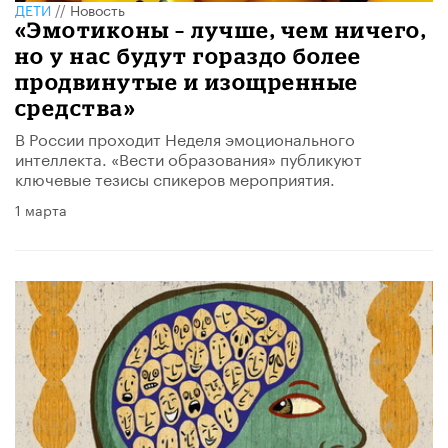
ДЕТИ
//
Новость
«Эмотиконы – лучше, чем ничего,
но у нас будут гораздо более
продвинутые и изощренные
средства»
В России проходит Неделя эмоционального
интеллекта. «Вести образования» публикуют
ключевые тезисы спикеров мероприятия.
1 марта