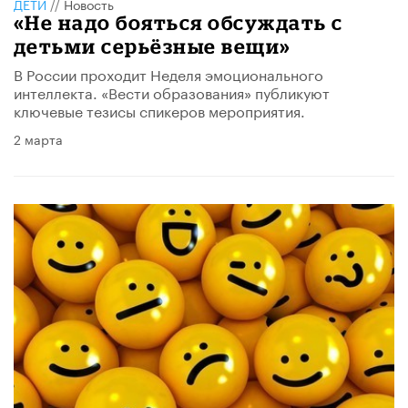
ДЕТИ
//
Новость
«Не надо бояться обсуждать с
детьми серьёзные вещи»
В России проходит Неделя эмоционального
интеллекта. «Вести образования» публикуют
ключевые тезисы спикеров мероприятия.
2 марта