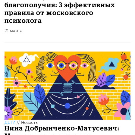
благополучия: 3 эффективных
правила от московского
психолога
21 марта
ДЕТИ
//
Новость
Нина Добрынченко-Матусевич: