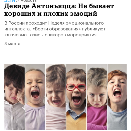
Девиде Антоньяцца: Не бывает
хороших и плохих эмоций
В России проходит Неделя эмоционального
интеллекта. «Вести образования» публикуют
ключевые тезисы спикеров мероприятия.
3 марта