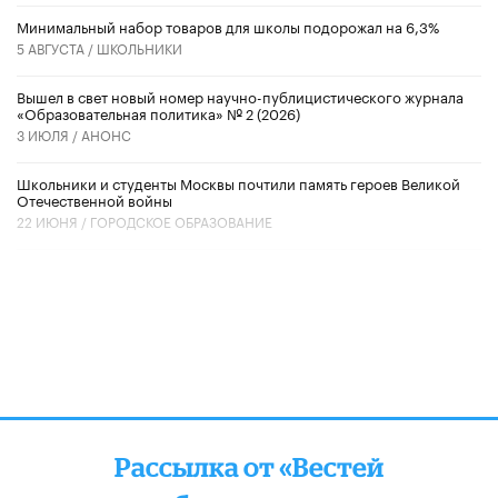
Минимальный набор товаров для школы подорожал на 6,3%
5 АВГУСТА /
ШКОЛЬНИКИ
Вышел в свет новый номер научно-публицистического журнала
«Образовательная политика» № 2 (2026)
3 ИЮЛЯ /
АНОНС
Школьники и студенты Москвы почтили память героев Великой
Отечественной войны
22 ИЮНЯ /
ГОРОДСКОЕ ОБРАЗОВАНИЕ
Рассылка от «Вестей