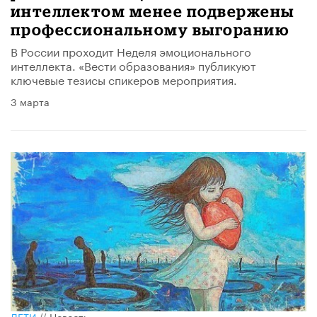
интеллектом менее подвержены
профессиональному выгоранию
В России проходит Неделя эмоционального
интеллекта. «Вести образования» публикуют
ключевые тезисы спикеров мероприятия.
3 марта
ДЕТИ
//
Новость