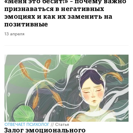
«Меня это бесит!» – почему важно
признаваться в негативных
эмоциях и как их заменить на
позитивные
13 апреля
ОТВЕЧАЕТ ПСИХОЛОГ
//
Статья
Залог эмоционального