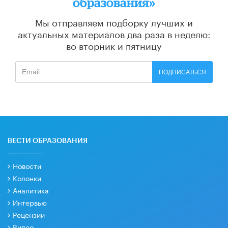
образования»
Мы отправляем подборку лучших и
актуальных материалов
два раза в неделю:
во вторник и пятницу
ПОДПИСАТЬСЯ
ВЕСТИ ОБРАЗОВАНИЯ
Новости
Колонки
Аналитика
Интервью
Рецензии
Видео