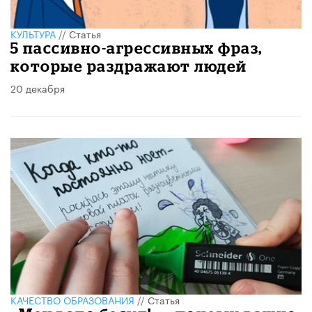
КУЛЬТУРА
//
Статья
5 пассивно-агрессивных фраз,
которые раздражают людей
20 декабря
КАЧЕСТВО ОБРАЗОВАНИЯ
//
Статья