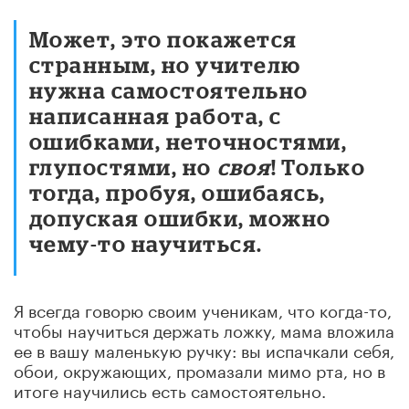
Может, это покажется
странным, но учителю
нужна самостоятельно
написанная работа, с
ошибками, неточностями,
глупостями, но
своя
! Только
тогда, пробуя, ошибаясь,
допуская ошибки, можно
чему-то научиться.
Я всегда говорю своим ученикам, что когда-то,
чтобы научиться держать ложку, мама вложила
ее в вашу маленькую ручку: вы испачкали себя,
обои, окружающих, промазали мимо рта, но в
итоге научились есть самостоятельно.