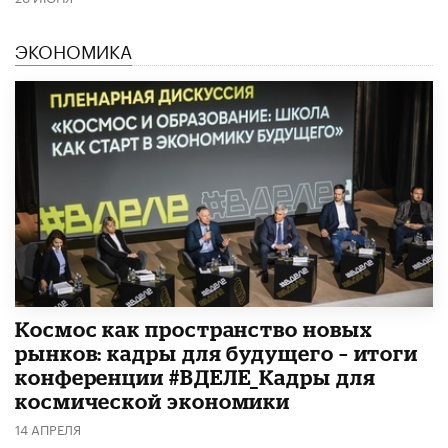
ЭКОНОМИКА
Космос как пространство новых
рынков: кадры для будущего – итоги
конференции #ВДЕЛЕ_Кадры для
космической экономики
14 АПРЕЛЯ