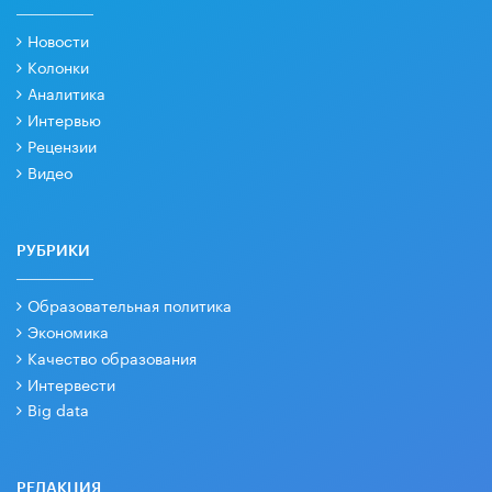
Новости
Колонки
Аналитика
Интервью
Рецензии
Видео
РУБРИКИ
Образовательная политика
Экономика
Качество образования
Интервести
Big data
РЕДАКЦИЯ