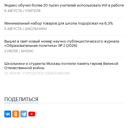
​Яндекс обучил более 20 тысяч учителей использовать ИИ в работе
6 АВГУСТА /
УЧИТЕЛЯ
Минимальный набор товаров для школы подорожал на 6,3%
5 АВГУСТА /
ШКОЛЬНИКИ
Вышел в свет новый номер научно-публицистического журнала
«Образовательная политика» № 2 (2026)
3 ИЮЛЯ /
АНОНС
Школьники и студенты Москвы почтили память героев Великой
Отечественной войны
22 ИЮНЯ /
ГОРОДСКОЕ ОБРАЗОВАНИЕ
ПОДЕЛИТЬСЯ