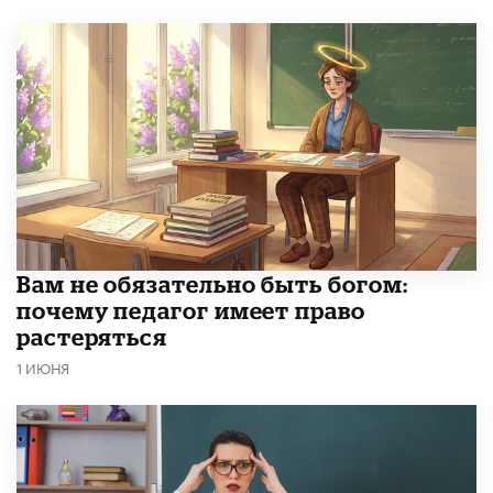
​Вам не обязательно быть богом:
почему педагог имеет право
растеряться
1 ИЮНЯ