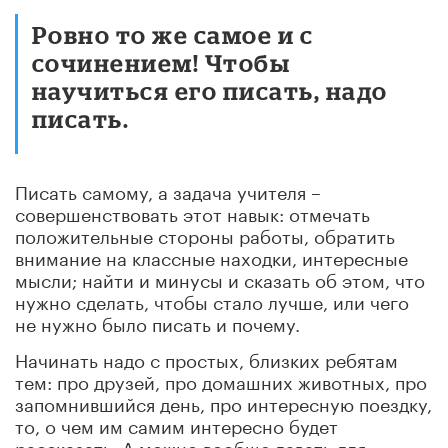
Ровно то же самое и с
сочинением! Чтобы
научиться его писать, надо
писать.
Писать самому, а задача учителя –
совершенствовать этот навык: отмечать
положительные стороны работы, обратить
внимание на классные находки, интересные
мысли; найти и минусы и сказать об этом, что
нужно сделать, чтобы стало лучше, или чего
не нужно было писать и почему.
Начинать надо с простых, близких ребятам
тем: про друзей, про домашних животных, про
запомнившийся день, про интересную поездку,
то, о чем им самим интересно будет
рассказать. А можно вообще давать для