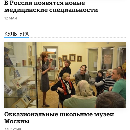
В России появятся новые
медицинские специальности
12 МАЯ
КУЛЬТУРА
​Окказиональные школьные музеи
Москвы
26 ИЮНЯ