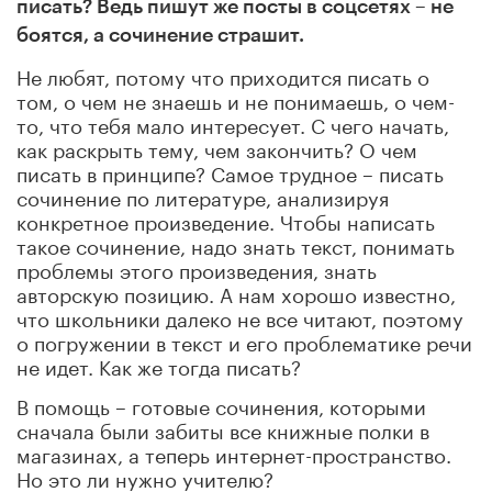
писать? Ведь пишут же посты в соцсетях – не
боятся, а сочинение страшит.
Не любят, потому что приходится писать о
том, о чем не знаешь и не понимаешь, о чем-
то, что тебя мало интересует. С чего начать,
как раскрыть тему, чем закончить? О чем
писать в принципе? Самое трудное – писать
сочинение по литературе, анализируя
конкретное произведение. Чтобы написать
такое сочинение, надо знать текст, понимать
проблемы этого произведения, знать
авторскую позицию. А нам хорошо известно,
что школьники далеко не все читают, поэтому
о погружении в текст и его проблематике речи
не идет. Как же тогда писать?
В помощь – готовые сочинения, которыми
сначала были забиты все книжные полки в
магазинах, а теперь интернет-пространство.
Но это ли нужно учителю?