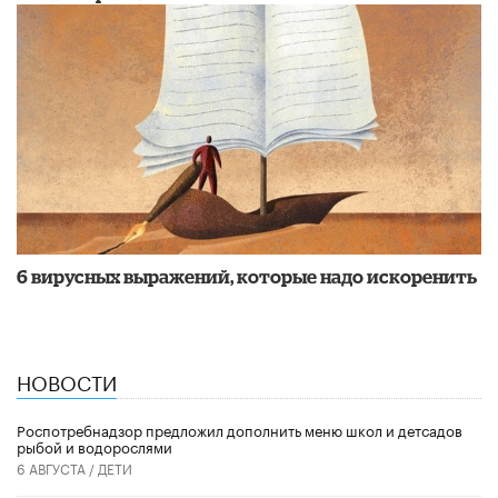
6 вирусных выражений, которые надо искоренить
НОВОСТИ
Роспотребнадзор предложил дополнить меню школ и детсадов
рыбой и водорослями
6 АВГУСТА /
ДЕТИ