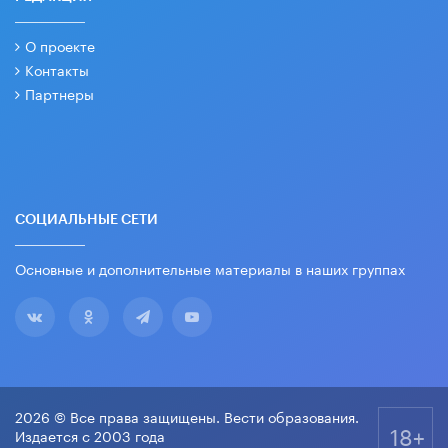
О проекте
Контакты
Партнеры
СОЦИАЛЬНЫЕ СЕТИ
Основные и дополнительные материалы в наших группах
2026 © Все права защищены. Вести образования.
18+
Издается с 2003 года