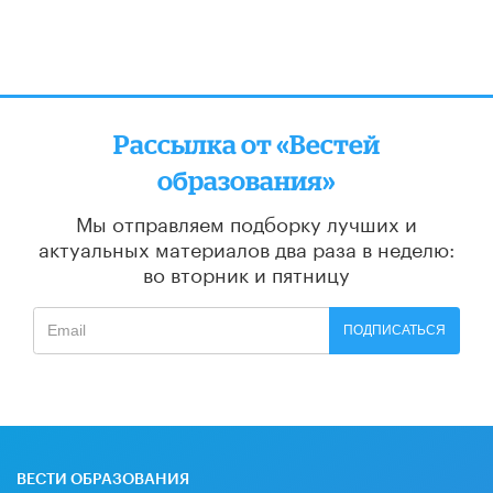
Рассылка от «Вестей
образования»
Мы отправляем подборку лучших и
актуальных материалов
два раза в неделю:
во вторник и пятницу
ПОДПИСАТЬСЯ
ВЕСТИ ОБРАЗОВАНИЯ