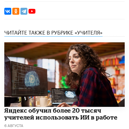
ЧИТАЙТЕ ТАКЖЕ В РУБРИКЕ «УЧИТЕЛЯ»
​Яндекс обучил более 20 тысяч
учителей использовать ИИ в работе
6 АВГУСТА