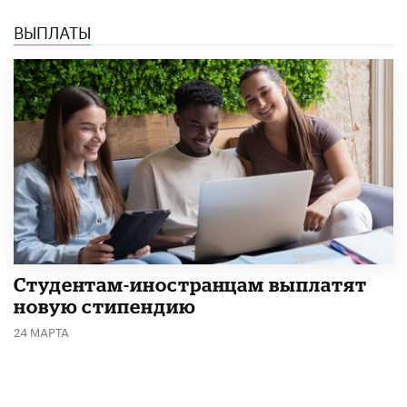
ВЫПЛАТЫ
Студентам-иностранцам выплатят
новую стипендию
24 МАРТА