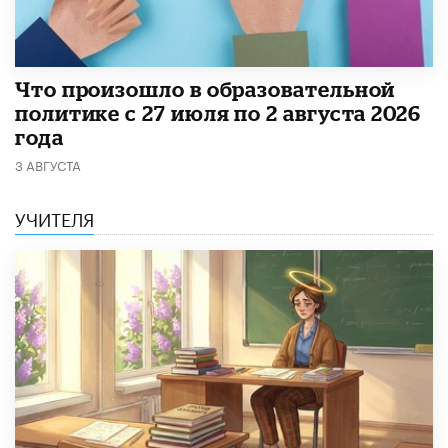
​Что произошло в образовательной
политике с 27 июля по 2 августа 2026
года
3 АВГУСТА
УЧИТЕЛЯ