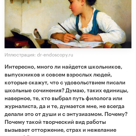
Иллюстрация: dr-endoscopy.ru
Интересно, много ли найдется школьников,
выпускников и совсем взрослых людей,
которые скажут, что с удовольствием писали
школьные сочинения? Думаю, таких единицы,
наверное, те, кто выбрал путь филолога или
журналиста, да и те, думается мне, не всегда
делали это от души и с энтузиазмом. Почему?
Почему такой творческий вид работы
вызывает отторжение, страх и нежелание