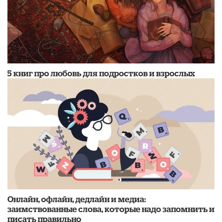
5 книг про любовь для подростков и взрослых
Онлайн, офлайн, дедлайн и медиа:
заимствованные слова, которые надо запомнить и
писать правильно