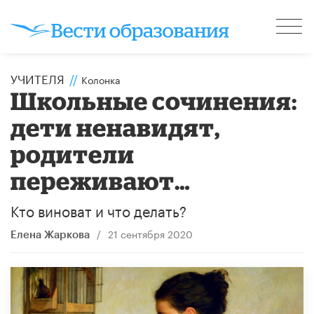
УЧИТЕЛЯ
//
Колонка
​Школьные сочинения:
дети ненавидят,
родители
переживают…
Кто виноват и что делать?
/
21 сентября 2020
Елена Жаркова