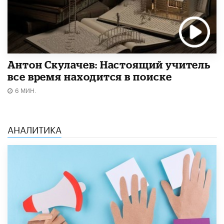
Антон Скулачев: Настоящий учитель
все время находится в поиске
6 МИН.
АНАЛИТИКА