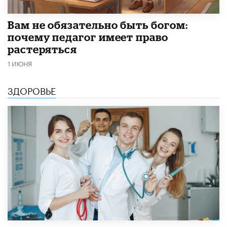
​Вам не обязательно быть богом:
почему педагог имеет право
растеряться
1 ИЮНЯ
ЗДОРОВЬЕ