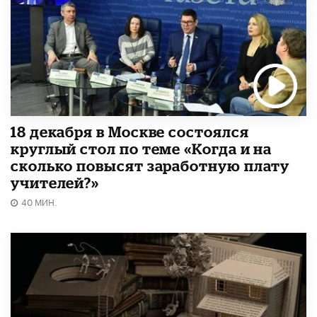
18 декабря в Москве состоялся
круглый стол по теме «Когда и на
сколько повысят заработную плату
учителей?»
40 МИН.