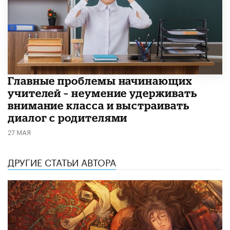
Главные проблемы начинающих
учителей – неумение удерживать
внимание класса и выстраивать
диалог с родителями
27 МАЯ
ДРУГИЕ СТАТЬИ АВТОРА