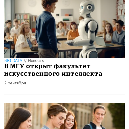
BIG DATA
//
Новость
В МГУ открыт факультет
искусственного интеллекта
2 сентября