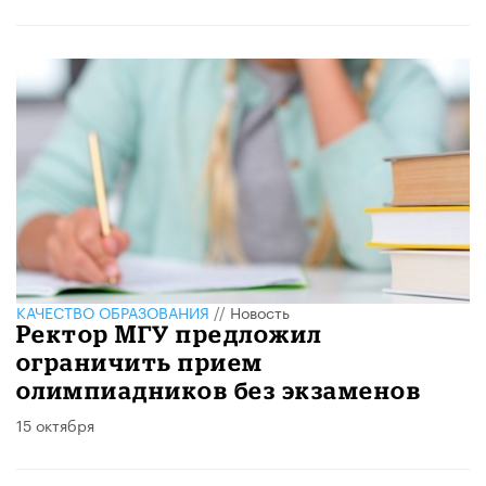
КАЧЕСТВО ОБРАЗОВАНИЯ
//
Новость
Ректор МГУ предложил
ограничить прием
олимпиадников без экзаменов
15 октября