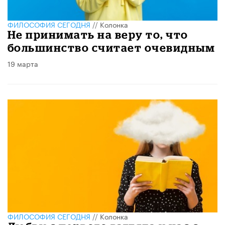
ФИЛОСОФИЯ СЕГОДНЯ
//
Колонка
Не принимать на веру то, что
большинство считает очевидным
19 марта
ФИЛОСОФИЯ СЕГОДНЯ
//
Колонка