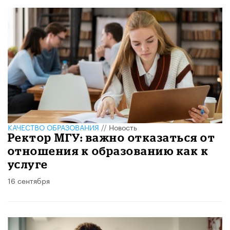
КАЧЕСТВО ОБРАЗОВАНИЯ
//
Новость
Ректор МГУ: важно отказаться от
отношения к образованию как к
услуге
16 сентября