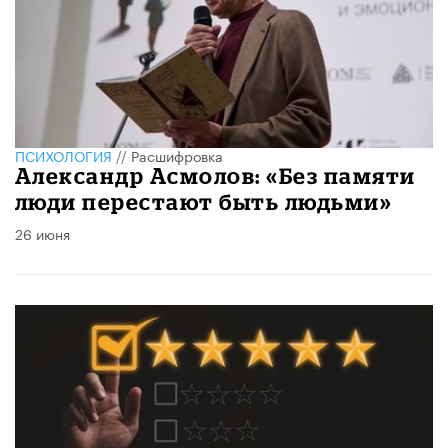
ПСИХОЛОГИЯ
//
Расшифровка
Александр Асмолов: «Без памяти
люди перестают быть людьми»
26 июня