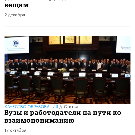
вещам
2 декабря
КАЧЕСТВО ОБРАЗОВАНИЯ
//
Статья
Вузы и работодатели на пути ко
взаимопониманию
17 октября