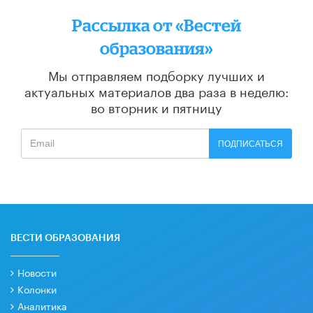
Рассылка от «Вестей
образования»
Мы отправляем подборку лучших и
актуальных материалов
два раза в неделю:
во вторник и пятницу
ПОДПИСАТЬСЯ
ВЕСТИ ОБРАЗОВАНИЯ
Новости
Колонки
Аналитика