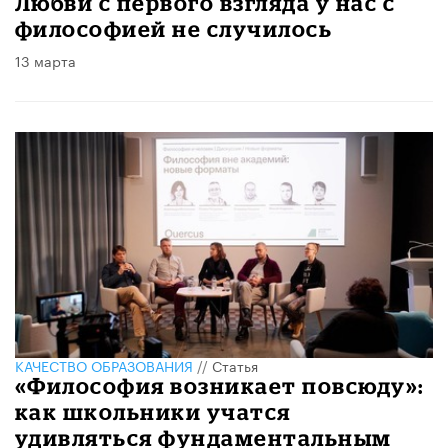
​Любви с первого взгляда у нас с
философией не случилось
13 марта
КАЧЕСТВО ОБРАЗОВАНИЯ
//
Статья
«Философия возникает повсюду»:
как школьники учатся
удивляться фундаментальным