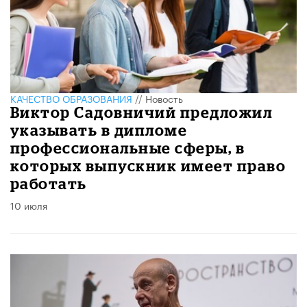
КАЧЕСТВО ОБРАЗОВАНИЯ
//
Новость
Виктор Садовничий предложил
указывать в дипломе
профессиональные сферы, в
которых выпускник имеет право
работать
10 июля