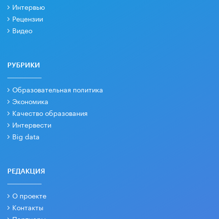
Интервью
Рецензии
Видео
РУБРИКИ
Образовательная политика
Экономика
Качество образования
Интервести
Big data
РЕДАКЦИЯ
О проекте
Контакты
Партнеры