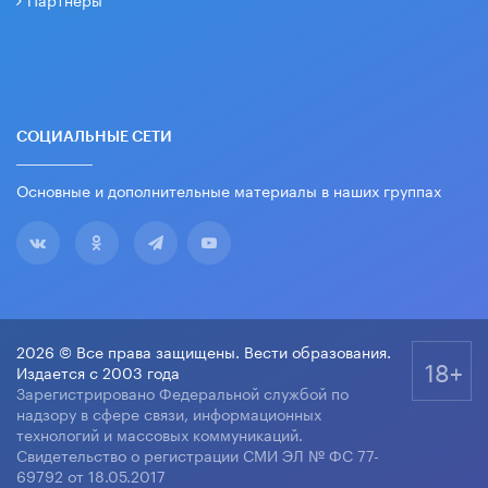
СОЦИАЛЬНЫЕ СЕТИ
Основные и дополнительные материалы в наших группах
2026 © Все права защищены. Вести образования.
18+
Издается с 2003 года
Зарегистрировано Федеральной службой по
надзору в сфере связи, информационных
технологий и массовых коммуникаций.
Свидетельство о регистрации СМИ ЭЛ № ФС 77-
69792 от 18.05.2017