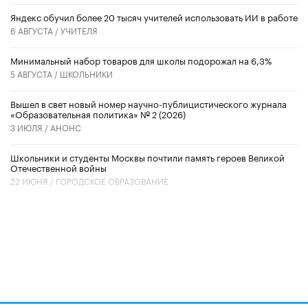
​Яндекс обучил более 20 тысяч учителей использовать ИИ в работе
6 АВГУСТА /
УЧИТЕЛЯ
Минимальный набор товаров для школы подорожал на 6,3%
5 АВГУСТА /
ШКОЛЬНИКИ
Вышел в свет новый номер научно-публицистического журнала
«Образовательная политика» № 2 (2026)
3 ИЮЛЯ /
АНОНС
Школьники и студенты Москвы почтили память героев Великой
Отечественной войны
22 ИЮНЯ /
ГОРОДСКОЕ ОБРАЗОВАНИЕ