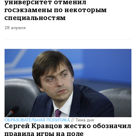
университет отменил
госэкзамены по некоторым
специальностям
28 апреля
ОБРАЗОВАТЕЛЬНАЯ ПОЛИТИКА
//
Тема дня
Сергей Кравцов жестко обозначил
правила игры на поле