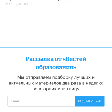
3 ИЮЛЯ /
АНОНС
Рассылка от «Вестей
образования»
Мы отправляем подборку лучших и
актуальных материалов
два раза в неделю:
во вторник и пятницу
ПОДПИСАТЬСЯ