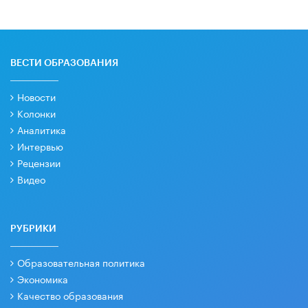
ВЕСТИ ОБРАЗОВАНИЯ
Новости
Колонки
Аналитика
Интервью
Рецензии
Видео
РУБРИКИ
Образовательная политика
Экономика
Качество образования