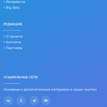
Интервести
Big data
РЕДАКЦИЯ
О проекте
Контакты
Партнеры
СОЦИАЛЬНЫЕ СЕТИ
Основные и дополнительные материалы в наших группах