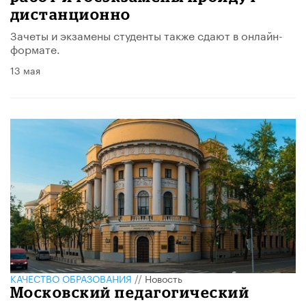
дистанционно
Зачеты и экзамены студенты также сдают в онлайн-
формате.
13 мая
КАЧЕСТВО ОБРАЗОВАНИЯ
//
Новость
Московский педагогический