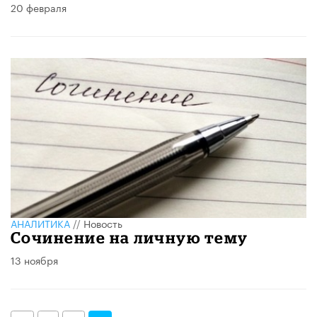
20 февраля
АНАЛИТИКА
//
Новость
Сочинение на личную тему
13 ноября