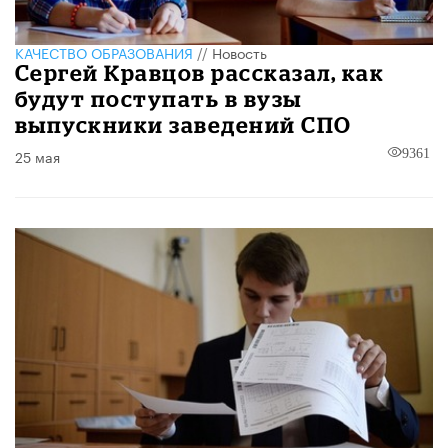
КАЧЕСТВО ОБРАЗОВАНИЯ
//
Новость
Сергей Кравцов рассказал, как
будут поступать в вузы
выпускники заведений СПО
25 мая
9361