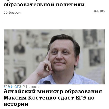
образовательной политики
25 февраля
47106
ЕГЭ И ОГЭ
//
Новость
Алтайский министр образования
Максим Костенко сдаст ЕГЭ по
истории