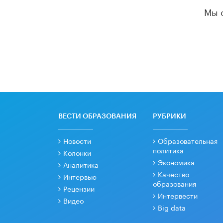
Мы 
ВЕСТИ ОБРАЗОВАНИЯ
РУБРИКИ
Новости
Образовательная
политика
Колонки
Экономика
Аналитика
Качество
Интервью
образования
Рецензии
Интервести
Видео
Big data