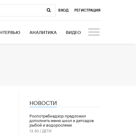
ВХОД
|
РЕГИСТРАЦИЯ
НТЕРВЬЮ
АНАЛИТИКА
ВИДЕО
НОВОСТИ
Роспотребнадзор предложил
дополнить меню школ и детсадов
рыбой и водорослями
13:30 /
ДЕТИ