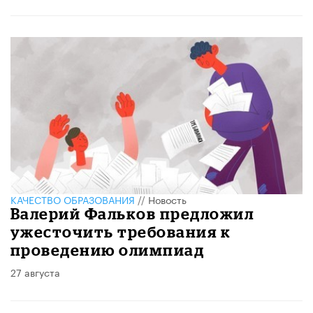
КАЧЕСТВО ОБРАЗОВАНИЯ
//
Новость
Валерий Фальков предложил
ужесточить требования к
проведению олимпиад
27 августа