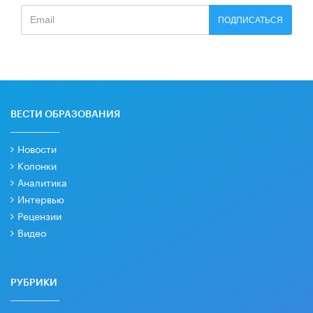
ПОДПИСАТЬСЯ
ВЕСТИ ОБРАЗОВАНИЯ
Новости
Колонки
Аналитика
Интервью
Рецензии
Видео
РУБРИКИ