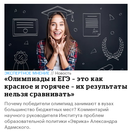
ЭКСПЕРТНОЕ МНЕНИЕ
//
Новость
«Олимпиады и ЕГЭ – это как
красное и горячее – их результаты
нельзя сравнивать»
Почему победители олимпиад занимают в вузах
большинство бюджетных мест? Комментарий
научного руководителя Института проблем
образовательной политики «Эврика» Александра
Адамского.