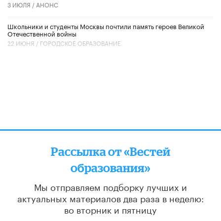
3 ИЮЛЯ /
АНОНС
Школьники и студенты Москвы почтили память героев Великой
Отечественной войны
22 ИЮНЯ /
ГОРОДСКОЕ ОБРАЗОВАНИЕ
Рассылка от «Вестей
образования»
Мы отправляем подборку лучших и
актуальных материалов
два раза в неделю:
во вторник и пятницу