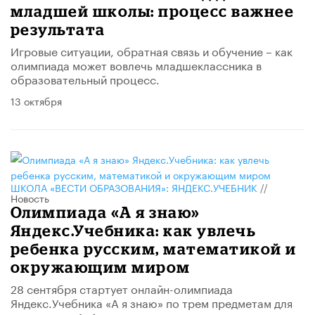
младшей школы: процесс важнее
результата
Игровые ситуации, обратная связь и обучение – как
олимпиада может вовлечь младшеклассника в
образовательный процесс.
13 октября
ШКОЛА «ВЕСТИ ОБРАЗОВАНИЯ»: ЯНДЕКС.УЧЕБНИК
//
Новость
Олимпиада «А я знаю»
Яндекс.Учебника: как увлечь
ребенка русским, математикой и
окружающим миром
28 сентября стартует онлайн-олимпиада
Яндекс.Учебника «А я знаю» по трем предметам для