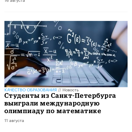
КАЧЕСТВО ОБРАЗОВАНИЯ
//
Новость
Студенты из Санкт-Петербурга
выиграли международную
олимпиаду по математике
11 августа