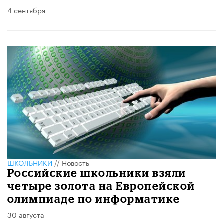
4 сентября
ШКОЛЬНИКИ
//
Новость
Российские школьники взяли
четыре золота на Европейской
олимпиаде по информатике
30 августа