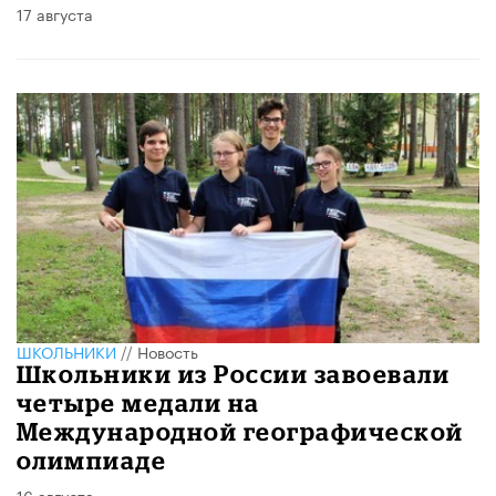
17 августа
ШКОЛЬНИКИ
//
Новость
Школьники из России завоевали
четыре медали на
Международной географической
олимпиаде
16 августа