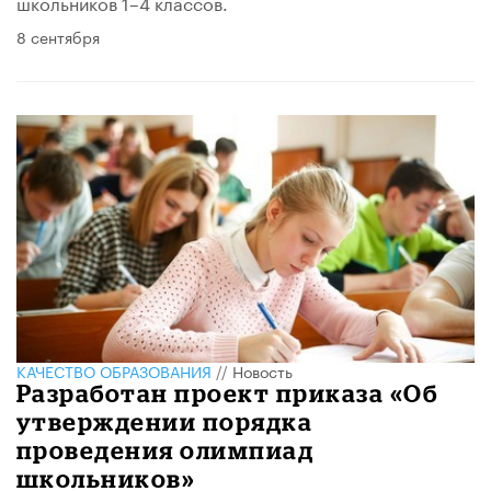
школьников 1–4 классов.
8 сентября
КАЧЕСТВО ОБРАЗОВАНИЯ
//
Новость
Разработан проект приказа «Об
утверждении порядка
проведения олимпиад
школьников»