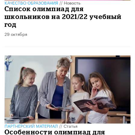
КАЧЕСТВО ОБРАЗОВАНИЯ
//
Новость
Список олимпиад для
школьников на 2021/22 учебный
год
29 октября
ПАРТНЕРСКИЙ МАТЕРИАЛ
//
Статья
Особенности олимпиад для