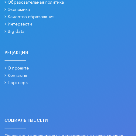
Образовательная политика
Экономика
Качество образования
Интервести
Big data
РЕДАКЦИЯ
О проекте
Контакты
Партнеры
СОЦИАЛЬНЫЕ СЕТИ
Основные и дополнительные материалы в наших группах