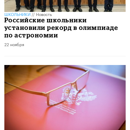
ШКОЛЬНИКИ
//
Новость
Российские школьники
установили рекорд в олимпиаде
по астрономии
22 ноября