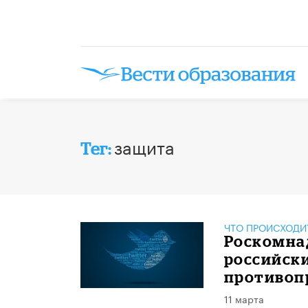
защита
Тег:
ЧТО ПРОИСХОДИ
Роскомна
российски
противоп
11 марта