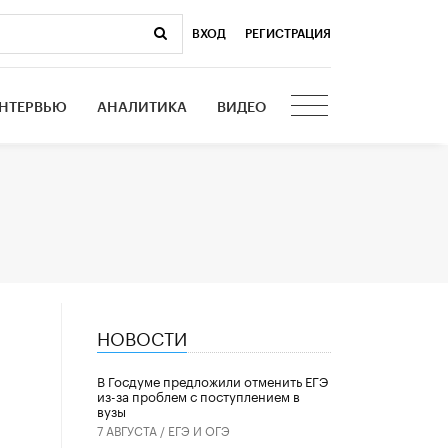
ВХОД
|
РЕГИСТРАЦИЯ
НТЕРВЬЮ
АНАЛИТИКА
ВИДЕО
НОВОСТИ
В Госдуме предложили отменить ЕГЭ
из-за проблем с поступлением в
вузы
7 АВГУСТА /
ЕГЭ И ОГЭ