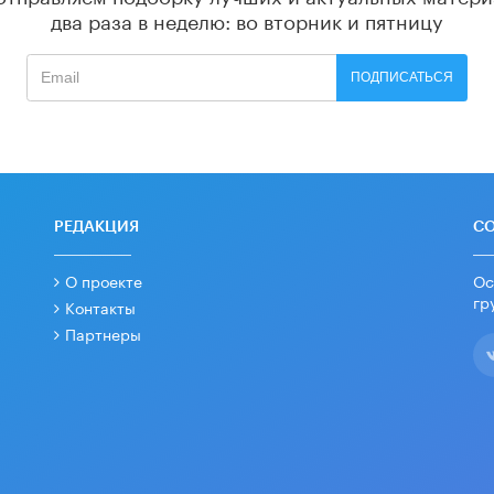
два раза в неделю: во вторник и пятницу
ПОДПИСАТЬСЯ
РЕДАКЦИЯ
С
О проекте
Ос
гр
Контакты
Партнеры