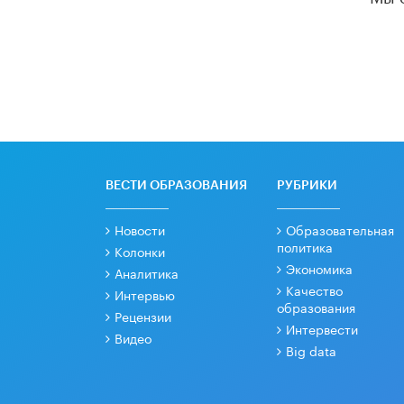
ВЕСТИ ОБРАЗОВАНИЯ
РУБРИКИ
Новости
Образовательная
политика
Колонки
Экономика
Аналитика
Качество
Интервью
образования
Рецензии
Интервести
Видео
Big data