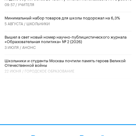
09:57 /
УЧИТЕЛЯ
Минимальный набор товаров для школы подорожал на 6,3%
5 АВГУСТА /
ШКОЛЬНИКИ
Вышел в свет новый номер научно-публицистического журнала
«Образовательная политика» № 2 (2026)
3 ИЮЛЯ /
АНОНС
Школьники и студенты Москвы почтили память героев Великой
Отечественной войны
22 ИЮНЯ /
ГОРОДСКОЕ ОБРАЗОВАНИЕ