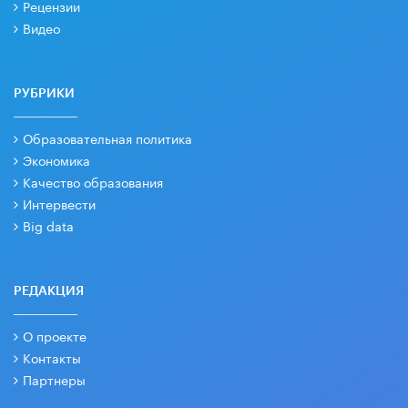
Рецензии
Видео
РУБРИКИ
Образовательная политика
Экономика
Качество образования
Интервести
Big data
РЕДАКЦИЯ
О проекте
Контакты
Партнеры