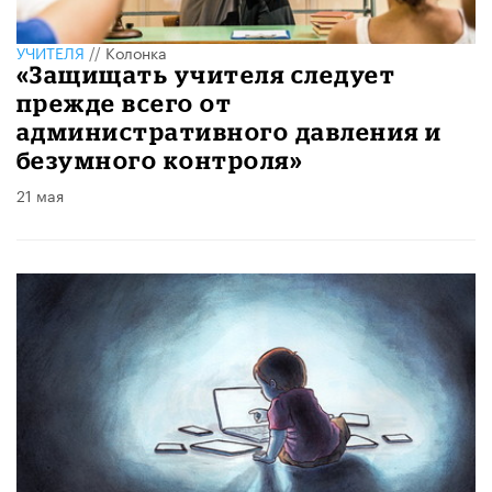
УЧИТЕЛЯ
//
Колонка
«Защищать учителя следует
прежде всего от
административного давления и
безумного контроля»
21 мая