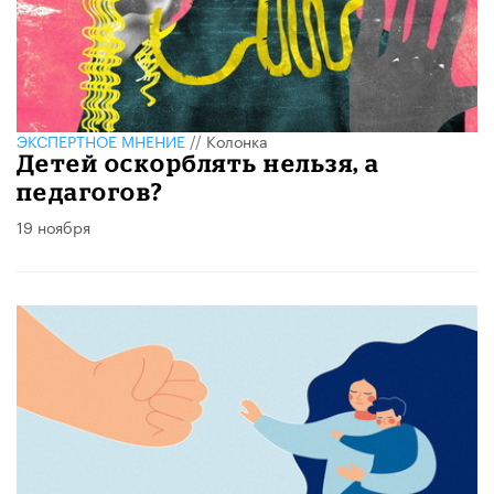
ЭКСПЕРТНОЕ МНЕНИЕ
//
Колонка
Детей оскорблять нельзя, а
педагогов?
19 ноября