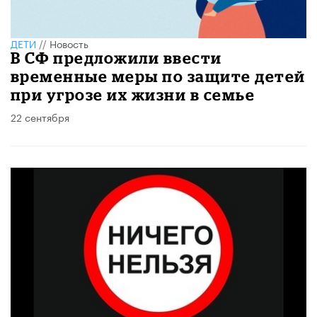
ДЕТИ
//
Новость
В СФ предложили ввести
временные меры по защите детей
при угрозе их жизни в семье
22 сентября