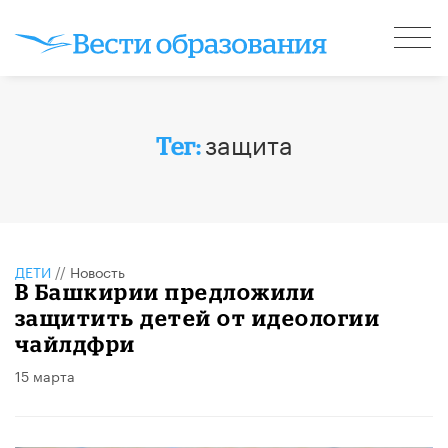
защита
Тег:
ДЕТИ
//
Новость
В Башкирии предложили
защитить детей от идеологии
чайлдфри
15 марта