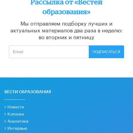
Рассылка от «Вестей
образования»
Мы отправляем подборку лучших и
актуальных материалов
два раза в неделю:
во вторник и пятницу
ПОДПИСАТЬСЯ
ВЕСТИ ОБРАЗОВАНИЯ
Новости
Колонки
Аналитика
Интервью