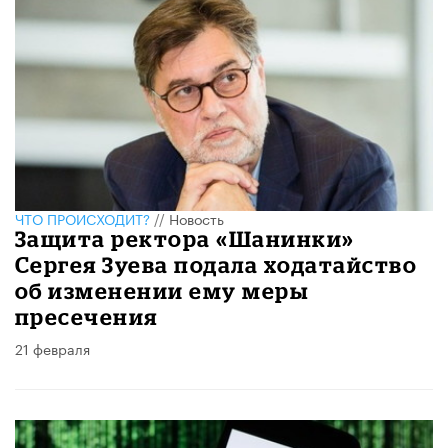
ЧТО ПРОИСХОДИТ?
//
Новость
Защита ректора «Шанинки»
Сергея Зуева подала ходатайство
об изменении ему меры
пресечения
21 февраля