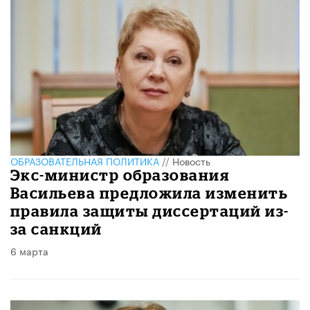
ОБРАЗОВАТЕЛЬНАЯ ПОЛИТИКА
//
Новость
Экс-министр образования
Васильева предложила изменить
правила защиты диссертаций из-
за санкций
6 марта