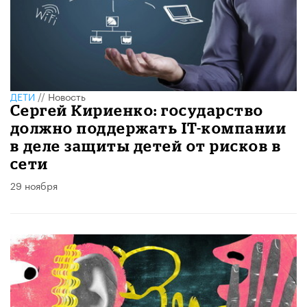
ДЕТИ
//
Новость
Сергей Кириенко: государство
должно поддержать IT-компании
в деле защиты детей от рисков в
сети
29 ноября