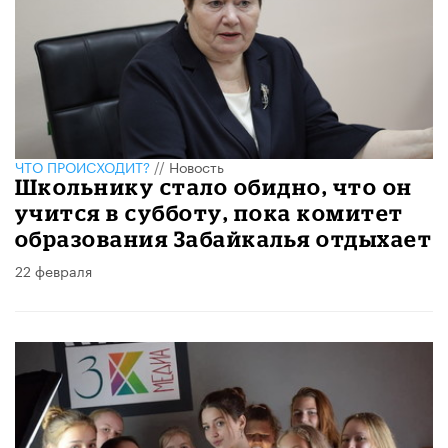
ЧТО ПРОИСХОДИТ?
//
Новость
Школьнику стало обидно, что он
учится в субботу, пока комитет
образования Забайкалья отдыхает
22 февраля