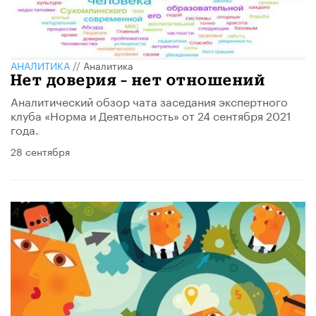
АНАЛИТИКА
//
Аналитика
Нет доверия – нет отношений
Аналитический обзор чата заседания экспертного
клуба «Норма и Деятельность» от 24 сентября 2021
года.
28 сентября