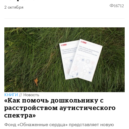
2 октября
16712
КНИГИ
//
Новость
«Как помочь дошкольнику с
расстройством аутистического
спектра»
Фонд «Обнаженные сердца» представляет новую