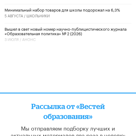
Минимальный набор товаров для школы подорожал на 6,3%
5 АВГУСТА /
ШКОЛЬНИКИ
Вышел в свет новый номер научно-публицистического журнала
«Образовательная политика» № 2 (2026)
3 ИЮЛЯ /
АНОНС
Рассылка от «Вестей
образования»
Мы отправляем подборку лучших и
актуальных материалов
два раза в неделю: