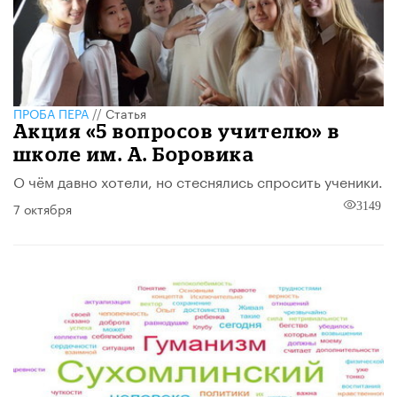
ПРОБА ПЕРА
//
Статья
Акция «5 вопросов учителю» в
школе им. А. Боровика
О чём давно хотели, но стеснялись спросить ученики.
7 октября
3149