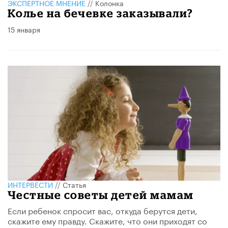
ЭКСПЕРТНОЕ МНЕНИЕ
//
Колонка
Колье на бечевке заказывали?
15 января
ИНТЕРВЕСТИ
//
Статья
Честные советы детей мамам
Если ребенок спросит вас, откуда берутся дети,
скажите ему правду. Скажите, что они приходят со