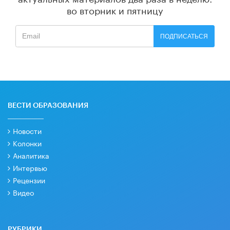
во вторник и пятницу
ПОДПИСАТЬСЯ
ВЕСТИ ОБРАЗОВАНИЯ
Новости
Колонки
Аналитика
Интервью
Рецензии
Видео
РУБРИКИ