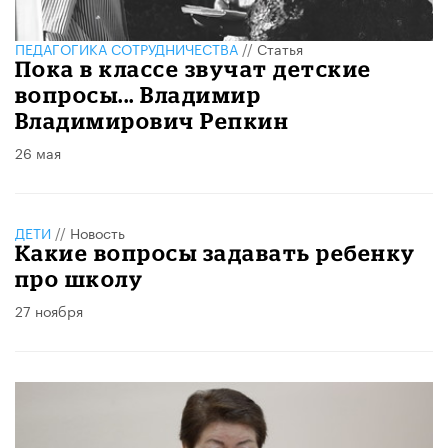
ПЕДАГОГИКА СОТРУДНИЧЕСТВА
//
Статья
​Пока в классе звучат детские
вопросы... Владимир
Владимирович Репкин
26 мая
ДЕТИ
//
Новость
Какие вопросы задавать ребенку
про школу
27 ноября