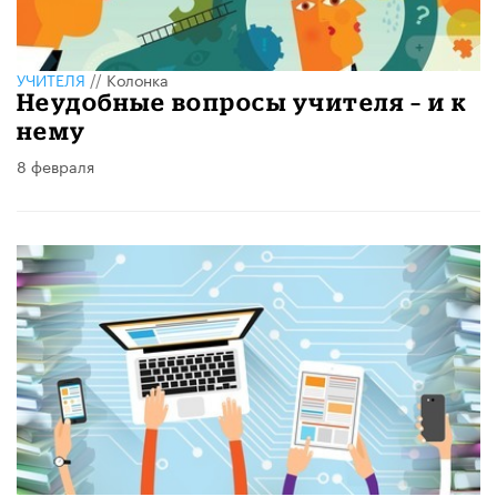
УЧИТЕЛЯ
//
Колонка
Неудобные вопросы учителя – и к
нему
8 февраля