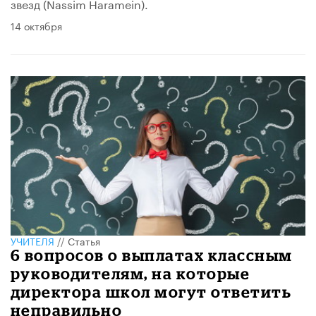
звезд (Nassim Haramein).
14 октября
УЧИТЕЛЯ
//
Статья
6 вопросов о выплатах классным
руководителям, на которые
директора школ могут ответить
неправильно