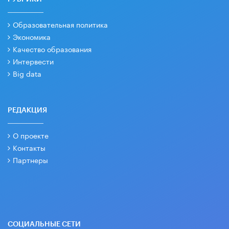
Образовательная политика
Экономика
Качество образования
Интервести
Big data
РЕДАКЦИЯ
О проекте
Контакты
Партнеры
СОЦИАЛЬНЫЕ СЕТИ