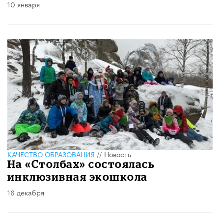
10 января
КАЧЕСТВО ОБРАЗОВАНИЯ
//
Новость
На «Столбах» состоялась
инклюзивная экошкола
16 декабря