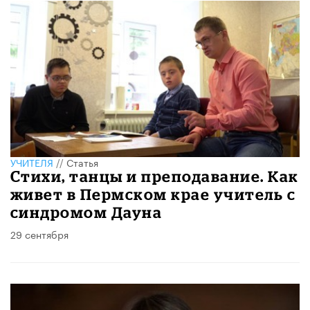
УЧИТЕЛЯ
//
Статья
Стихи, танцы и преподавание. Как
живет в Пермском крае учитель с
синдромом Дауна
29 сентября