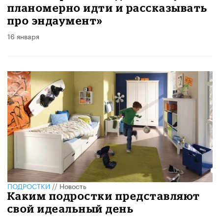
планомерно идти и рассказывать
про эндаумент»
16 января
ПОДРОСТКИ
//
Новость
Каким подростки представляют
свой идеальный день