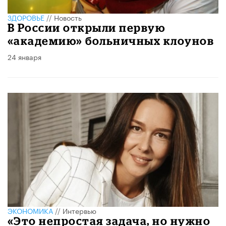
ЗДОРОВЬЕ
//
Новость
В России открыли первую
«академию» больничных клоунов
24 января
ЭКОНОМИКА
//
Интервью
«Это непростая задача, но нужно