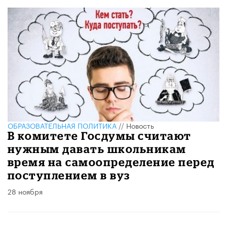
ОБРАЗОВАТЕЛЬНАЯ ПОЛИТИКА
//
Новость
В комитете Госдумы считают
нужным давать школьникам
время на самоопределение перед
поступлением в вуз
28 ноября