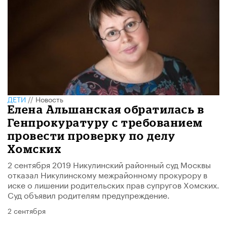
ДЕТИ
//
Новость
​Елена Альшанская обратилась в
Генпрокуратуру с требованием
провести проверку по делу
Хомских
2 сентября 2019 Никулинский районный суд Москвы
отказал Никулинскому межрайонному прокурору в
иске о лишении родительских прав супругов Хомских.
Суд объявил родителям предупреждение.
2 сентября