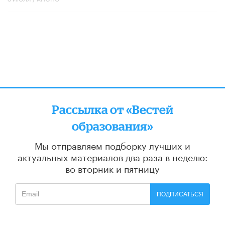
Рассылка от «Вестей
образования»
Мы отправляем подборку лучших и
актуальных материалов
два раза в неделю:
во вторник и пятницу
ПОДПИСАТЬСЯ