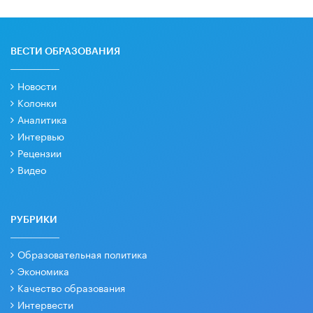
ВЕСТИ ОБРАЗОВАНИЯ
Новости
Колонки
Аналитика
Интервью
Рецензии
Видео
РУБРИКИ
Образовательная политика
Экономика
Качество образования
Интервести