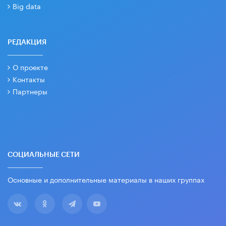
Big data
РЕДАКЦИЯ
О проекте
Контакты
Партнеры
СОЦИАЛЬНЫЕ СЕТИ
Основные и дополнительные материалы в наших группах