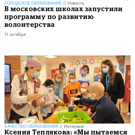
ГОРОДСКОЕ ОБРАЗОВАНИЕ
//
Новость
В московских школах запустили
программу по развитию
волонтерства
11 октября
КАЧЕСТВО ОБРАЗОВАНИЯ
//
Интервью
Ксения Теплякова: «Мы пытаемся