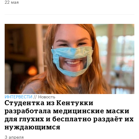
22 мая
ИНТЕРВЕСТИ
//
Новость
Студентка из Кентукки
разработала медицинские маски
для глухих и бесплатно раздаёт их
нуждающимся
3 апреля