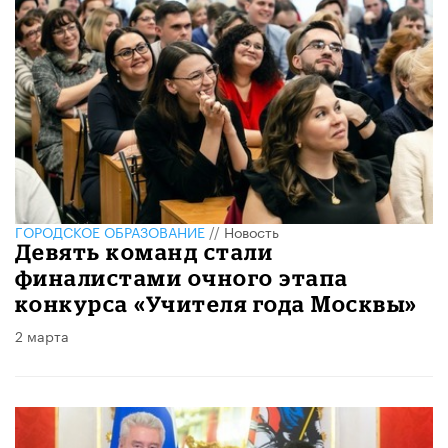
ГОРОДСКОЕ ОБРАЗОВАНИЕ
//
Новость
Девять команд стали
финалистами очного этапа
конкурса «Учителя года Москвы»
2 марта