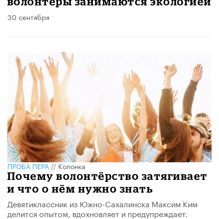
волонтеры занимаются экологией
30 сентября
ПРОБА ПЕРА
//
Колонка
Почему волонтёрство затягивает
и что о нём нужно знать
Девятиклассник из Южно-Сахалинска Максим Ким
делится опытом, вдохновляет и предупреждает.