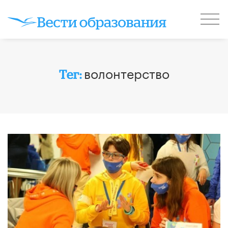
волонтерство
Тег: