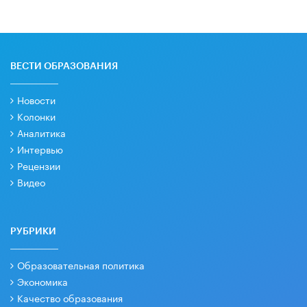
ВЕСТИ ОБРАЗОВАНИЯ
Новости
Колонки
Аналитика
Интервью
Рецензии
Видео
РУБРИКИ
Образовательная политика
Экономика
Качество образования