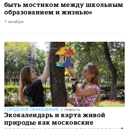
быть мостиком между школьным
образованием и жизнью»
7 октября
ГОРОДСКОЕ ОБРАЗОВАНИЕ
//
Новость
Экокалендарь и карта живой
природы: как московские