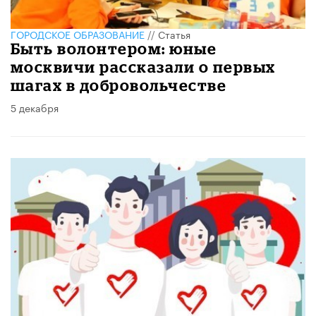
ГОРОДСКОЕ ОБРАЗОВАНИЕ
//
Статья
​Быть волонтером: юные
москвичи рассказали о первых
шагах в добровольчестве
5 декабря