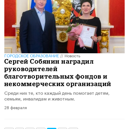
ГОРОДСКОЕ ОБРАЗОВАНИЕ
//
Новость
Сергей Собянин наградил
руководителей
благотворительных фондов и
некоммерческих организаций
Среди них те, кто каждый день помогает детям,
семьям, инвалидам и животным.
28 февраля