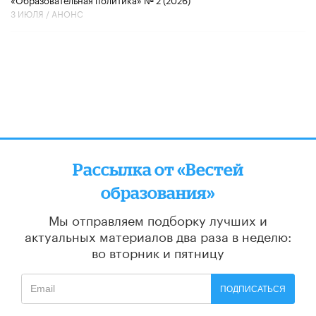
3 ИЮЛЯ /
АНОНС
Рассылка от «Вестей
образования»
Мы отправляем подборку лучших и
актуальных материалов
два раза в неделю:
во вторник и пятницу
ПОДПИСАТЬСЯ