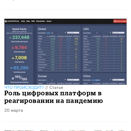
ЧТО ПРОИСХОДИТ?
//
Статья
Роль цифровых платформ в
реагировании на пандемию
20 марта