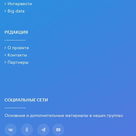
Интервести
Big data
РЕДАКЦИЯ
О проекте
Контакты
Партнеры
СОЦИАЛЬНЫЕ СЕТИ
Основные и дополнительные материалы в наших группах