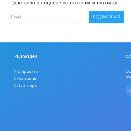
два раза в неделю: во вторник и пятницу
ПОДПИСАТЬСЯ
РЕДАКЦИЯ
С
О проекте
Ос
гр
Контакты
Партнеры