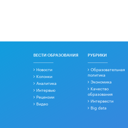
ВЕСТИ ОБРАЗОВАНИЯ
РУБРИКИ
Новости
Образовательная
политика
Колонки
Экономика
Аналитика
Качество
Интервью
образования
Рецензии
Интервести
Видео
Big data