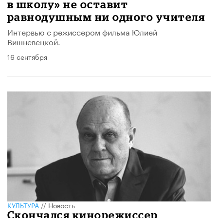
в школу» не оставит
равнодушным ни одного учителя
Интервью с режиссером фильма Юлией
Вишневецкой.
16 сентября
КУЛЬТУРА
//
Новость
Скончался кинорежиссер