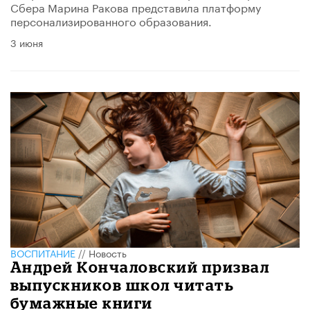
Сбера Марина Ракова представила платформу
персонализированного образования.
3 июня
ВОСПИТАНИЕ
//
Новость
Андрей Кончаловский призвал
выпускников школ читать
бумажные книги