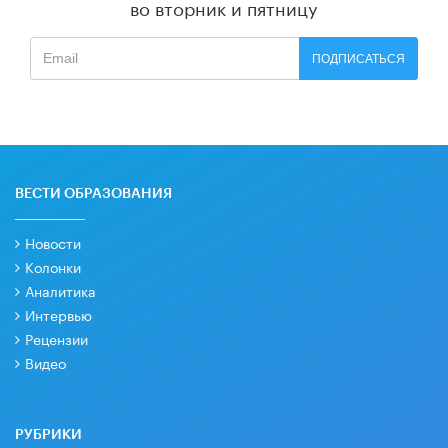
во вторник и пятницу
ПОДПИСАТЬСЯ
ВЕСТИ ОБРАЗОВАНИЯ
Новости
Колонки
Аналитика
Интервью
Рецензии
Видео
РУБРИКИ