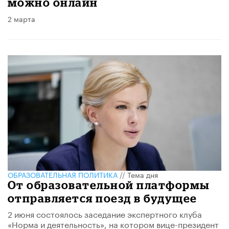
можно онлайн
2 марта
ОБРАЗОВАТЕЛЬНАЯ ПОЛИТИКА
//
Тема дня
От образовательной платформы
отправляется поезд в будущее
2 июня состоялось заседание экспертного клуба
«Норма и деятельность», на котором вице-президент