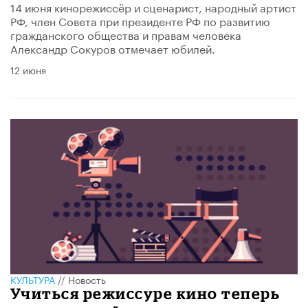
14 июня кинорежиссёр и сценарист, народный артист
РФ, член Совета при президенте РФ по развитию
гражданского общества и правам человека
Александр Сокуров отмечает юбилей.
12 июня
КУЛЬТУРА
//
Новость
Учиться режиссуре кино теперь