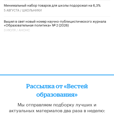
Минимальный набор товаров для школы подорожал на 6,3%
5 АВГУСТА /
ШКОЛЬНИКИ
Вышел в свет новый номер научно-публицистического журнала
«Образовательная политика» № 2 (2026)
3 ИЮЛЯ /
АНОНС
Рассылка от «Вестей
образования»
Мы отправляем подборку лучших и
актуальных материалов
два раза в неделю: