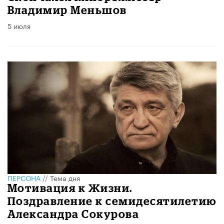
Владимир Меньшов
5 июля
ПЕРСОНА
//
Тема дня
Мотивация к Жизни.
Поздравление к семидесятилетию
Александра Сокурова