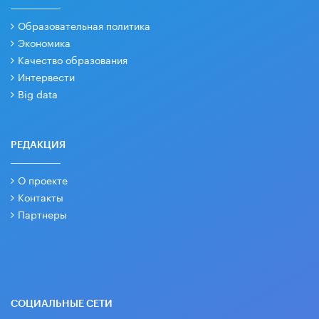
Образовательная политика
Экономика
Качество образования
Интервести
Big data
РЕДАКЦИЯ
О проекте
Контакты
Партнеры
СОЦИАЛЬНЫЕ СЕТИ