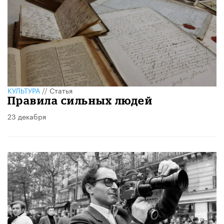
КУЛЬТУРА
//
Статья
Правила сильных людей
23 декабря