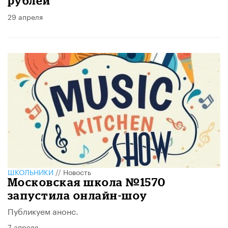
рублей
29 апреля
ШКОЛЬНИКИ
//
Новость
Московская школа №1570
запустила онлайн-шоу
Публикуем анонс.
7 апреля