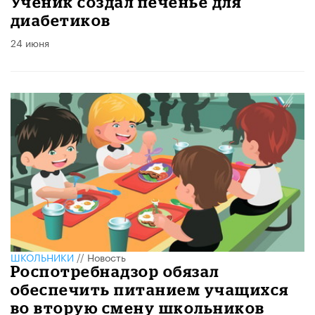
Ученик создал печенье для
диабетиков
24 июня
ШКОЛЬНИКИ
//
Новость
Роспотребнадзор обязал
обеспечить питанием учащихся
во вторую смену школьников