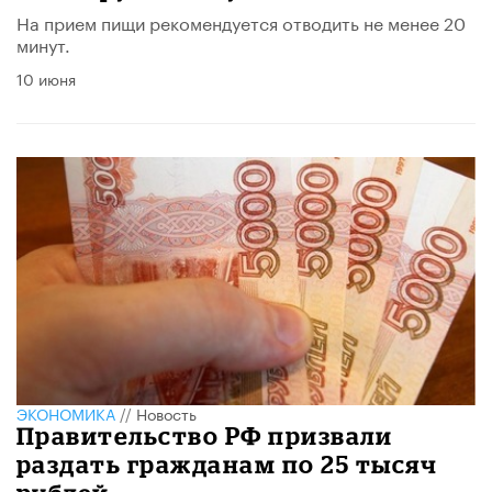
На прием пищи рекомендуется отводить не менее 20
минут.
10 июня
ЭКОНОМИКА
//
Новость
Правительство РФ призвали
раздать гражданам по 25 тысяч