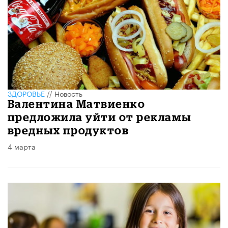
ЗДОРОВЬЕ
//
Новость
Валентина Матвиенко
предложила уйти от рекламы
вредных продуктов
4 марта