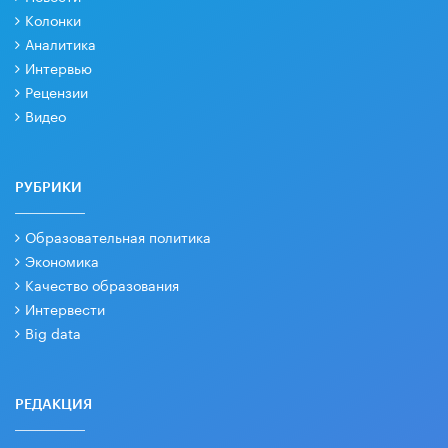
Колонки
Аналитика
Интервью
Рецензии
Видео
РУБРИКИ
Образовательная политика
Экономика
Качество образования
Интервести
Big data
РЕДАКЦИЯ