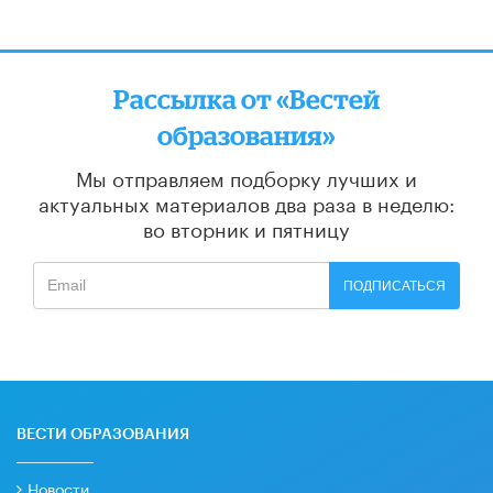
Рассылка от «Вестей
образования»
Мы отправляем подборку лучших и
актуальных материалов
два раза в неделю:
во вторник и пятницу
ПОДПИСАТЬСЯ
ВЕСТИ ОБРАЗОВАНИЯ
Новости