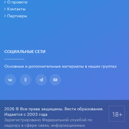
О проекте
Контакты
Партнеры
СОЦИАЛЬНЫЕ СЕТИ
Основные и дополнительные материалы в наших группах
2026 © Все права защищены. Вести образования.
18+
Издается с 2003 года
Зарегистрировано Федеральной службой по
надзору в сфере связи, информационных