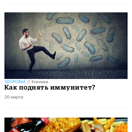
ЗДОРОВЬЕ
//
Колонка
Как поднять иммунитет?
20 марта