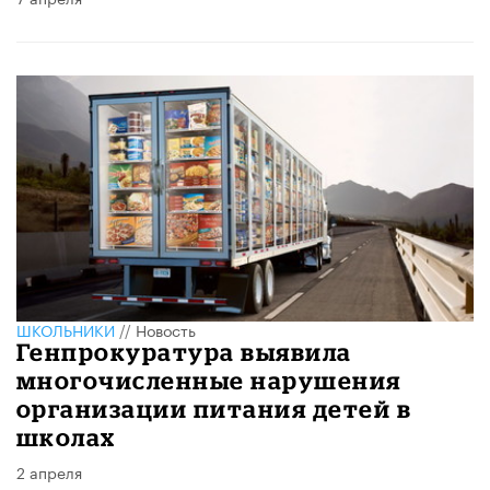
ШКОЛЬНИКИ
//
Новость
Генпрокуратура выявила
многочисленные нарушения
организации питания детей в
школах
2 апреля