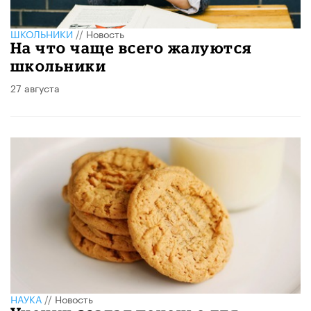
ШКОЛЬНИКИ
//
Новость
На что чаще всего жалуются
школьники
27 августа
НАУКА
//
Новость