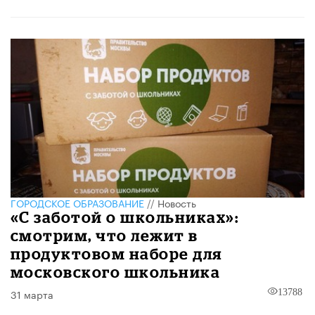
ГОРОДСКОЕ ОБРАЗОВАНИЕ
//
Новость
«С заботой о школьниках»:
смотрим, что лежит в
продуктовом наборе для
московского школьника
31 марта
13788