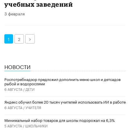
учебных заведений
3 февраля
Далее
1
2
НОВОСТИ
Роспотребнадзор предложил дополнить меню школ и детсадов
рыбой и водорослями
6 АВГУСТА /
ДЕТИ
​Яндекс обучил более 20 тысяч учителей использовать ИИ в работе
6 АВГУСТА /
УЧИТЕЛЯ
Минимальный набор товаров для школы подорожал на 6,3%
5 АВГУСТА /
ШКОЛЬНИКИ