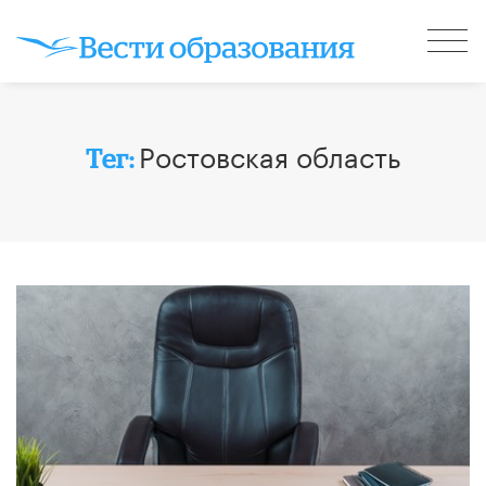
Ростовская область
Тег: