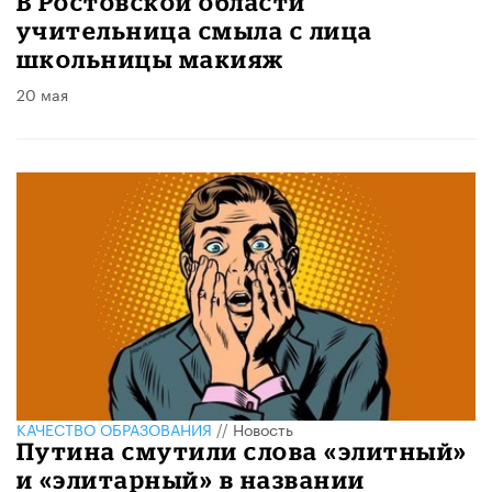
В Ростовской области
учительница смыла с лица
школьницы макияж
20 мая
КАЧЕСТВО ОБРАЗОВАНИЯ
//
Новость
Путина смутили слова «элитный»
и «элитарный» в названии