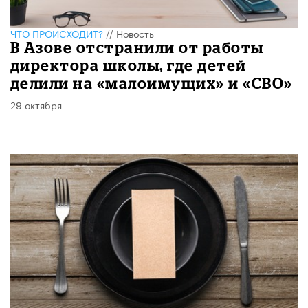
ЧТО ПРОИСХОДИТ?
//
Новость
В Азове отстранили от работы
директора школы, где детей
делили на «малоимущих» и «СВО»
29 октября