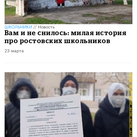
ШКОЛЬНИКИ
//
Новость
Вам и не снилось: милая история
про ростовских школьников
23 марта