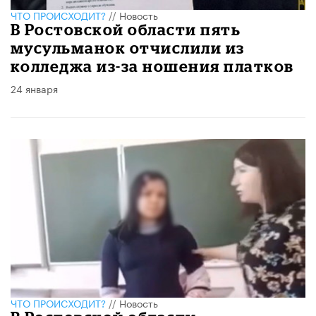
ЧТО ПРОИСХОДИТ?
//
Новость
В Ростовской области пять
мусульманок отчислили из
колледжа из-за ношения платков
24 января
ЧТО ПРОИСХОДИТ?
//
Новость