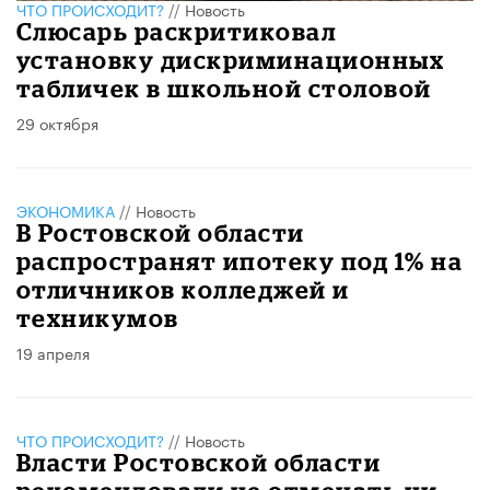
ЧТО ПРОИСХОДИТ?
//
Новость
Слюсарь раскритиковал
установку дискриминационных
табличек в школьной столовой
29 октября
ЭКОНОМИКА
//
Новость
В Ростовской области
распространят ипотеку под 1% на
отличников колледжей и
техникумов
19 апреля
ЧТО ПРОИСХОДИТ?
//
Новость
Власти Ростовской области