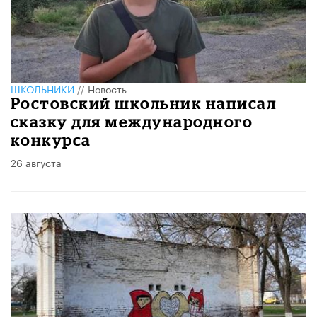
ШКОЛЬНИКИ
//
Новость
Ростовский школьник написал
сказку для международного
конкурса
26 августа