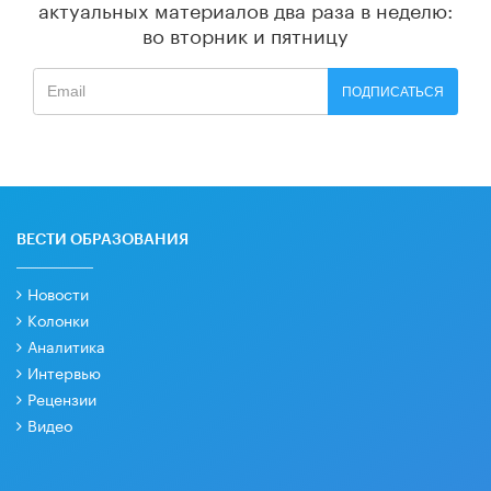
актуальных материалов
два раза в неделю:
во вторник и пятницу
ПОДПИСАТЬСЯ
ВЕСТИ ОБРАЗОВАНИЯ
Новости
Колонки
Аналитика
Интервью
Рецензии
Видео