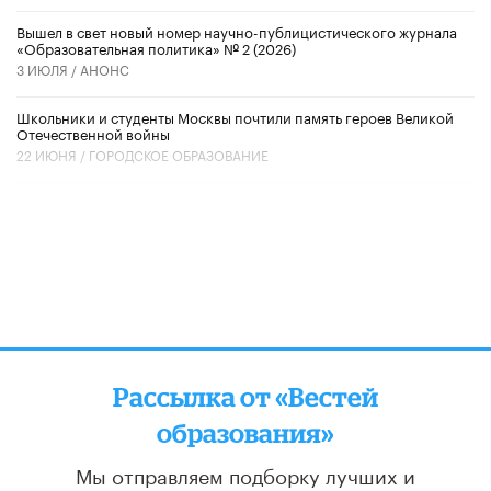
Вышел в свет новый номер научно-публицистического журнала
«Образовательная политика» № 2 (2026)
3 ИЮЛЯ /
АНОНС
Школьники и студенты Москвы почтили память героев Великой
Отечественной войны
22 ИЮНЯ /
ГОРОДСКОЕ ОБРАЗОВАНИЕ
Рассылка от «Вестей
образования»
Мы отправляем подборку лучших и