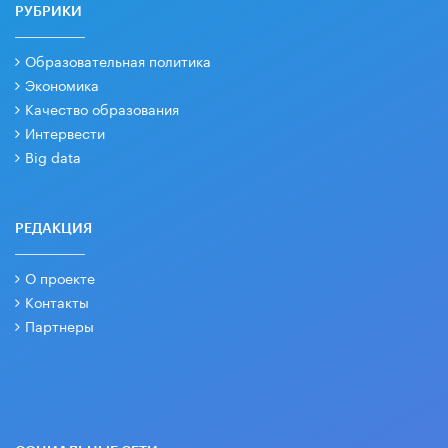
РУБРИКИ
Образовательная политика
Экономика
Качество образования
Интервести
Big data
РЕДАКЦИЯ
О проекте
Контакты
Партнеры