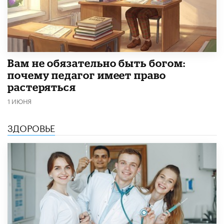
​Вам не обязательно быть богом:
почему педагог имеет право
растеряться
1 ИЮНЯ
ЗДОРОВЬЕ