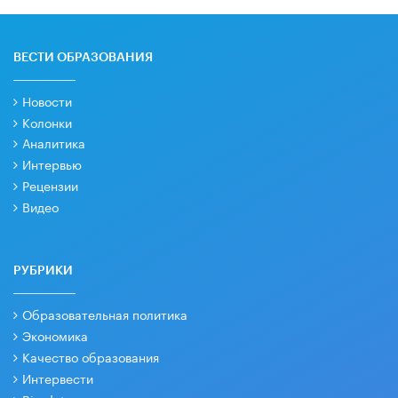
ВЕСТИ ОБРАЗОВАНИЯ
Новости
Колонки
Аналитика
Интервью
Рецензии
Видео
РУБРИКИ
Образовательная политика
Экономика
Качество образования
Интервести