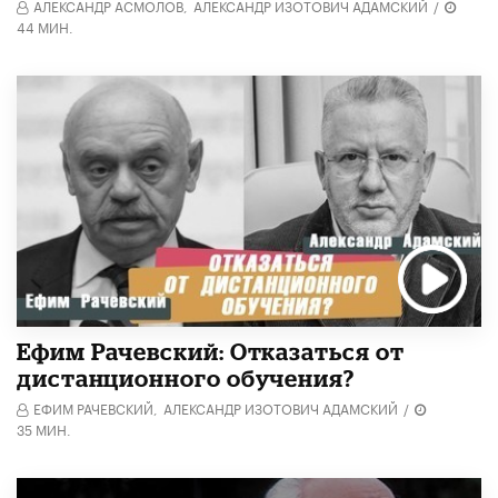
АЛЕКСАНДР АСМОЛОВ,
АЛЕКСАНДР ИЗОТОВИЧ АДАМСКИЙ
/
44 МИН.
Ефим Рачевский: Отказаться от
дистанционного обучения?
ЕФИМ РАЧЕВСКИЙ,
АЛЕКСАНДР ИЗОТОВИЧ АДАМСКИЙ
/
35 МИН.