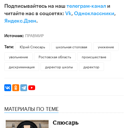
Подписывайтесь на наш
телеграм-канал
и
читайте нас в соцсетях:
Vk
,
Одноклассники
,
Яндекс.Дзен
.
Источник:
ПРАВМИР
Теги:
Юрий Слюсарь
школьная столовая
унижение
увольнение
Ростовская область
происшествие
дискриминация
директор школы
директор
МАТЕРИАЛЫ ПО ТЕМЕ
Слюсарь