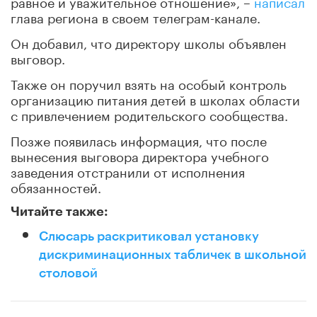
равное и уважительное отношение», –
написал
глава региона в своем телеграм-канале.
Он добавил, что директору школы объявлен
выговор.
Также он поручил взять на особый контроль
организацию питания детей в школах области
с привлечением родительского сообщества.
Позже появилась информация, что после
вынесения выговора директора учебного
заведения отстранили от исполнения
обязанностей.
Читайте также:
Слюсарь раскритиковал установку
дискриминационных табличек в школьной
столовой