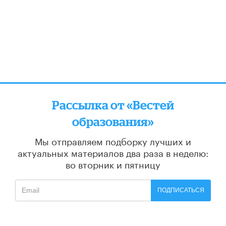
Рассылка от «Вестей
образования»
Мы отправляем подборку лучших и
актуальных материалов
два раза в неделю:
во вторник и пятницу
ПОДПИСАТЬСЯ