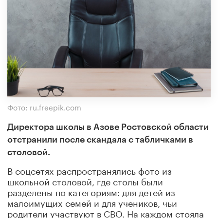
Фото: ru.freepik.com
Директора школы в Азове Ростовской области
отстранили после скандала с табличками в
столовой.
В соцсетях распространялись фото из
школьной столовой, где столы были
разделены по категориям: для детей из
малоимущих семей и для учеников, чьи
родители участвуют в СВО. На каждом стояла