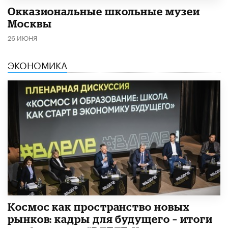
​Окказиональные школьные музеи
Москвы
26 ИЮНЯ
ЭКОНОМИКА
Космос как пространство новых
рынков: кадры для будущего – итоги