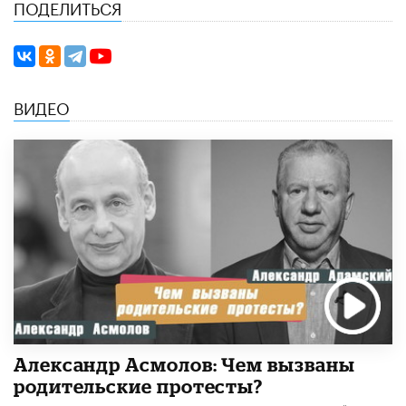
ПОДЕЛИТЬСЯ
ВИДЕО
Александр Асмолов: Чем вызваны
родительские протесты?