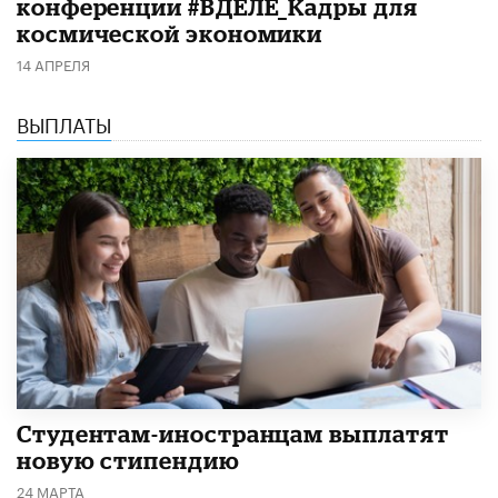
конференции #ВДЕЛЕ_Кадры для
космической экономики
14 АПРЕЛЯ
ВЫПЛАТЫ
Студентам-иностранцам выплатят
новую стипендию
24 МАРТА