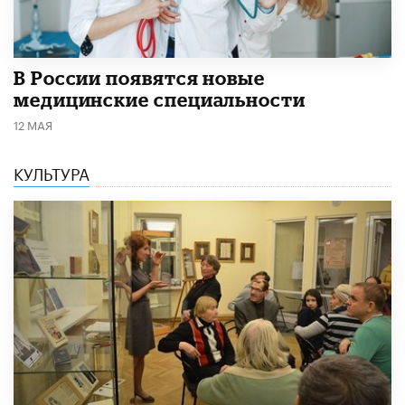
В России появятся новые
медицинские специальности
12 МАЯ
КУЛЬТУРА