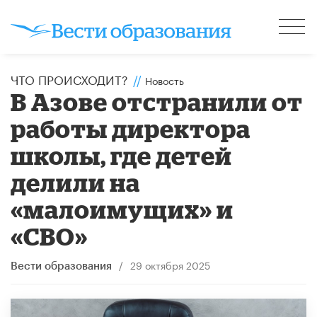
ЧТО ПРОИСХОДИТ?
//
Новость
В Азове отстранили от
работы директора
школы, где детей
делили на
«малоимущих» и
«СВО»
/
29 октября 2025
Вести образования