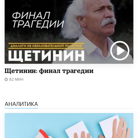
Щетинин: финал трагедии
62 МИН.
АНАЛИТИКА