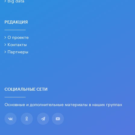
Big data
РЕДАКЦИЯ
О проекте
Контакты
Партнеры
СОЦИАЛЬНЫЕ СЕТИ
Основные и дополнительные материалы в наших группах