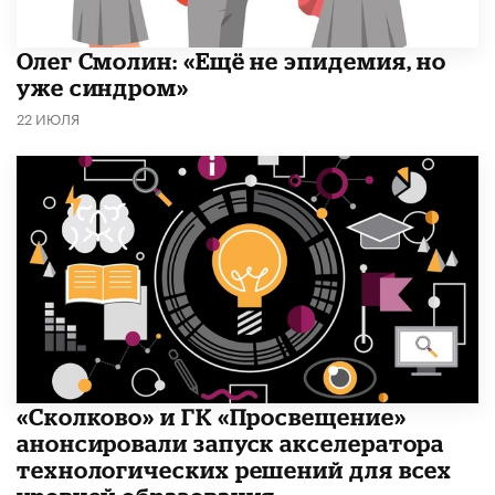
​Олег Смолин: «Ещё не эпидемия, но
уже синдром»
22 ИЮЛЯ
«Сколково» и ГК «Просвещение»
анонсировали запуск акселератора
технологических решений для всех