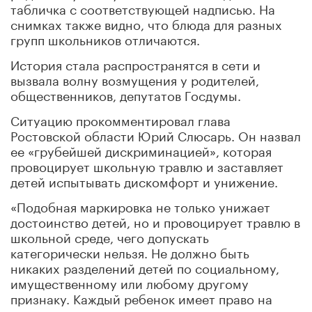
табличка с соответствующей надписью. На
снимках также видно, что блюда для разных
групп школьников отличаются.
История стала распространятся в сети и
вызвала волну возмущения у родителей,
общественников, депутатов Госдумы.
Ситуацию прокомментировал глава
Ростовской области Юрий Слюсарь. Он назвал
ее «грубейшей дискриминацией», которая
провоцирует школьную травлю и заставляет
детей испытывать дискомфорт и унижение.
«Подобная маркировка не только унижает
достоинство детей, но и провоцирует травлю в
школьной среде, чего допускать
категорически нельзя. Не должно быть
никаких разделений детей по социальному,
имущественному или любому другому
признаку. Каждый ребенок имеет право на