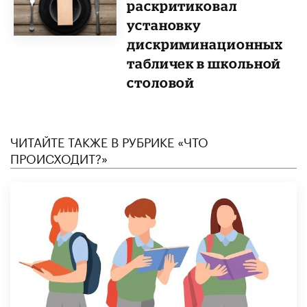
раскритиковал
установку
дискриминационных
табличек в школьной
столовой
ЧИТАЙТЕ ТАКЖЕ В РУБРИКЕ «ЧТО
ПРОИСХОДИТ?»