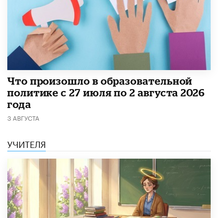
​Что произошло в образовательной
политике с 27 июля по 2 августа 2026
года
3 АВГУСТА
УЧИТЕЛЯ