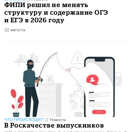
ФИПИ решил не менять
структуру и содержание ОГЭ
и ЕГЭ в 2026 году
22 августа
ЧТО ПРОИСХОДИТ?
//
Новость
В Роскачестве выпускников