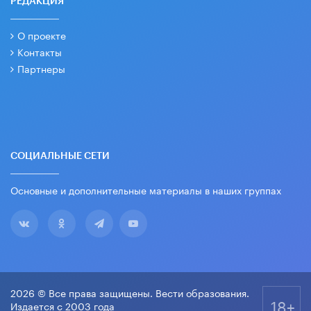
РЕДАКЦИЯ
О проекте
Контакты
Партнеры
СОЦИАЛЬНЫЕ СЕТИ
Основные и дополнительные материалы в наших группах
2026 © Все права защищены. Вести образования.
18+
Издается с 2003 года