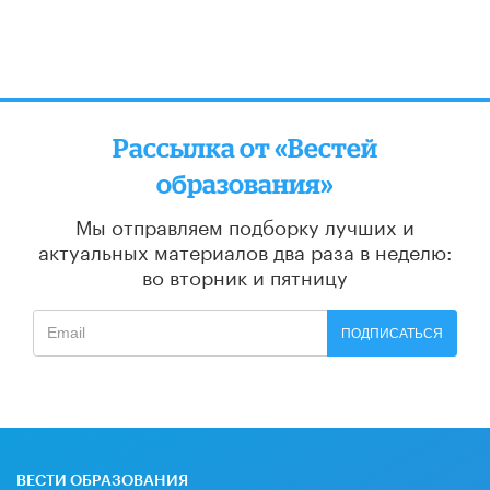
Рассылка от «Вестей
образования»
Мы отправляем подборку лучших и
актуальных материалов
два раза в неделю:
во вторник и пятницу
ПОДПИСАТЬСЯ
ВЕСТИ ОБРАЗОВАНИЯ