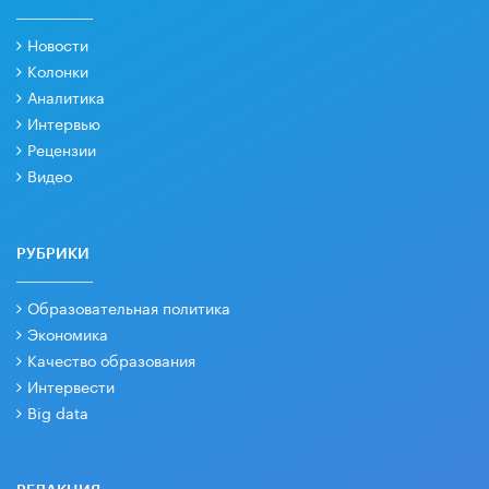
Новости
Колонки
Аналитика
Интервью
Рецензии
Видео
РУБРИКИ
Образовательная политика
Экономика
Качество образования
Интервести
Big data