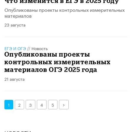
Что изменится в ЕГЭ в 2025 году
​Опубликованы проекты контрольных измерительных
материалов
23 августа
ЕГЭ И ОГЭ
//
Новость
​Опубликованы проекты
контрольных измерительных
материалов ОГЭ 2025 года
21 августа
Далее
1
2
3
4
5