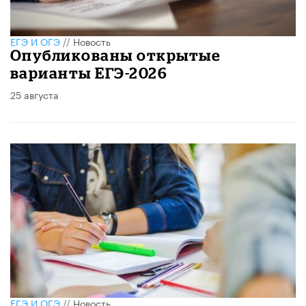
ЕГЭ И ОГЭ
//
Новость
Опубликованы открытые
варианты ЕГЭ-2026
25 августа
ЕГЭ И ОГЭ
//
Новость