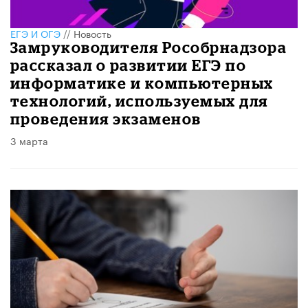
ЕГЭ И ОГЭ
//
Новость
Замруководителя Рособрнадзора
рассказал о развитии ЕГЭ по
информатике и компьютерных
технологий, используемых для
проведения экзаменов
3 марта