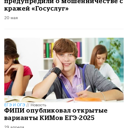
предупредили о мошенничестве с
кражей «Госуслуг»
20 мая
ЕГЭ И ОГЭ
//
Новость
ФИПИ опубликовал открытые
варианты КИМов ЕГЭ-2025
29 апреля