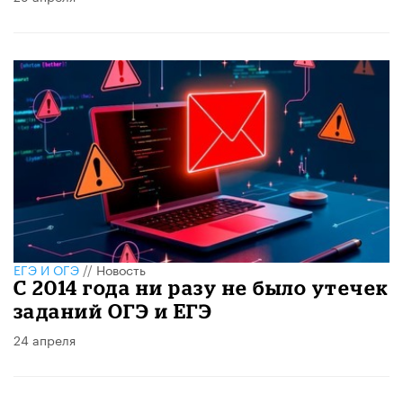
ЕГЭ И ОГЭ
//
Новость
С 2014 года ни разу не было утечек
заданий ОГЭ и ЕГЭ
24 апреля