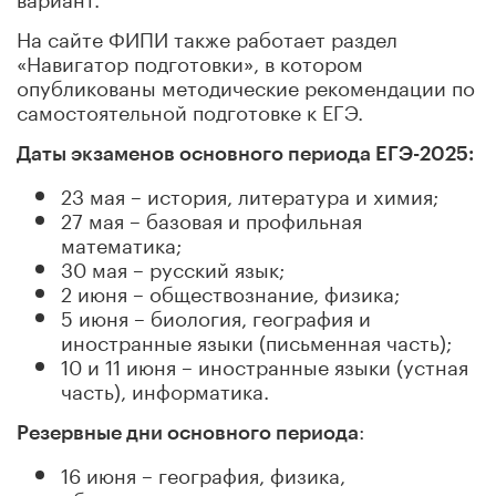
На сайте ФИПИ также работает раздел
«Навигатор подготовки», в котором
опубликованы методические рекомендации по
самостоятельной подготовке к ЕГЭ.
Даты экзаменов основного периода ЕГЭ-2025:
23 мая – история, литература и химия;
27 мая – базовая и профильная
математика;
30 мая – русский язык;
2 июня – обществознание, физика;
5 июня – биология, география и
иностранные языки (письменная часть);
10 и 11 июня – иностранные языки (устная
часть), информатика.
:
Резервные дни основного периода
16 июня – география, физика,