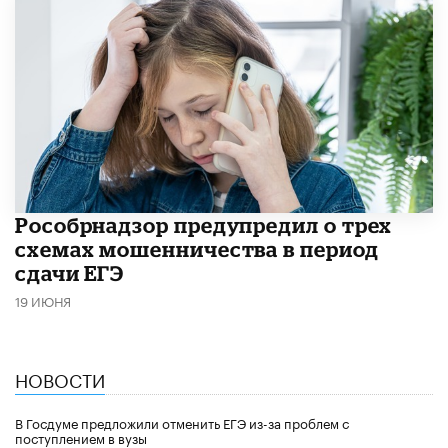
Рособрнадзор предупредил о трех
схемах мошенничества в период
сдачи ЕГЭ
19 ИЮНЯ
НОВОСТИ
В Госдуме предложили отменить ЕГЭ из-за проблем с
поступлением в вузы