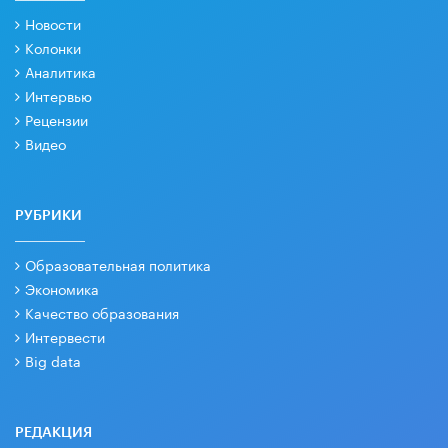
Новости
Колонки
Аналитика
Интервью
Рецензии
Видео
РУБРИКИ
Образовательная политика
Экономика
Качество образования
Интервести
Big data
РЕДАКЦИЯ