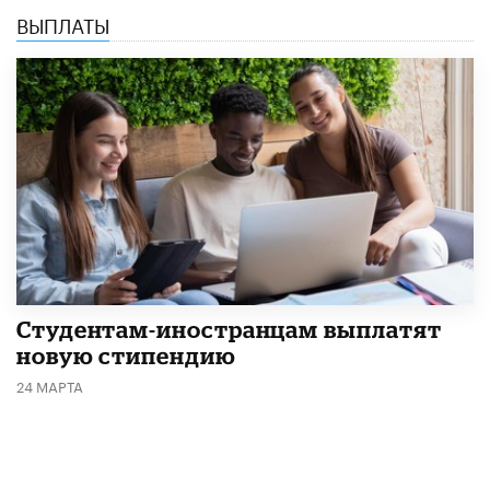
ВЫПЛАТЫ
Студентам-иностранцам выплатят
новую стипендию
24 МАРТА