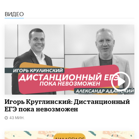
ВИДЕО
Игорь Круглинский: Дистанционный
ЕГЭ пока невозможен
43 МИН.