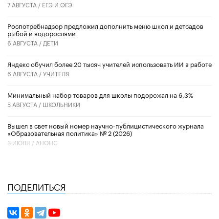
7 АВГУСТА /
ЕГЭ И ОГЭ
Роспотребнадзор предложил дополнить меню школ и детсадов
рыбой и водорослями
6 АВГУСТА /
ДЕТИ
​Яндекс обучил более 20 тысяч учителей использовать ИИ в работе
6 АВГУСТА /
УЧИТЕЛЯ
Минимальный набор товаров для школы подорожал на 6,3%
5 АВГУСТА /
ШКОЛЬНИКИ
Вышел в свет новый номер научно-публицистического журнала
«Образовательная политика» № 2 (2026)
3 ИЮЛЯ /
АНОНС
ПОДЕЛИТЬСЯ