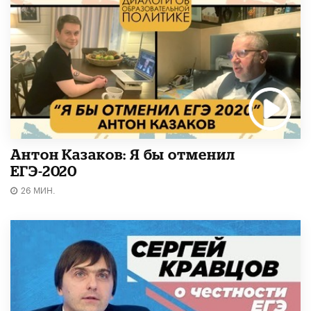
Антон Казаков: Я бы отменил
ЕГЭ-2020
26 МИН.