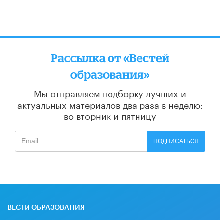
Рассылка от «Вестей
образования»
Мы отправляем подборку лучших и
актуальных материалов
два раза в неделю:
во вторник и пятницу
ПОДПИСАТЬСЯ
ВЕСТИ ОБРАЗОВАНИЯ