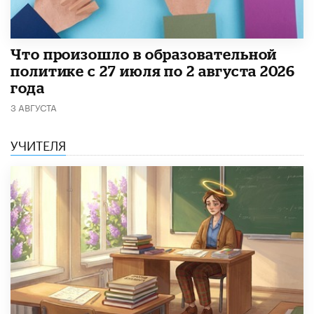
​Что произошло в образовательной
политике с 27 июля по 2 августа 2026
года
3 АВГУСТА
УЧИТЕЛЯ