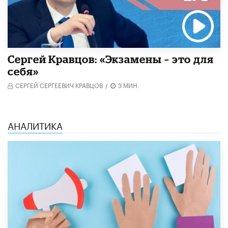
Сергей Кравцов: «Экзамены – это для
себя»
СЕРГЕЙ СЕРГЕЕВИЧ КРАВЦОВ
/
3 МИН.
АНАЛИТИКА