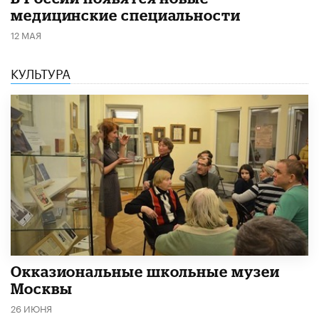
медицинские специальности
12 МАЯ
КУЛЬТУРА
​Окказиональные школьные музеи
Москвы
26 ИЮНЯ