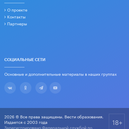
О проекте
Контакты
Партнеры
СОЦИАЛЬНЫЕ СЕТИ
Основные и дополнительные материалы в наших группах
2026 © Все права защищены. Вести образования.
18+
Издается с 2003 года
Зарегистрировано Федеральной службой по