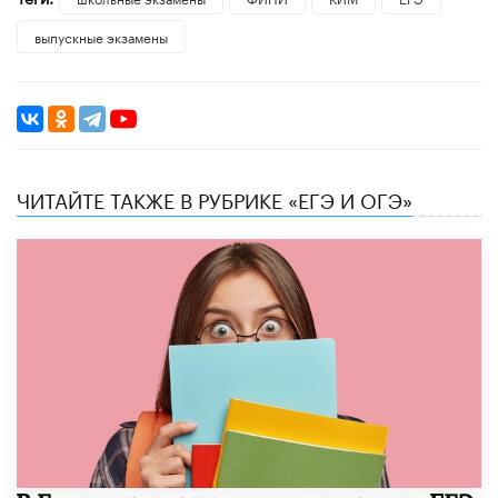
выпускные экзамены
ЧИТАЙТЕ ТАКЖЕ В РУБРИКЕ «ЕГЭ И ОГЭ»