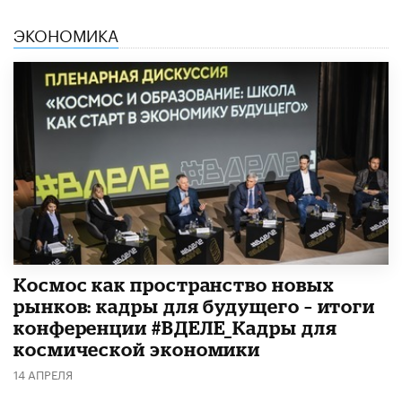
ЭКОНОМИКА
Космос как пространство новых
рынков: кадры для будущего – итоги
конференции #ВДЕЛЕ_Кадры для
космической экономики
14 АПРЕЛЯ