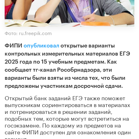
Фото: ru.freepik.com
ФИПИ
опубликовал
открытые варианты
контрольных измерительных материалов ЕГЭ
2025 года по 15 учебным предметам. Как
сообщает тг-канал Рособрнадзора, эти
варианты были взяты из числа тех, что были
предложены участникам досрочной сдачи.
Открытый банк заданий ЕГЭ также поможет
выпускникам сориентироваться в материалах
и потренироваться в решении заданий,
подобных тем, которые могут встретиться на
госэкзамене. По каждому из предметов на
сайте ФИПИ доступен для ознакомления один
вариант.