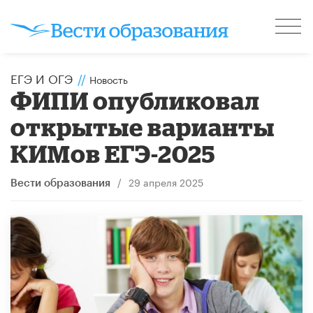
ЕГЭ И ОГЭ
//
Новость
ФИПИ опубликовал
открытые варианты
КИМов ЕГЭ-2025
/
29 апреля 2025
Вести образования