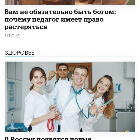
​Вам не обязательно быть богом:
почему педагог имеет право
растеряться
1 ИЮНЯ
ЗДОРОВЬЕ
В России появятся новые