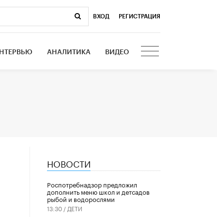
ВХОД
|
РЕГИСТРАЦИЯ
НТЕРВЬЮ
АНАЛИТИКА
ВИДЕО
НОВОСТИ
Роспотребнадзор предложил
дополнить меню школ и детсадов
рыбой и водорослями
13:30 /
ДЕТИ