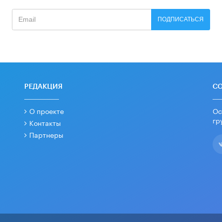
ПОДПИСАТЬСЯ
РЕДАКЦИЯ
С
О проекте
Ос
гр
Контакты
Партнеры