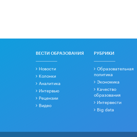
ВЕСТИ ОБРАЗОВАНИЯ
РУБРИКИ
Новости
Образовательная
политика
Колонки
Экономика
Аналитика
Качество
Интервью
образования
Рецензии
Интервести
Видео
Big data