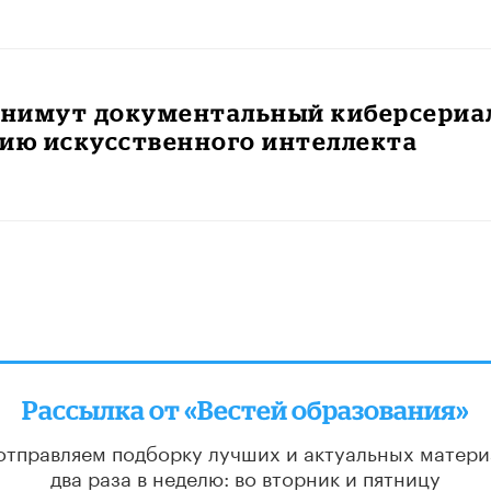
 снимут документальный киберсериа
рию искусственного интеллекта
Рассылка от «Вестей образования»
отправляем подборку лучших и актуальных матери
два раза в неделю: во вторник и пятницу