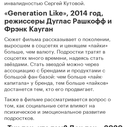
инвалидностью Сергей Кутовой.
«Generation Like», 2014 год,
режиссеры Дуглас Рашкофф и
Фрэнк Кауган
Сюжет фильма рассказывает о поколении,
выросшем в соцсетях и ценящем «лайки»
больше, чем валюту. Подростки тратят в
соцсетях много времени, надеясь стать
звёздами. Стать звездой можно через
ассоциацию с брендами и продуктами с
большой фан-базой: чем больше «лайк-
капитала» у бренда, тем больше «лайков»
достанется тем, кто его продвигает.
Также в фильме рассматривается вопрос о
том, как социальные сети влияют на
психическое и эмоциональное развитие
подростков.