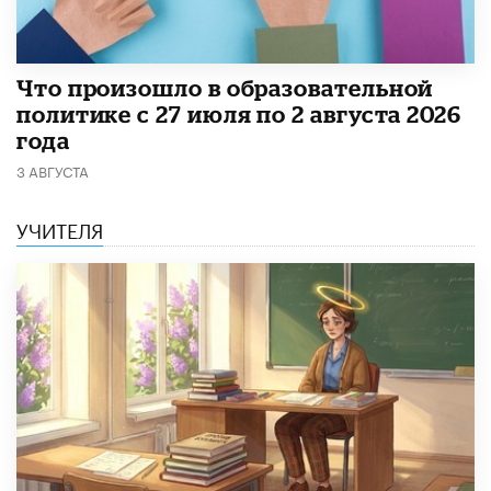
​Что произошло в образовательной
политике с 27 июля по 2 августа 2026
года
3 АВГУСТА
УЧИТЕЛЯ