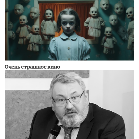
Очень страшное кино