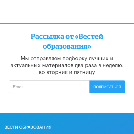
Рассылка от «Вестей
образования»
Мы отправляем подборку лучших и
актуальных материалов
два раза в неделю:
во вторник и пятницу
ПОДПИСАТЬСЯ
ВЕСТИ ОБРАЗОВАНИЯ