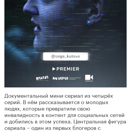
Документальный мини-сериал из четырёх
серий. В нём рассказывается о молодых
людях, которые превратили свою
инвалидность в контент для социальных сетей
и добились в этом успеха. Центральная фигура
сериала – один из первых блогеров с