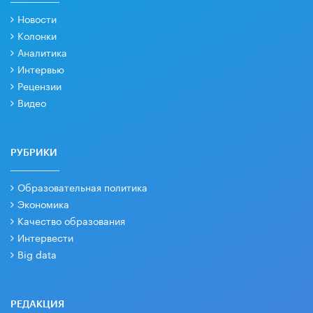
Новости
Колонки
Аналитика
Интервью
Рецензии
Видео
РУБРИКИ
Образовательная политика
Экономика
Качество образования
Интервести
Big data
РЕДАКЦИЯ