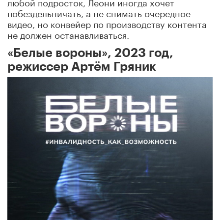
любой подросток, Леони иногда хочет
побездельничать, а не снимать очередное
видео, но конвейер по производству контента
не должен останавливаться.
«Белые вороны», 2023 год,
режиссер Артём Гряник