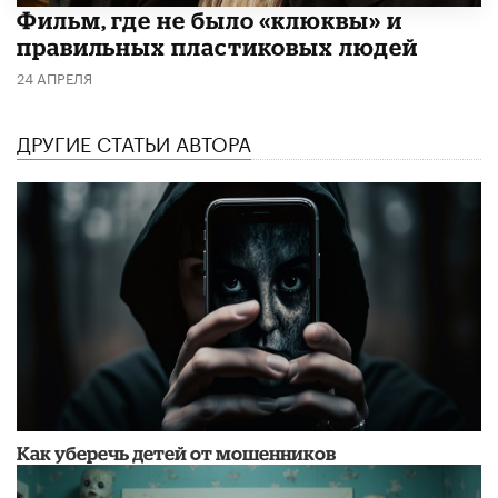
Фильм, где не было «клюквы» и
правильных пластиковых людей
24 АПРЕЛЯ
ДРУГИЕ СТАТЬИ АВТОРА
Как уберечь детей от мошенников