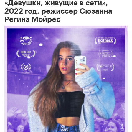
«Девушки, живущие в сети»,
2022 год, режиссер Сюзанна
Регина Мойрес