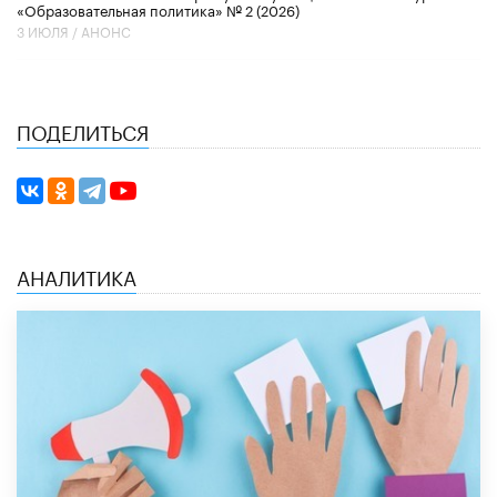
«Образовательная политика» № 2 (2026)
3 ИЮЛЯ /
АНОНС
ПОДЕЛИТЬСЯ
АНАЛИТИКА