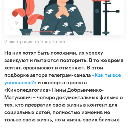
Иллюстрация: ru.freepik.com
На них хотят быть похожими, их успеху
завидуют и пытаются повторить. В то же время
хейтят, сравнивают и отменяют.
В этой
подборке автора телеграм-канала
«Как ты всё
успеваешь?»
и эксперта проекта
«Кинопедагогика» Нины Добрынченко-
Матусевич – четыре документальных фильма о
тех, кто превратил свою жизнь в контент для
социальных сетей, полностью изменив не
только свою жизнь, но и жизнь своих близких.