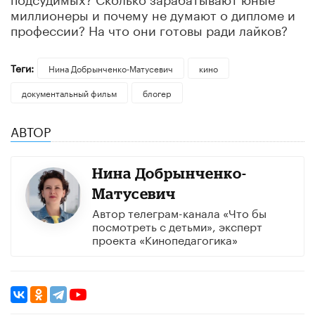
миллионеры и почему не думают о дипломе и
профессии? На что они готовы ради лайков?
Теги:
Нина Добрынченко-Матусевич
кино
документальный фильм
блогер
АВТОР
Нина Добрынченко-
Матусевич
Автор телеграм-канала «Что бы
посмотреть с детьми», эксперт
проекта «Кинопедагогика»