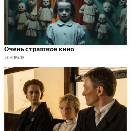
Очень страшное кино
28 АПРЕЛЯ