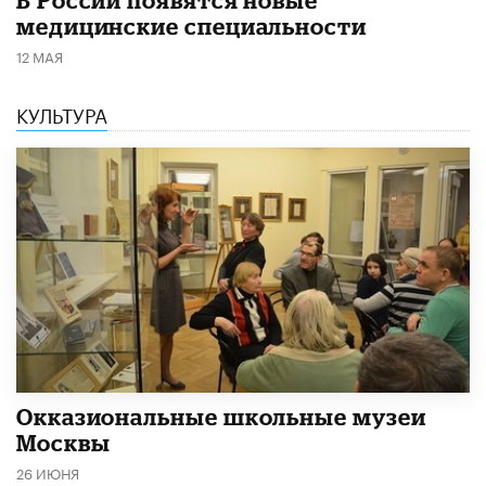
медицинские специальности
12 МАЯ
КУЛЬТУРА
​Окказиональные школьные музеи
Москвы
26 ИЮНЯ