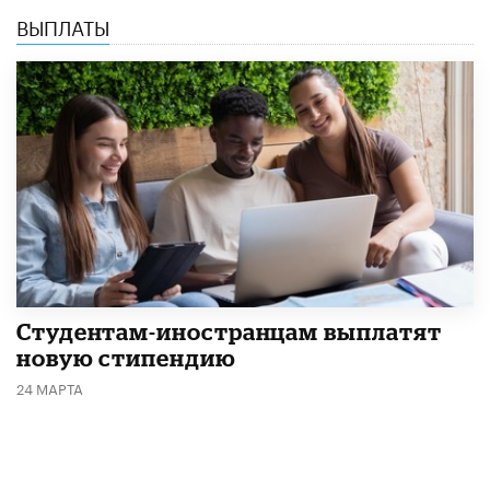
ВЫПЛАТЫ
Студентам-иностранцам выплатят
новую стипендию
24 МАРТА