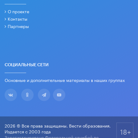
О проекте
Контакты
Партнеры
СОЦИАЛЬНЫЕ СЕТИ
Основные и дополнительные материалы в наших группах
2026 © Все права защищены. Вести образования.
18+
Издается с 2003 года
Зарегистрировано Федеральной службой по