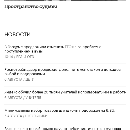
Пространство судьбы
НОВОСТИ
В Госдуме предложили отменить ЕГЭ из-за проблем с
поступлением в вузы
10:14 /
ЕГЭ И ОГЭ
Роспотребнадзор предложил дополнить меню школ и детсадов
рыбой и водорослями
6 АВГУСТА /
ДЕТИ
​Яндекс обучил более 20 тысяч учителей использовать ИИ в работе
6 АВГУСТА /
УЧИТЕЛЯ
Минимальный набор товаров для школы подорожал на 6,3%
5 АВГУСТА /
ШКОЛЬНИКИ
Вышел в свет новый номер научно-публицистического журнала