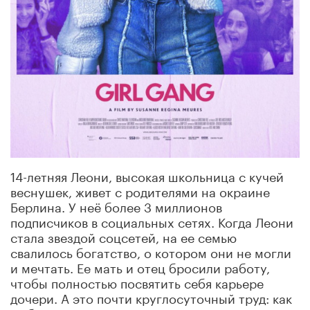
14-летняя Леони, высокая школьница с кучей
веснушек, живет с родителями на окраине
Берлина. У неё более 3 миллионов
подписчиков в социальных сетях. Когда Леони
стала звездой соцсетей, на ее семью
свалилось богатство, о котором они не могли
и мечтать. Ее мать и отец бросили работу,
чтобы полностью посвятить себя карьере
дочери. А это почти круглосуточный труд: как