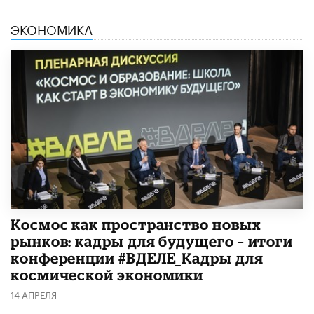
ЭКОНОМИКА
Космос как пространство новых
рынков: кадры для будущего – итоги
конференции #ВДЕЛЕ_Кадры для
космической экономики
14 АПРЕЛЯ