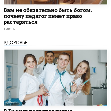
​Вам не обязательно быть богом:
почему педагог имеет право
растеряться
1 ИЮНЯ
ЗДОРОВЬЕ
В России появятся новые