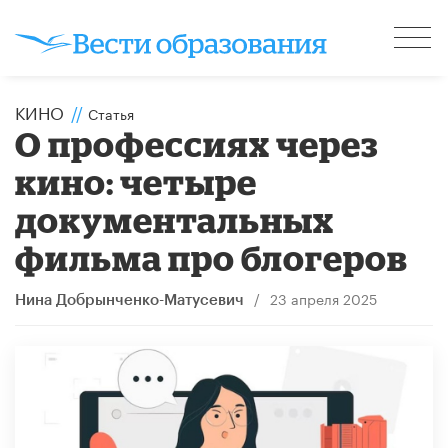
КИНО
//
Статья
О профессиях через
кино: четыре
документальных
фильма про блогеров
/
23 апреля 2025
Нина Добрынченко-Матусевич