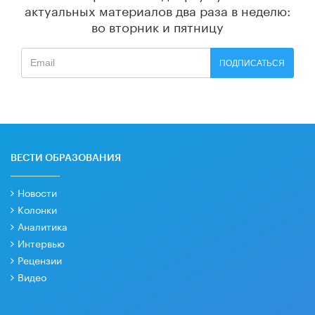
актуальных материалов
два раза в неделю:
во вторник и пятницу
ПОДПИСАТЬСЯ
ВЕСТИ ОБРАЗОВАНИЯ
Новости
Колонки
Аналитика
Интервью
Рецензии
Видео