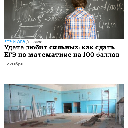
ЕГЭ И ОГЭ
//
Новость
Удача любит сильных: как сдать
ЕГЭ по математике на 100 баллов
1 октября