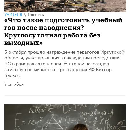
УЧИТЕЛЯ
//
Новость
«Что такое подготовить учебный
год после наводнения?
Круглосуточная работа без
выходных»
5 октября прошло награждение педагогов Иркутской
области, участвовавших в ликвидации последствий
ЧС в районах затопления. Учителей награждал
заместитель министра Просвещения РФ Виктор
Басюк.
7 октября