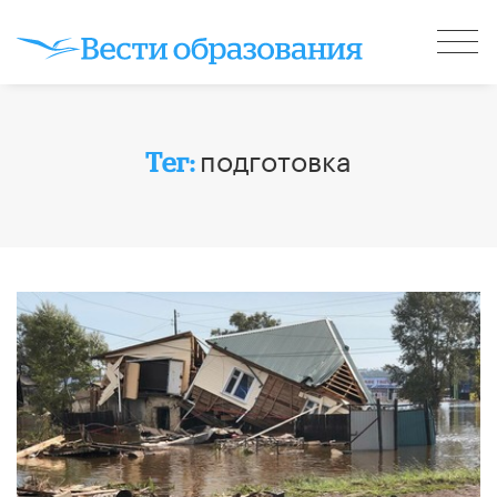
подготовка
Тег: