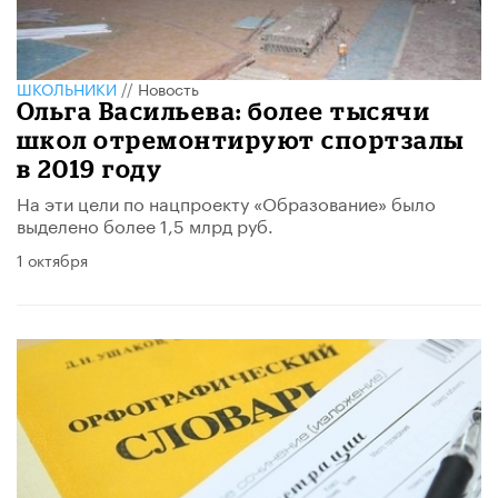
ШКОЛЬНИКИ
//
Новость
Ольга Васильева: более тысячи
школ отремонтируют спортзалы
в 2019 году
На эти цели по нацпроекту «Образование» было
выделено более 1,5 млрд руб.
1 октября