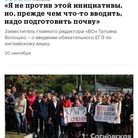
«Я не против этой инициативы,
но, прежде чем что-то вводить,
надо подготовить почву»
Заместитель главного редактора «ВО» Татьяна
Волошко – о введении обязательного ЕГЭ по
английскому языку.
20 сентября