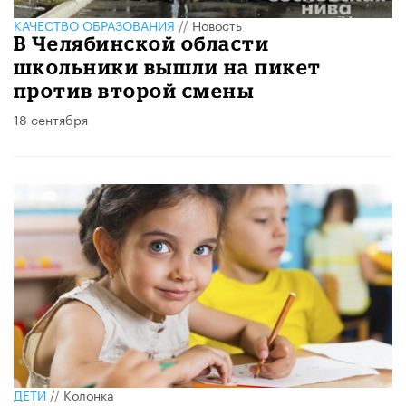
КАЧЕСТВО ОБРАЗОВАНИЯ
//
Новость
В Челябинской области
школьники вышли на пикет
против второй смены
18 сентября
ДЕТИ
//
Колонка