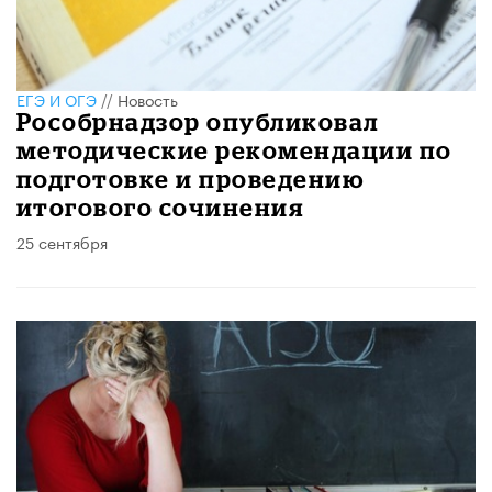
ЕГЭ И ОГЭ
//
Новость
Рособрнадзор опубликовал
методические рекомендации по
подготовке и проведению
итогового сочинения
25 сентября