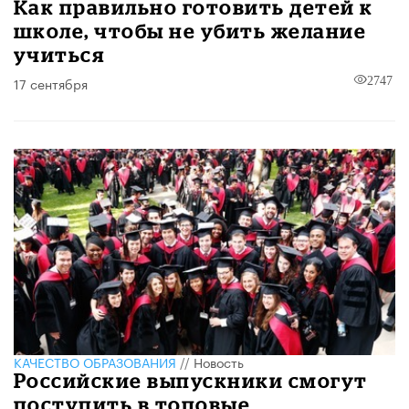
Как правильно готовить детей к
школе, чтобы не убить желание
учиться
17 сентября
2747
КАЧЕСТВО ОБРАЗОВАНИЯ
//
Новость
Российские выпускники смогут
поступить в топовые