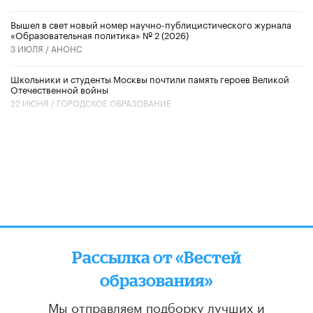
Вышел в свет новый номер научно-публицистического журнала
«Образовательная политика» № 2 (2026)
3 ИЮЛЯ /
АНОНС
Школьники и студенты Москвы почтили память героев Великой
Отечественной войны
22 ИЮНЯ /
ГОРОДСКОЕ ОБРАЗОВАНИЕ
Рассылка от «Вестей
образования»
Мы отправляем подборку лучших и