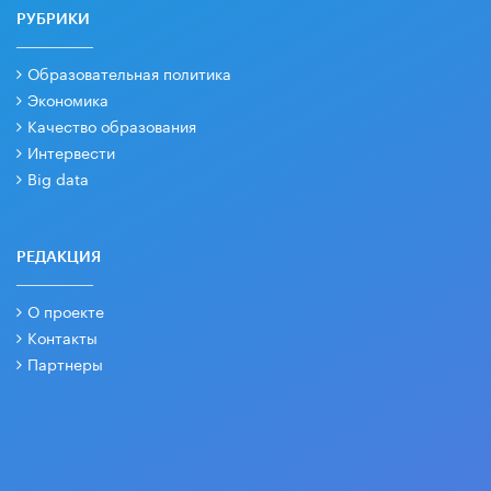
РУБРИКИ
Образовательная политика
Экономика
Качество образования
Интервести
Big data
РЕДАКЦИЯ
О проекте
Контакты
Партнеры