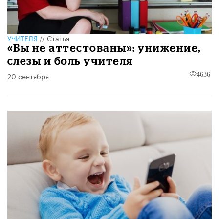
УЧИТЕЛЯ
//
Статья
«Вы не аттестованы»: унижение,
слезы и боль учителя
20 сентября
4636