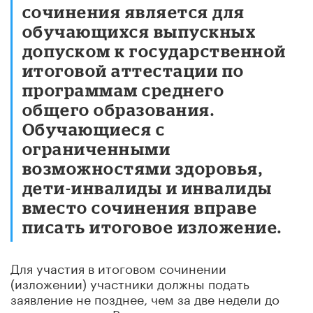
сочинения является для
обучающихся выпускных
допуском к государственной
итоговой аттестации по
программам среднего
общего образования.
Обучающиеся с
ограниченными
возможностями здоровья,
дети-инвалиды и инвалиды
вместо сочинения вправе
писать итоговое изложение.
Для участия в итоговом сочинении
(изложении) участники должны подать
заявление не позднее, чем за две недели до
его проведения. Регистрация выпускников