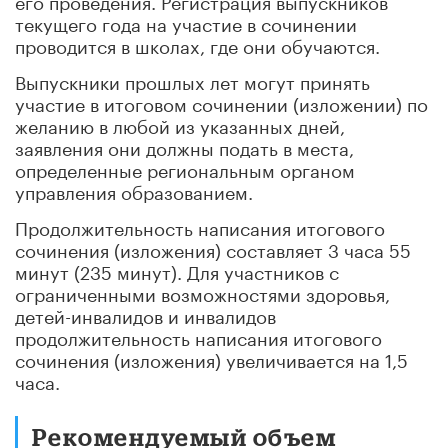
текущего года на участие в сочинении
проводится в школах, где они обучаются.
Выпускники прошлых лет могут принять
участие в итоговом сочинении (изложении) по
желанию в любой из указанных дней,
заявления они должны подать в места,
определенные региональным органом
управления образованием.
Продолжительность написания итогового
сочинения (изложения) составляет 3 часа 55
минут (235 минут). Для участников с
ограниченными возможностями здоровья,
детей-инвалидов и инвалидов
продолжительность написания итогового
сочинения (изложения) увеличивается на 1,5
часа.
Рекомендуемый объем