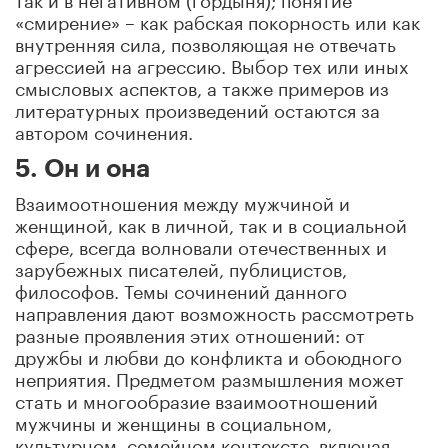
«смирение» – как рабская покорность или как
внутренняя сила, позволяющая не отвечать
агрессией на агрессию. Выбор тех или иных
смысловых аспектов, а также примеров из
литературных произведений остаются за
автором сочинения.
5. Он и она
Взаимоотношения между мужчиной и
женщиной, как в личной, так и в социальной
сфере, всегда волновали отечественных и
зарубежных писателей, публицистов,
философов. Темы сочинений данного
направления дают возможность рассмотреть
разные проявления этих отношений: от
дружбы и любви до конфликта и обоюдного
неприятия. Предметом размышления может
стать и многообразие взаимоотношений
мужчины и женщины в социальном,
культурном, семейном контексте, включая