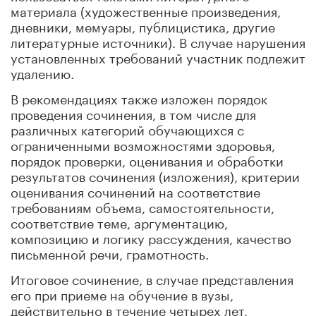
материала (художественные произведения,
дневники, мемуары, публицистика, другие
литературные источники). В случае нарушения
установленных требований участник подлежит
удалению.
В рекомендациях также изложен порядок
проведения сочинения, в том числе для
различных категорий обучающихся с
ограниченными возможностями здоровья,
порядок проверки, оценивания и обработки
результатов сочинения (изложения), критерии
оценивания сочинений на соответствие
требованиям объема, самостоятельности,
соответствие теме, аргументацию,
композицию и логику рассуждения, качество
письменной речи, грамотность.
Итоговое сочинение, в случае представления
его при приеме на обучение в вузы,
действительно в течение четырех лет,