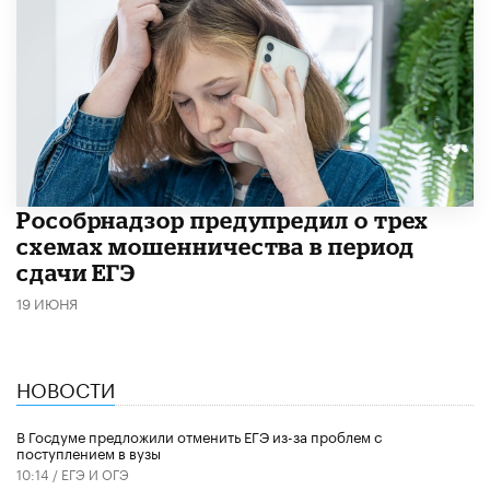
Рособрнадзор предупредил о трех
схемах мошенничества в период
сдачи ЕГЭ
19 ИЮНЯ
НОВОСТИ
В Госдуме предложили отменить ЕГЭ из-за проблем с
поступлением в вузы
10:14 /
ЕГЭ И ОГЭ