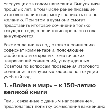
следующих за годом написания. Выпускники
прошлых лет, в том числе ранее писавшие
итоговое сочинение, могут написать его по
желанию. При этом в вузы они смогут
представить итоговое сочинение только
текущего года, а сочинение прошлого года
аннулируется.
Рекомендации по подготовке к сочинению
содержат комментарии, поясняющие
особенности открытых тематических
направлений сочинений, утвержденных
Советом по вопросам проведения итогового
сочинения в выпускных классах на текущий
учебный год:
1. «Война и мир» – к 150-летию
великой книги
Темы, связанные с данным направлением,
предполагают попытку осмысления важнейших