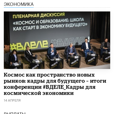
ЭКОНОМИКА
Космос как пространство новых
рынков: кадры для будущего – итоги
конференции #ВДЕЛЕ_Кадры для
космической экономики
14 АПРЕЛЯ
ВЫПЛАТЫ