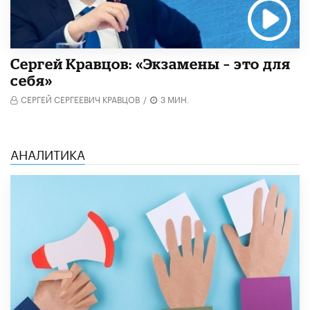
Сергей Кравцов: «Экзамены – это для
себя»
СЕРГЕЙ СЕРГЕЕВИЧ КРАВЦОВ
/
3 МИН.
АНАЛИТИКА