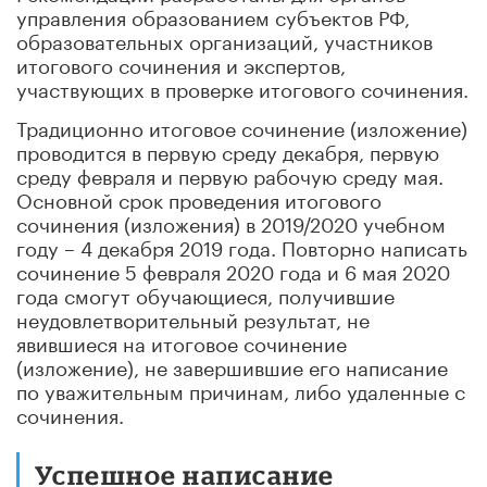
управления образованием субъектов РФ,
образовательных организаций, участников
итогового сочинения и экспертов,
участвующих в проверке итогового сочинения.
Традиционно итоговое сочинение (изложение)
проводится в первую среду декабря, первую
среду февраля и первую рабочую среду мая.
Основной срок проведения итогового
сочинения (изложения) в 2019/2020 учебном
году – 4 декабря 2019 года. Повторно написать
сочинение 5 февраля 2020 года и 6 мая 2020
года смогут обучающиеся, получившие
неудовлетворительный результат, не
явившиеся на итоговое сочинение
(изложение), не завершившие его написание
по уважительным причинам, либо удаленные с
сочинения.
Успешное написание