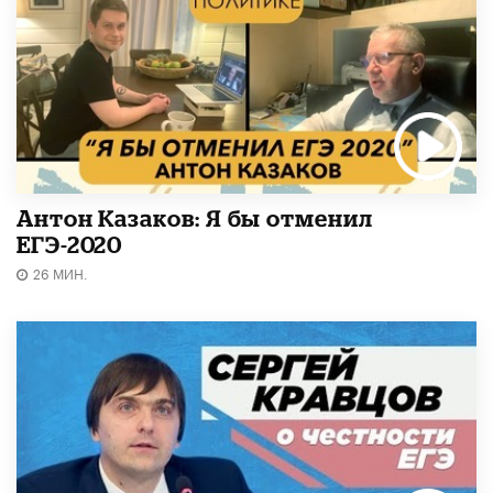
Антон Казаков: Я бы отменил
ЕГЭ-2020
26 МИН.