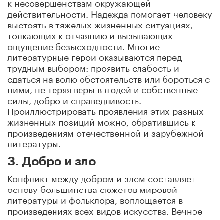
к несовершенствам окружающей
действительности. Надежда помогает человеку
выстоять в тяжелых жизненных ситуациях,
толкающих к отчаянию и вызывающих
ощущение безысходности. Многие
литературные герои оказываются перед
трудным выбором: проявить слабость и
сдаться на волю обстоятельств или бороться с
ними, не теряя веры в людей и собственные
силы, добро и справедливость.
Проиллюстрировать проявления этих разных
жизненных позиций можно, обратившись к
произведениям отечественной и зарубежной
литературы.
3. Добро и зло
Конфликт между добром и злом составляет
основу большинства сюжетов мировой
литературы и фольклора, воплощается в
произведениях всех видов искусства. Вечное