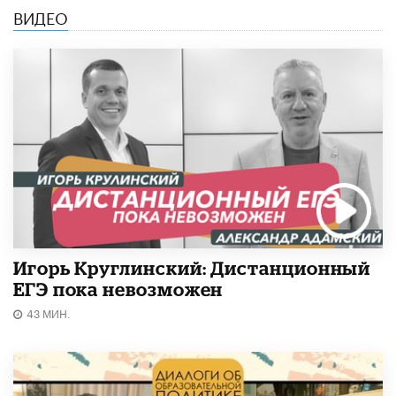
ВИДЕО
Игорь Круглинский: Дистанционный
ЕГЭ пока невозможен
43 МИН.