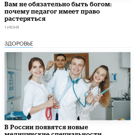
​Вам не обязательно быть богом:
почему педагог имеет право
растеряться
1 ИЮНЯ
ЗДОРОВЬЕ
В России появятся новые
медицинские специальности