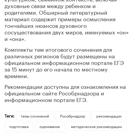
духовные связи между ребенком и
родителями. Обширный литературный
материал содержит примеры осмысления
тончайших нюансов духовного
сосуществования двух миров, именуемых «он»
и «она».
Комплекты тем итогового сочинения для
различных регионов будут размещены на
официальном информационном портале ЕГЭ
за 15 минут до его начала по местному
времени.
Рекомендации доступны для ознакомления на
официальном сайте Рособрнадзора и
информационном портале ЕГЭ.
Теги:
темы сочинений
Рособрнадзор
рекомендации
подготовка
оценивание
методические рекомендации