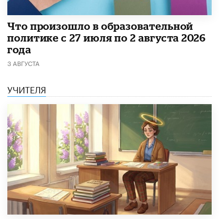
​Что произошло в образовательной
политике с 27 июля по 2 августа 2026
года
3 АВГУСТА
УЧИТЕЛЯ