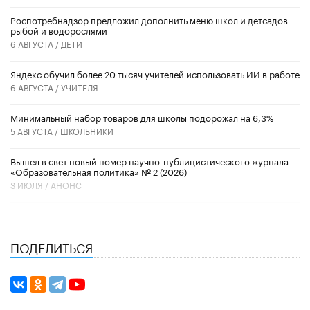
Роспотребнадзор предложил дополнить меню школ и детсадов
рыбой и водорослями
6 АВГУСТА /
ДЕТИ
​Яндекс обучил более 20 тысяч учителей использовать ИИ в работе
6 АВГУСТА /
УЧИТЕЛЯ
Минимальный набор товаров для школы подорожал на 6,3%
5 АВГУСТА /
ШКОЛЬНИКИ
Вышел в свет новый номер научно-публицистического журнала
«Образовательная политика» № 2 (2026)
3 ИЮЛЯ /
АНОНС
ПОДЕЛИТЬСЯ