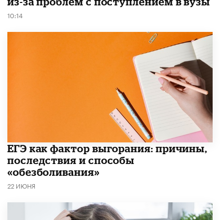
из-за проблем с поступлением в вузы
10:14
​ЕГЭ как фактор выгорания: причины,
последствия и способы
«обезболивания»
22 ИЮНЯ