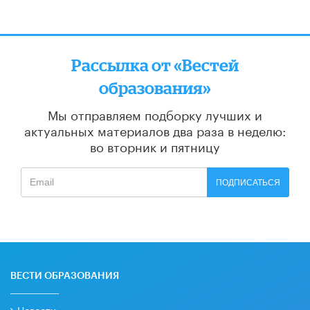
Рассылка от «Вестей
образования»
Мы отправляем подборку лучших и
актуальных материалов
два раза в неделю:
во вторник и пятницу
ПОДПИСАТЬСЯ
ВЕСТИ ОБРАЗОВАНИЯ
Новости