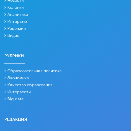
Колонки
Аналитика
Интервью
Рецензии
Видео
РУБРИКИ
Образовательная политика
Экономика
Качество образования
Интервести
Big data
РЕДАКЦИЯ