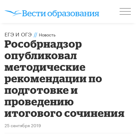
ЕГЭ И ОГЭ
//
Новость
Рособрнадзор
опубликовал
методические
рекомендации по
подготовке и
проведению
итогового сочинения
25 сентября 2019