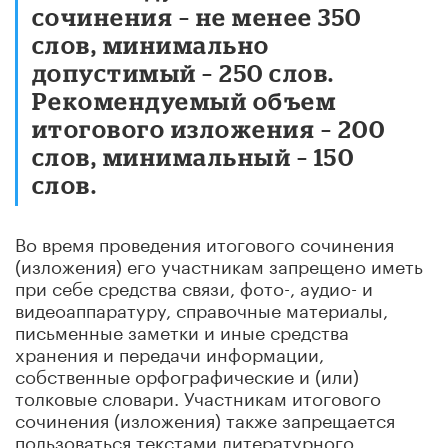
сочинения – не менее 350
слов, минимально
допустимый – 250 слов.
Рекомендуемый объем
итогового изложения – 200
слов, минимальный – 150
слов.
Во время проведения итогового сочинения
(изложения) его участникам запрещено иметь
при себе средства связи, фото-, аудио- и
видеоаппаратуру, справочные материалы,
письменные заметки и иные средства
хранения и передачи информации,
собственные орфографические и (или)
толковые словари. Участникам итогового
сочинения (изложения) также запрещается
пользоваться текстами литературного