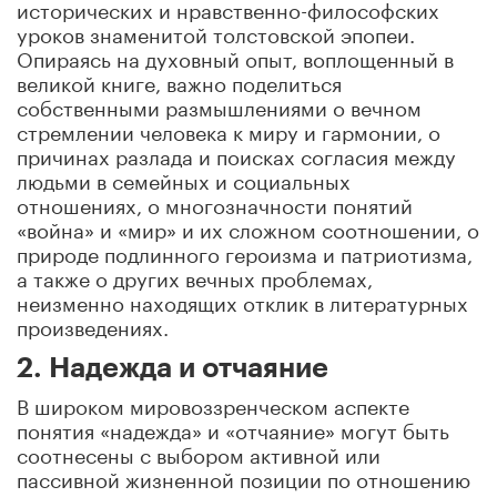
исторических и нравственно-философских
уроков знаменитой толстовской эпопеи.
Опираясь на духовный опыт, воплощенный в
великой книге, важно поделиться
собственными размышлениями о вечном
стремлении человека к миру и гармонии, о
причинах разлада и поисках согласия между
людьми в семейных и социальных
отношениях, о многозначности понятий
«война» и «мир» и их сложном соотношении, о
природе подлинного героизма и патриотизма,
а также о других вечных проблемах,
неизменно находящих отклик в литературных
произведениях.
2. Надежда и отчаяние
В широком мировоззренческом аспекте
понятия «надежда» и «отчаяние» могут быть
соотнесены с выбором активной или
пассивной жизненной позиции по отношению