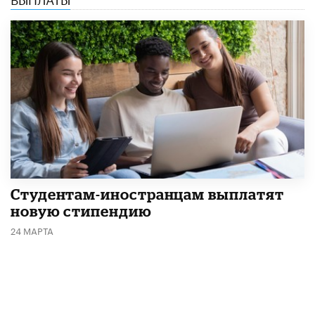
Студентам-иностранцам выплатят
новую стипендию
24 МАРТА