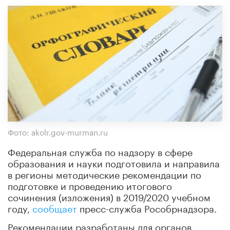
Фото: akolr.gov-murman.ru
Федеральная служба по надзору в сфере
образования и науки подготовила и направила
в регионы методические рекомендации по
подготовке и проведению итогового
сочинения (изложения) в 2019/2020 учебном
году,
сообщает
пресс-служба Рособрнадзора.
Рекомендации разработаны для органов