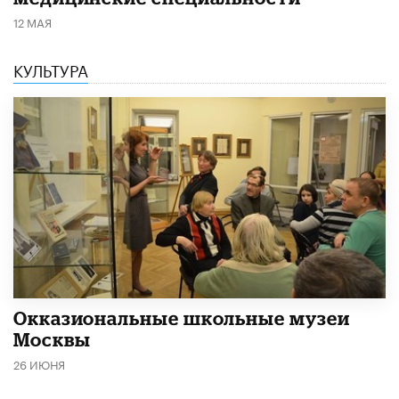
12 МАЯ
КУЛЬТУРА
​Окказиональные школьные музеи
Москвы
26 ИЮНЯ