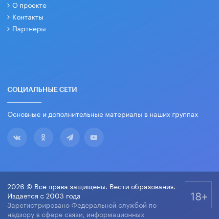
О проекте
Контакты
Партнеры
СОЦИАЛЬНЫЕ СЕТИ
Основные и дополнительные материалы в наших группах
2026 © Все права защищены. Вести образования.
18+
Издается с 2003 года
Зарегистрировано Федеральной службой по
надзору в сфере связи, информационных