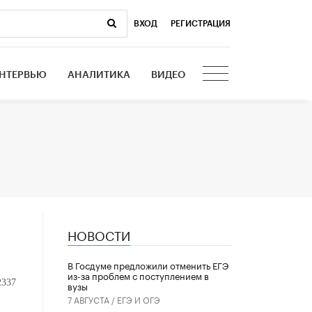
ВХОД
|
РЕГИСТРАЦИЯ
НТЕРВЬЮ
АНАЛИТИКА
ВИДЕО
НОВОСТИ
В Госдуме предложили отменить ЕГЭ
из-за проблем с поступлением в
2337
вузы
7 АВГУСТА /
ЕГЭ И ОГЭ