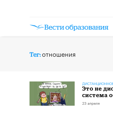
отношения
Тег:
ДИСТАНЦИОННОЕ
Это не ди
система 
23 апреля