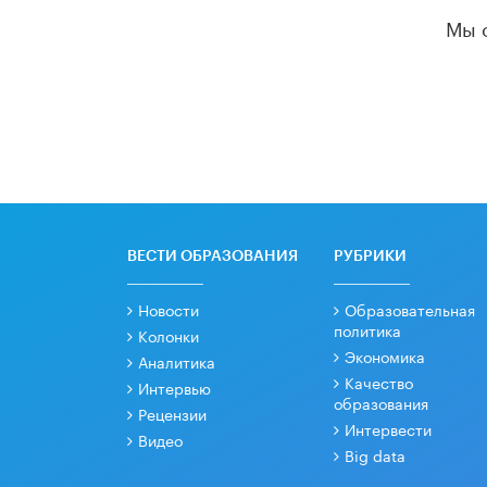
Мы 
ВЕСТИ ОБРАЗОВАНИЯ
РУБРИКИ
Новости
Образовательная
политика
Колонки
Экономика
Аналитика
Качество
Интервью
образования
Рецензии
Интервести
Видео
Big data