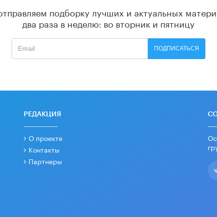
отправляем подборку лучших и актуальных матери
два раза в неделю: во вторник и пятницу
ПОДПИСАТЬСЯ
РЕДАКЦИЯ
С
О проекте
Ос
гр
Контакты
Партнеры