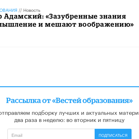
ЗОВАНИЯ
//
Новость
 Адамский: «Зазубренные знания
мышление и мешают воображению»
Рассылка от «Вестей образования»
отправляем подборку лучших и актуальных матери
два раза в неделю: во вторник и пятницу
ПОДПИСАТЬСЯ