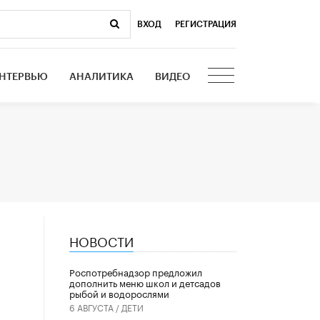
ВХОД
|
РЕГИСТРАЦИЯ
НТЕРВЬЮ
АНАЛИТИКА
ВИДЕО
НОВОСТИ
Роспотребнадзор предложил
дополнить меню школ и детсадов
рыбой и водорослями
6 АВГУСТА /
ДЕТИ