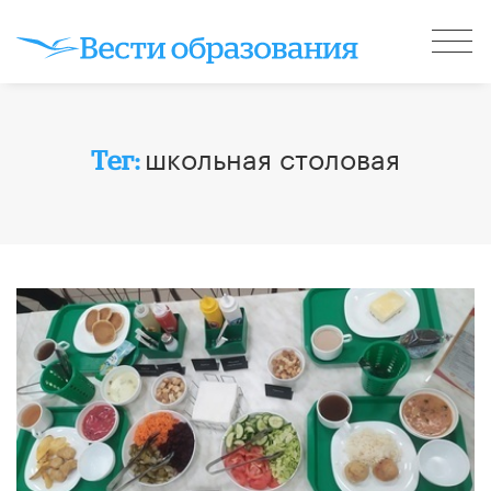
школьная столовая
Тег: