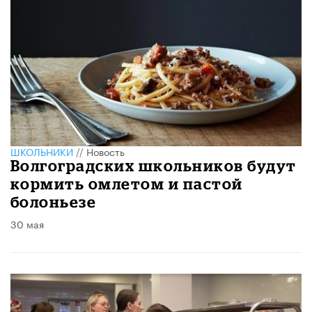
ШКОЛЬНИКИ
//
Новость
Волгоградских школьников будут
кормить омлетом и пастой
болоньезе
30 мая