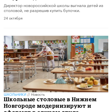
Директор новороссийской школы выгнала детей из
столовой, не разрешив купить булочки.
24 октября
ШКОЛЬНИКИ
//
Новость
Школьные столовые в Нижнем
Новгороде модернизируют и