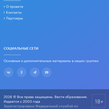
О проекте
Контакты
Партнеры
СОЦИАЛЬНЫЕ СЕТИ
Основные и дополнительные материалы в наших группах
2026 © Все права защищены. Вести образования.
18+
Издается с 2003 года
Зарегистрировано Федеральной службой по