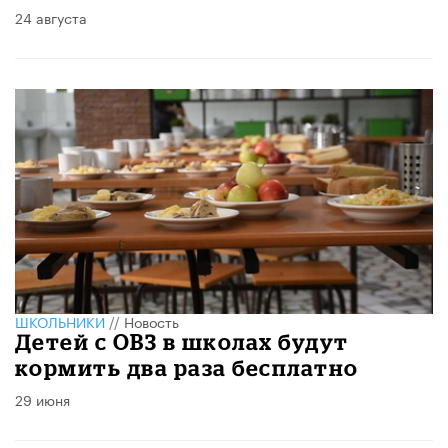
24 августа
ШКОЛЬНИКИ
//
Новость
Детей с ОВЗ в школах будут
кормить два раза бесплатно
29 июня