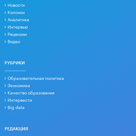
Новости
Колонки
Аналитика
Интервью
Рецензии
Видео
РУБРИКИ
Образовательная политика
Экономика
Качество образования
Интервести
Big data
РЕДАКЦИЯ