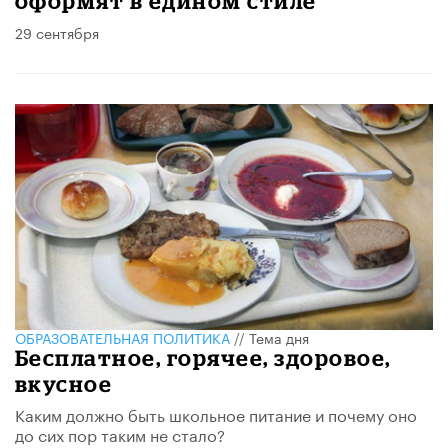
оформят в едином стиле
29 сентября
ОБРАЗОВАТЕЛЬНАЯ ПОЛИТИКА
//
Тема дня
Бесплатное, горячее, здоровое,
вкусное
Каким должно быть школьное питание и почему оно
до сих пор таким не стало?