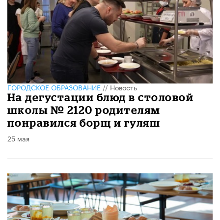
ГОРОДСКОЕ ОБРАЗОВАНИЕ
//
Новость
На дегустации блюд в столовой
школы № 2120 родителям
понравился борщ и гуляш
25 мая