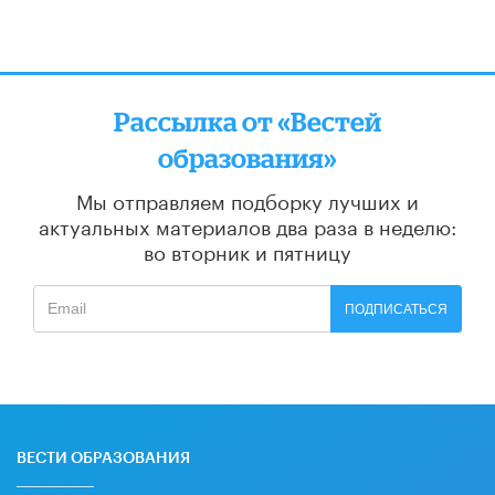
Рассылка от «Вестей
образования»
Мы отправляем подборку лучших и
актуальных материалов
два раза в неделю:
во вторник и пятницу
ПОДПИСАТЬСЯ
ВЕСТИ ОБРАЗОВАНИЯ