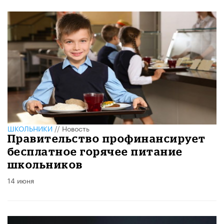
ШКОЛЬНИКИ
//
Новость
Правительство профинансирует
бесплатное горячее питание
школьников
14 июня