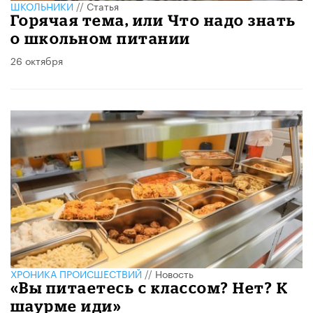
ШКОЛЬНИКИ
//
Статья
Горячая тема, или Что надо знать
о школьном питании
26 октября
ХРОНИКА ПРОИСШЕСТВИЙ
//
Новость
«Вы питаетесь с классом? Нет? К
шаурме иди»