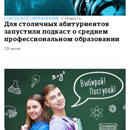
ГОРОДСКОЕ ОБРАЗОВАНИЕ
//
Новость
Для столичных абитуриентов
запустили подкаст о среднем
профессиональном образовании
29 июня