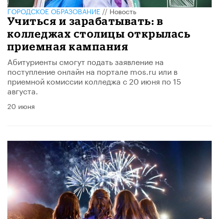
ГОРОДСКОЕ ОБРАЗОВАНИЕ
//
Новость
Учиться и зарабатывать: в
колледжах столицы открылась
приемная кампания
​Абитуриенты смогут подать заявление на
поступление онлайн на портале mos.ru или в
приемной комиссии колледжа с 20 июня по 15
августа.
20 июня