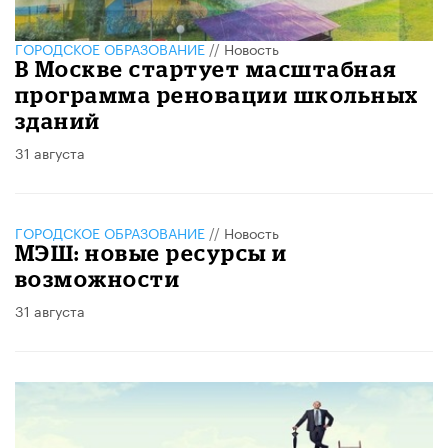
ГОРОДСКОЕ ОБРАЗОВАНИЕ
//
Новость
В Москве стартует масштабная
программа реновации школьных
зданий
31 августа
ГОРОДСКОЕ ОБРАЗОВАНИЕ
//
Новость
МЭШ: новые ресурсы и
возможности
31 августа