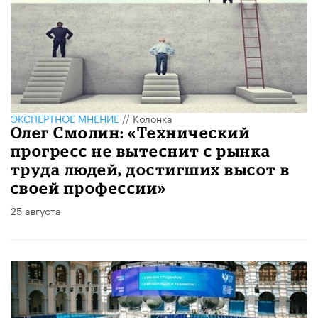
ЭКСПЕРТНОЕ МНЕНИЕ
//
Колонка
Олег Смолин: «Технический
прогресс не вытеснит с рынка
труда людей, достигших высот в
своей профессии»
25 августа