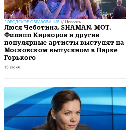
ГОРОДСКОЕ ОБРАЗОВАНИЕ
//
Новость
Люся Чеботина, SHAMAN, МОТ,
Филипп Киркоров и другие
популярные артисты выступят на
Московском выпускном в Парке
Горького
13 июня