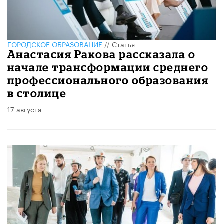
ГОРОДСКОЕ ОБРАЗОВАНИЕ
//
Статья
Анастасия Ракова рассказала о
начале трансформации среднего
профессионального образования
в столице
17 августа