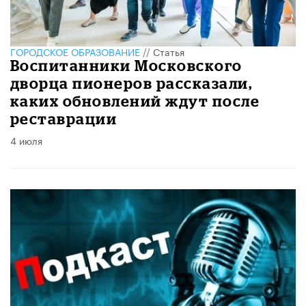
ГОРОДСКОЕ ОБРАЗОВАНИЕ
//
Статья
Воспитанники Московского
дворца пионеров рассказали,
каких обновлений ждут после
реставрации
4 июля