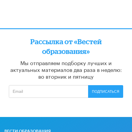
Рассылка от «Вестей
образования»
Мы отправляем подборку лучших и
актуальных материалов
два раза в неделю:
во вторник и пятницу
ПОДПИСАТЬСЯ
ВЕСТИ ОБРАЗОВАНИЯ