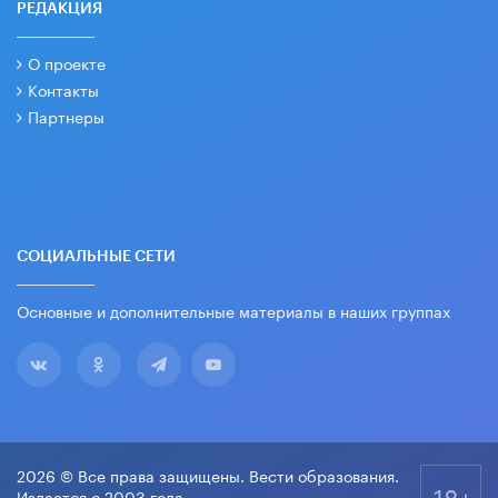
РЕДАКЦИЯ
О проекте
Контакты
Партнеры
СОЦИАЛЬНЫЕ СЕТИ
Основные и дополнительные материалы в наших группах
2026 © Все права защищены. Вести образования.
18+
Издается с 2003 года