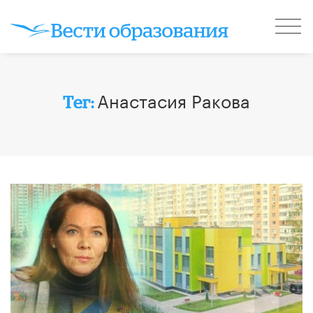
Анастасия Ракова
Тег: