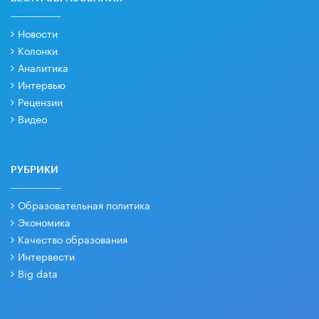
Новости
Колонки
Аналитика
Интервью
Рецензии
Видео
РУБРИКИ
Образовательная политика
Экономика
Качество образования
Интервести
Big data