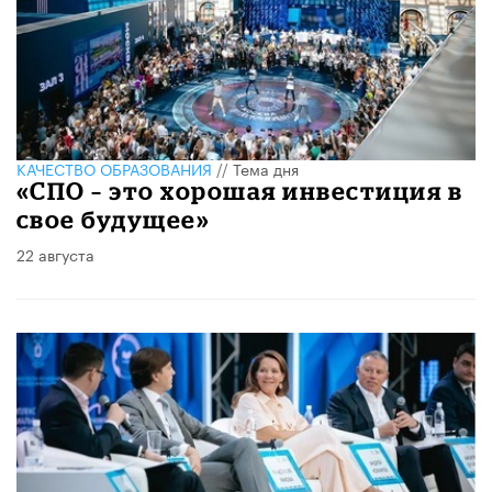
КАЧЕСТВО ОБРАЗОВАНИЯ
//
Тема дня
«СПО – это хорошая инвестиция в
свое будущее»
22 августа