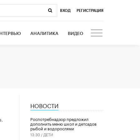
ВХОД
|
РЕГИСТРАЦИЯ
НТЕРВЬЮ
АНАЛИТИКА
ВИДЕО
НОВОСТИ
а.
Роспотребнадзор предложил
дополнить меню школ и детсадов
рыбой и водорослями
13:30 /
ДЕТИ