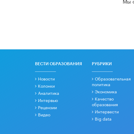
Мы 
ВЕСТИ ОБРАЗОВАНИЯ
РУБРИКИ
Новости
Образовательная
политика
Колонки
Экономика
Аналитика
Качество
Интервью
образования
Рецензии
Интервести
Видео
Big data