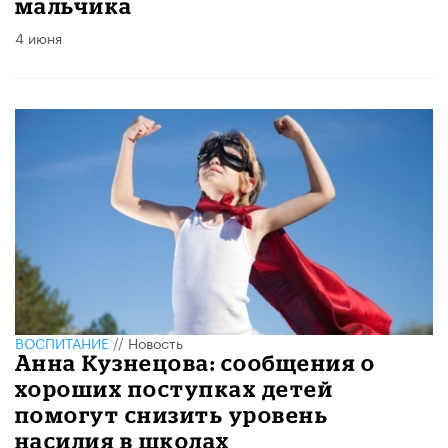
мальчика
4 июня
ВОСПИТАНИЕ
//
Новость
Анна Кузнецова: сообщения о
хороших поступках детей
помогут снизить уровень
насилия в школах