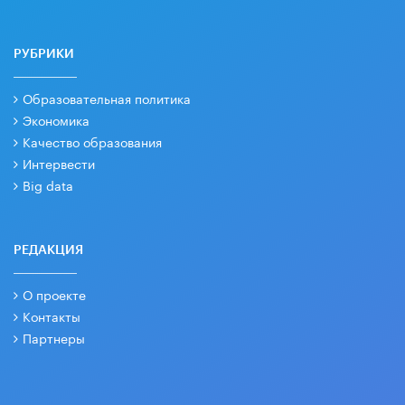
РУБРИКИ
Образовательная политика
Экономика
Качество образования
Интервести
Big data
РЕДАКЦИЯ
О проекте
Контакты
Партнеры