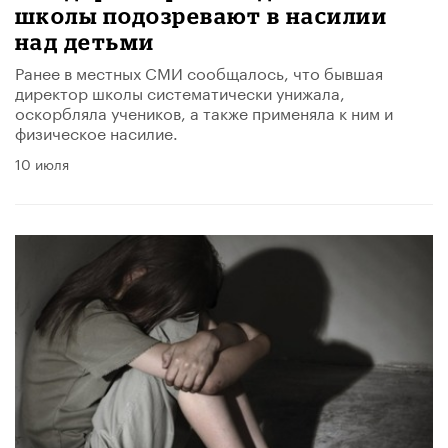
школы подозревают в насилии
над детьми
Ранее в местных СМИ сообщалось, что бывшая
директор школы систематически унижала,
оскорбляла учеников, а также применяла к ним и
физическое насилие.
10 июля