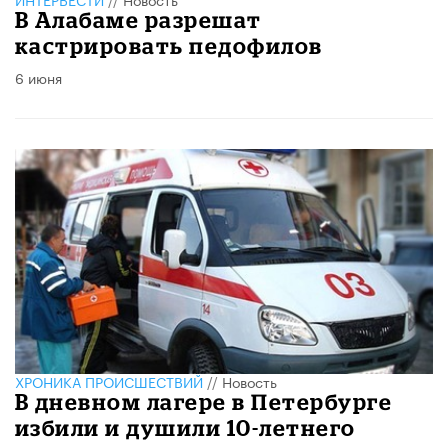
В Алабаме разрешат
кастрировать педофилов
6 июня
ХРОНИКА ПРОИСШЕСТВИЙ
//
Новость
В дневном лагере в Петербурге
избили и душили 10-летнего