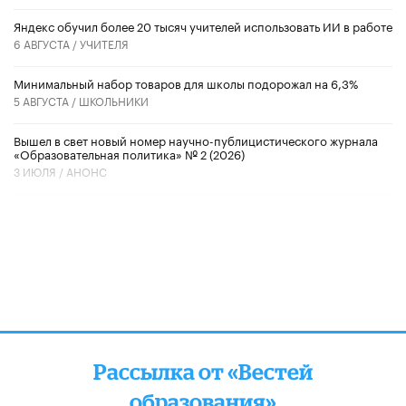
​Яндекс обучил более 20 тысяч учителей использовать ИИ в работе
6 АВГУСТА /
УЧИТЕЛЯ
Минимальный набор товаров для школы подорожал на 6,3%
5 АВГУСТА /
ШКОЛЬНИКИ
Вышел в свет новый номер научно-публицистического журнала
«Образовательная политика» № 2 (2026)
3 ИЮЛЯ /
АНОНС
Рассылка от «Вестей
образования»