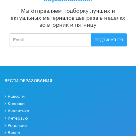
Мы отправляем подборку лучших и
актуальных материалов
два раза в неделю:
во вторник и пятницу
ПОДПИСАТЬСЯ
ВЕСТИ ОБРАЗОВАНИЯ
Новости
Колонки
Аналитика
Интервью
Рецензии
Видео