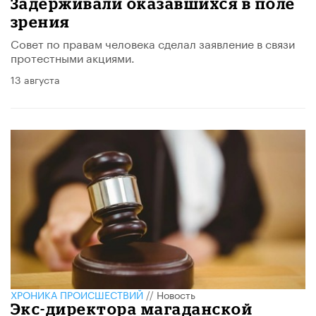
Задерживали оказавшихся в поле
зрения
Совет по правам человека сделал заявление в связи
протестными акциями.
13 августа
ХРОНИКА ПРОИСШЕСТВИЙ
//
Новость
Экс-директора магаданской