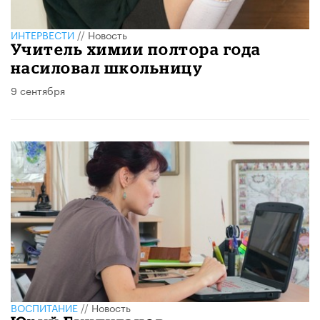
ИНТЕРВЕСТИ
//
Новость
Учитель химии полтора года
насиловал школьницу
9 сентября
ВОСПИТАНИЕ
//
Новость