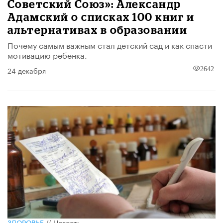
Советский Союз»: Александр
Адамский о списках 100 книг и
альтернативах в образовании
Почему самым важным стал детский сад и как спасти
мотивацию ребенка.
24 декабря
2642
ЗДОРОВЬЕ
//
Новость