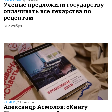
Ученые предложили государству
оплачивать все лекарства по
рецептам
31 октября
КНИГИ
//
Новость
Александр Асмолов: «Книгу