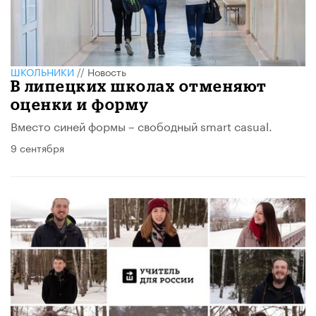
ШКОЛЬНИКИ
//
Новость
В липецких школах отменяют
оценки и форму
Вместо синей формы – свободный smart casual.
9 сентября