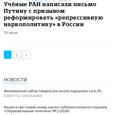
Учёные РАН написали письмо
Путину с призывом
реформировать «репрессивную
наркополитику» в России
18 июня
Далее
1
2
НОВОСТИ
Минимальный набор товаров для школы подорожал на 6,3%
5 АВГУСТА /
ШКОЛЬНИКИ
Вышел в свет новый номер научно-публицистического журнала
«Образовательная политика» № 2 (2026)