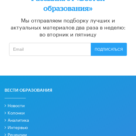
образования»
Мы отправляем подборку лучших и
актуальных материалов
два раза в неделю:
во вторник и пятницу
ПОДПИСАТЬСЯ
ВЕСТИ ОБРАЗОВАНИЯ
Новости
Колонки
Аналитика
Интервью
Рецензии