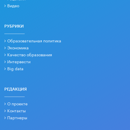
Видео
РУБРИКИ
Образовательная политика
Экономика
Качество образования
Интервести
Big data
РЕДАКЦИЯ
О проекте
Контакты
Партнеры