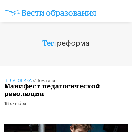
реформа
Тег:
ПЕДАГОГИКА
//
Тема дня
Манифест педагогической
революции
18 октября