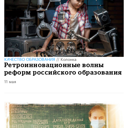
КАЧЕСТВО ОБРАЗОВАНИЯ
//
Колонка
Ретроинновационные волны
реформ российского образования
11 мая