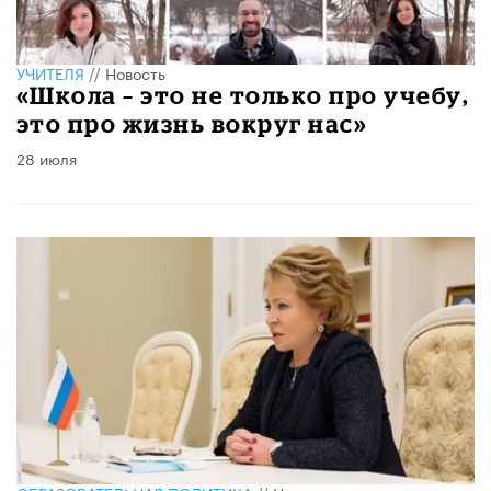
УЧИТЕЛЯ
//
Новость
​«Школа – это не только про учебу,
это про жизнь вокруг нас»
28 июля