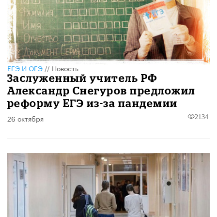
ЕГЭ И ОГЭ
//
Новость
Заслуженный учитель РФ
Александр Снегуров предложил
реформу ЕГЭ из-за пандемии
26 октября
2134