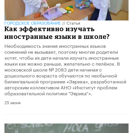
ГОРОДСКОЕ ОБРАЗОВАНИЕ
//
Статья
​Как эффективно изучать
иностранные языки в школе?
Необходимость знания иностранных языков
сомнений не вызывает, поэтому многие родители
хотят, чтобы их дети начали изучать иностранные
языки как можно раньше, желательно с пелёнок. В
московской школе № 2083 дети начиная с
дошкольного возраста обучаются по необычной
билингвальной программе «Эврика», разработанной
авторским коллективом АНО «Институт проблем
образовательной политики “Эврика”».
25 июня