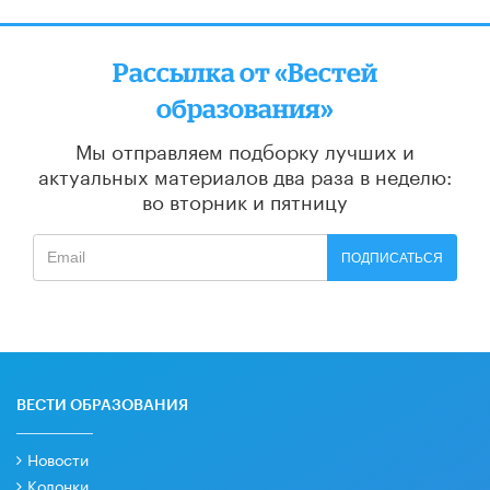
Рассылка от «Вестей
образования»
Мы отправляем подборку лучших и
актуальных материалов
два раза в неделю:
во вторник и пятницу
ПОДПИСАТЬСЯ
ВЕСТИ ОБРАЗОВАНИЯ
Новости
Колонки