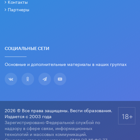
Контакты
Партнеры
СОЦИАЛЬНЫЕ СЕТИ
Основные и дополнительные материалы в наших группах
2026 © Все права защищены. Вести образования.
18+
Издается с 2003 года
Зарегистрировано Федеральной службой по
надзору в сфере связи, информационных
технологий и массовых коммуникаций.
Свидетельство о регистрации СМИ ЭЛ № ФС 77-