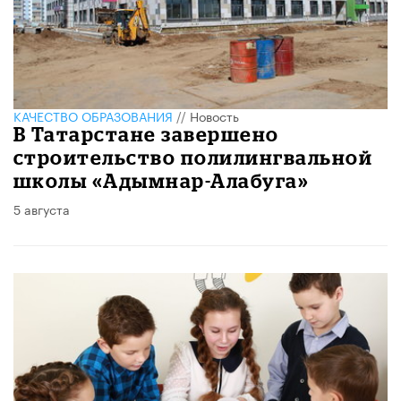
КАЧЕСТВО ОБРАЗОВАНИЯ
//
Новость
В Татарстане завершено
строительство полилингвальной
школы «Адымнар-Алабуга»
5 августа