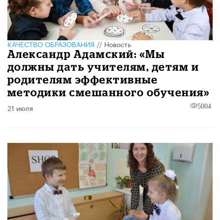
КАЧЕСТВО ОБРАЗОВАНИЯ
//
Новость
Александр Адамский: «Мы
должны дать учителям, детям и
родителям эффективные
методики смешанного обучения»
21 июля
5004