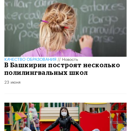
КАЧЕСТВО ОБРАЗОВАНИЯ
//
Новость
В Башкирии построят несколько
полилингвальных школ
23 июня