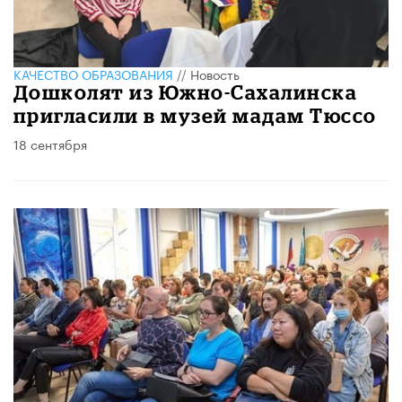
КАЧЕСТВО ОБРАЗОВАНИЯ
//
Новость
​Дошколят из Южно-Сахалинска
пригласили в музей мадам Тюссо
18 сентября