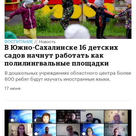
ВОСПИТАНИЕ
//
Новость
В Южно-Сахалинске 16 детских
садов начнут работать как
полилингвальные площадки
В дошкольных учреждениях областного центра более
600 ребят будут изучать иностранные языки.
17 июня