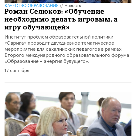
КАЧЕСТВО ОБРАЗОВАНИЯ
//
Новость
Роман Селюков: «Обучение
необходимо делать игровым, а
игру обучающей»
​Институт проблем образовательной политики
«Эврика» проводит двухдневное тематическое
мероприятие для сахалинских педагогов в рамках
Второго международного образовательного форума
«Образование – энергия будущего».
17 сентября