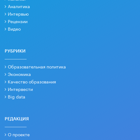
Аналитика
Интервью
Рецензии
Видео
РУБРИКИ
Образовательная политика
Экономика
Качество образования
Интервести
Big data
РЕДАКЦИЯ
О проекте