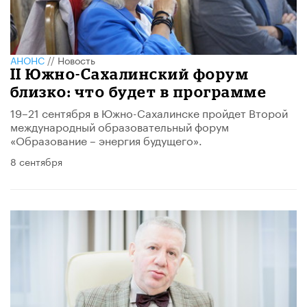
АНОНС
//
Новость
II Южно-Сахалинский форум
близко: что будет в программе
19–21 сентября в Южно-Сахалинске пройдет Второй
международный образовательный форум
«Образование – энергия будущего».
8 сентября