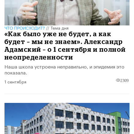
ЧТО ПРОИСХОДИТ?
//
Тема дня
«Как было уже не будет, а как
будет – мы не знаем». Александр
Адамский – о 1 сентября и полной
неопределенности
Наша школа устроена неправильно, и эпидемия это
показала.
1 сентября
2309