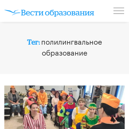
полилингвальное
Тег:
образование