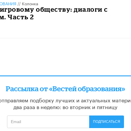
ЗОВАНИЯ
//
Колонка
 игровому обществу: диалоги с
. Часть 2
Рассылка от «Вестей образования»
отправляем подборку лучших и актуальных матери
два раза в неделю: во вторник и пятницу
ПОДПИСАТЬСЯ