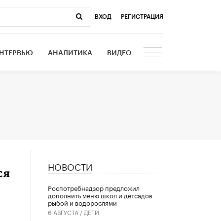
ВХОД
|
РЕГИСТРАЦИЯ
НТЕРВЬЮ
АНАЛИТИКА
ВИДЕО
НОВОСТИ
ся
Роспотребнадзор предложил
дополнить меню школ и детсадов
рыбой и водорослями
6 АВГУСТА /
ДЕТИ