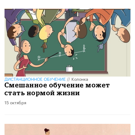
ДИСТАНЦИОННОЕ ОБУЧЕНИЕ
//
Колонка
Смешанное обучение может
стать нормой жизни
15 октября