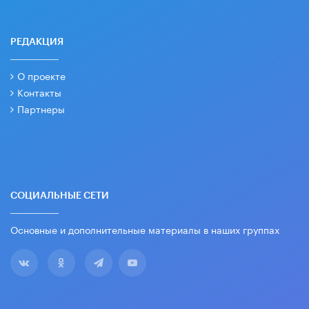
РЕДАКЦИЯ
О проекте
Контакты
Партнеры
СОЦИАЛЬНЫЕ СЕТИ
Основные и дополнительные материалы в наших группах