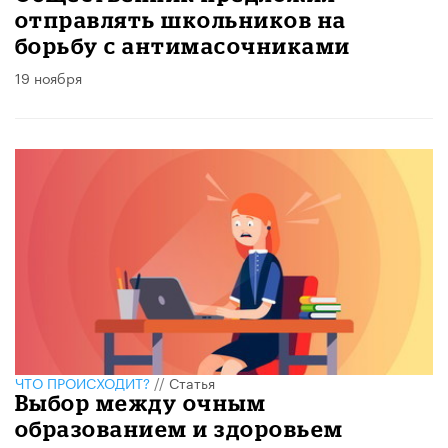
отправлять школьников на
борьбу с антимасочниками
19 ноября
ЧТО ПРОИСХОДИТ?
//
Статья
Выбор между очным
образованием и здоровьем