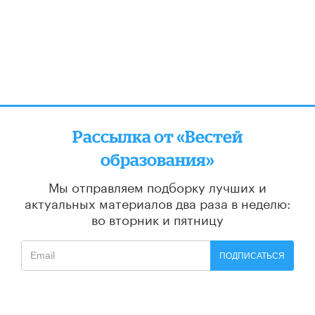
Рассылка от «Вестей
образования»
Мы отправляем подборку лучших и
актуальных материалов
два раза в неделю:
во вторник и пятницу
ПОДПИСАТЬСЯ