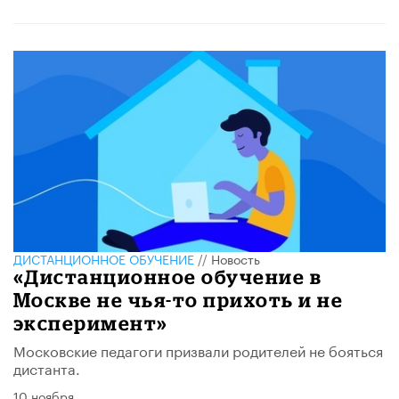
ДИСТАНЦИОННОЕ ОБУЧЕНИЕ
//
Новость
«Дистанционное обучение в
Москве не чья-то прихоть и не
эксперимент»
Московские педагоги призвали родителей не бояться
дистанта.
10 ноября