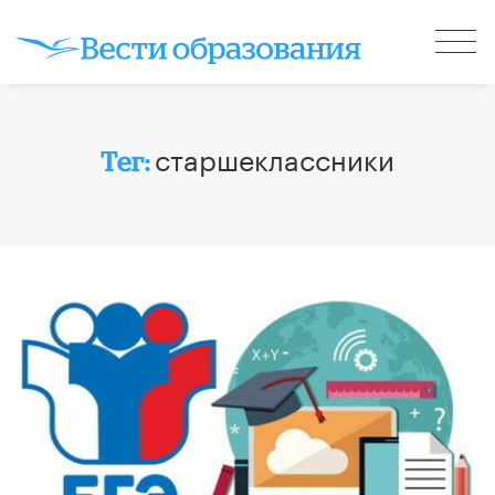
старшеклассники
Тег: