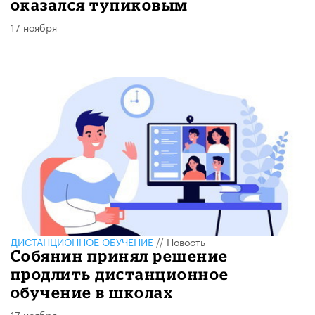
оказался тупиковым
17 ноября
ДИСТАНЦИОННОЕ ОБУЧЕНИЕ
//
Новость
Собянин принял решение
продлить дистанционное
обучение в школах
17 ноября