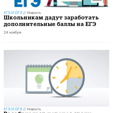
ЕГЭ И ОГЭ
//
Новость
Школьникам дадут заработать
дополнительные баллы на ЕГЭ
24 ноября
ЕГЭ И ОГЭ
//
Новость