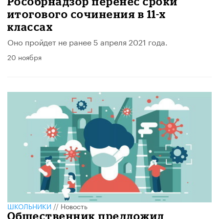
Рособрнадзор перенес сроки
итогового сочинения в 11-х
классах
Оно пройдет не ранее 5 апреля 2021 года.
20 ноября
ШКОЛЬНИКИ
//
Новость
Общественник предложил