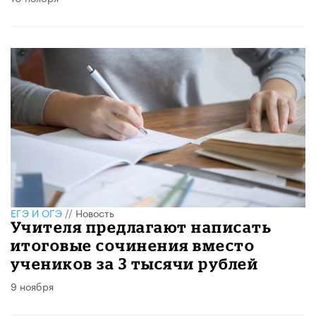
ЕГЭ И ОГЭ
//
Новость
Учителя предлагают написать
итоговые сочинения вместо
учеников за 3 тысячи рублей
9 ноября