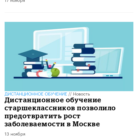
ДИСТАНЦИОННОЕ ОБУЧЕНИЕ
//
Новость
Дистанционное обучение
старшеклассников позволило
предотвратить рост
заболеваемости в Москве
13 ноября